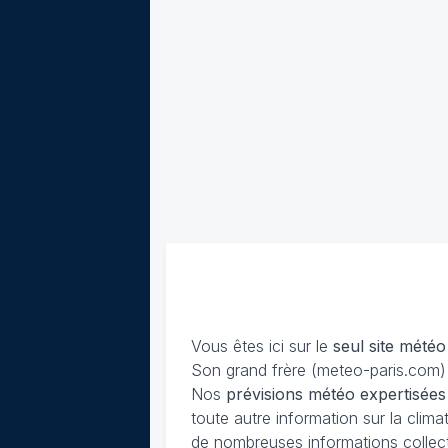
Vous êtes ici sur le
seul site météo
Son grand frère (meteo-paris.com) 
Nos
prévisions
météo expertisées
toute autre information sur la cli
de nombreuses informations collec