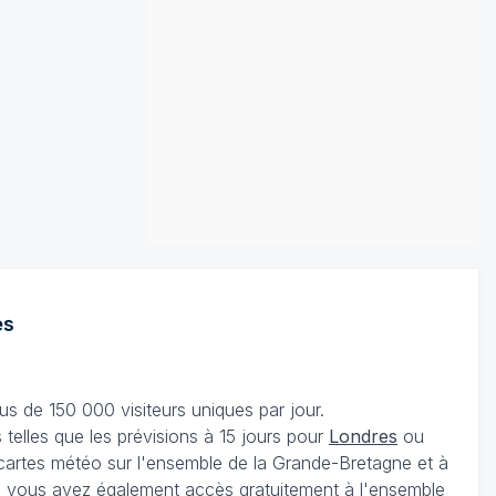
es
s de 150 000 visiteurs uniques par jour.
telles que les prévisions à 15 jours pour
Londres
ou
 cartes météo sur l'ensemble de la Grande-Bretagne et à
, vous avez également accès gratuitement à l'ensemble