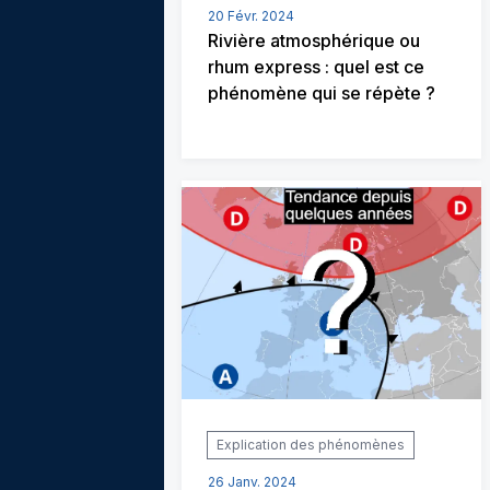
20 Févr. 2024
Rivière atmosphérique ou
rhum express : quel est ce
phénomène qui se répète ?
Explication des phénomènes
26 Janv. 2024