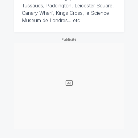
Tussauds, Paddington, Leicester Square,
Canary Wharf, Kings Cross, le Science
Museum de Londres... etc