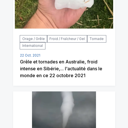
Orage / Grêle
Froid / Fraîcheur / Gel
Tornade
International
22 Oct. 2021
Grêle et tornades en Australie, froid
intense en Sibérie,... l'actualité dans le
monde en ce 22 octobre 2021