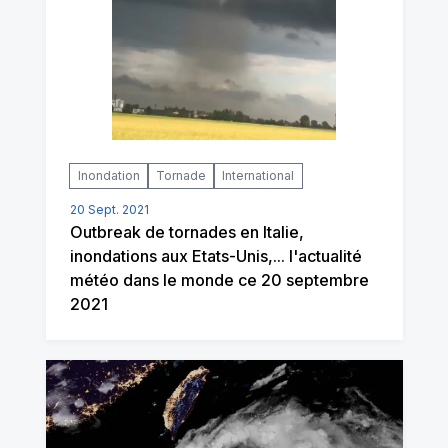
Inondation
Tornade
International
20 Sept. 2021
Outbreak de tornades en Italie,
inondations aux Etats-Unis,... l'actualité
météo dans le monde ce 20 septembre
2021