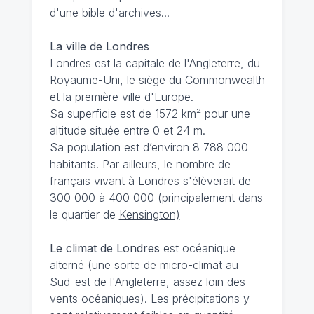
d'une bible d'archives...
La ville de Londres
Londres est la capitale de l'Angleterre, du
Royaume-Uni, le siège du Commonwealth
et la première ville d'Europe.
Sa superficie est de 1572 km² pour une
altitude située entre 0 et 24 m.
Sa population est d’environ 8 788 000
habitants. Par ailleurs, le nombre de
français vivant à Londres s'élèverait de
300 000 à 400 000 (principalement dans
le quartier de
Kensington)
Le climat de Londres
est océanique
alterné (une sorte de micro-climat au
Sud-est de l'Angleterre, assez loin des
vents océaniques). Les précipitations y