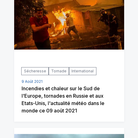
Sécheresse
Tornade
International
9 Août 2021
Incendies et chaleur sur le Sud de
l'Europe, tornades en Russie et aux
Etats-Unis, l'actualité météo dans le
monde ce 09 août 2021