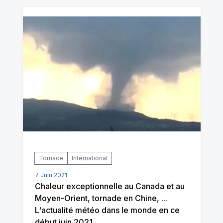
Tornade
International
7 Juin 2021
Chaleur exceptionnelle au Canada et au
Moyen-Orient, tornade en Chine, ...
L'actualité météo dans le monde en ce
début juin 2021