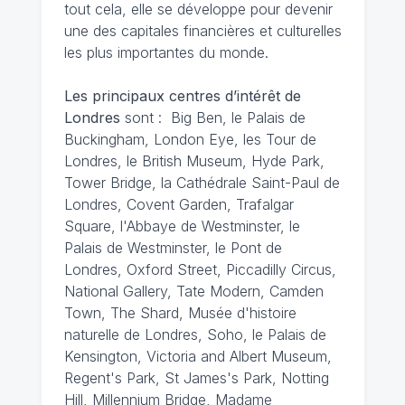
tout cela, elle se développe pour devenir
une des capitales financières et culturelles
les plus importantes du monde.
Les principaux centres d’intérêt de
Londres
sont : Big Ben, le Palais de
Buckingham, London Eye, les Tour de
Londres, le British Museum, Hyde Park,
Tower Bridge, la Cathédrale Saint-Paul de
Londres, Covent Garden, Trafalgar
Square, l'Abbaye de Westminster, le
Palais de Westminster, le Pont de
Londres, Oxford Street, Piccadilly Circus,
National Gallery, Tate Modern, Camden
Town, The Shard, Musée d'histoire
naturelle de Londres, Soho, le Palais de
Kensington, Victoria and Albert Museum,
Regent's Park, St James's Park, Notting
Hill, Millennium Bridge, Madame