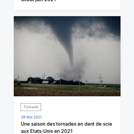
Tornade
28 Mai 2021
Une saison des tornades en dent de scie
aux Etats-Unis en 2021