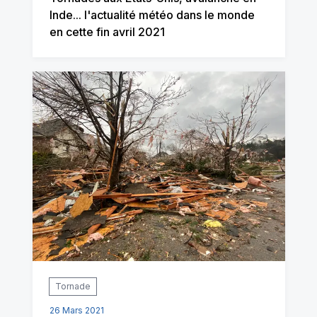
Inde... l'actualité météo dans le monde
en cette fin avril 2021
Tornade
26 Mars 2021