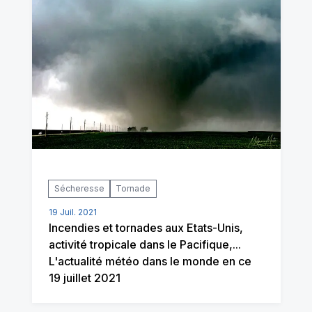
Sécheresse
Tornade
19 Juil. 2021
Incendies et tornades aux Etats-Unis,
activité tropicale dans le Pacifique,...
L'actualité météo dans le monde en ce
19 juillet 2021