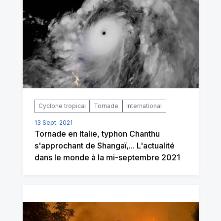
Cyclone tropical
Tornade
International
13 Sept. 2021
Tornade en Italie, typhon Chanthu
s'approchant de Shangaï,... L'actualité
dans le monde à la mi-septembre 2021