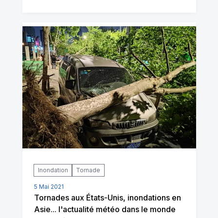
Inondation
Tornade
5 Mai 2021
Tornades aux États-Unis, inondations en
Asie... l'actualité météo dans le monde