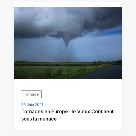
Tornade
26 Juin 2021
Tornades en Europe : le Vieux Continent
sous la menace