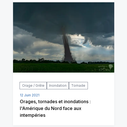
Orage / Grêle
Inondation
Tornade
12 Juin 2021
Orages, tornades et inondations :
l'Amérique du Nord face aux
intempéries