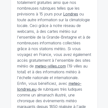
totalement gratuites ainsi que nos
nombreuses rubriques telles que les
prévisions à 15 jours pour
Londres
ou
toute autre information sur la climatologie
locale. Ceci grâce à notre réseau de
webcams, à des cartes météo sur
l'ensemble de la Grande-Bretagne et à de
nombreuses informations collectées
grâce à nos stations météo. Si vous
voyagez en France, vous avez également
accès gratuitement à l'ensemble des sites
météo de
meteo-villes.com
(19 villes au
total) et à des informations météo à
l'échelle nationale et internationale.
Enfin, vous bénéficiez, avec
meteo-
londres.eu
de rubriques très ludiques
comme un almanach illustré, une
chronique des évènements météo
marquants depuis 1850 réalisée à l'aide