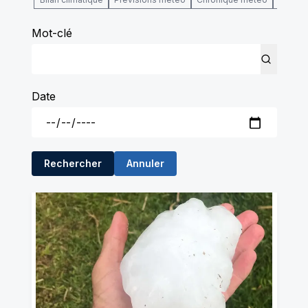
Mot-clé
Date
Rechercher
Annuler