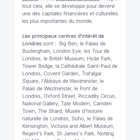
tout cela, elle se développe pour devenir
une des capitales financières et culturelles
les plus importantes du monde.
Les principaux centres d’intérêt de
Londres
sont : Big Ben, le Palais de
Buckingham, London Eye, les Tour de
Londres, le British Museum, Hyde Park,
Tower Bridge, la Cathédrale Saint-Paul de
Londres, Covent Garden, Trafalgar
Square, l'Abbaye de Westminster, le
Palais de Westminster, le Pont de
Londres, Oxford Street, Piccadilly Circus,
National Gallery, Tate Modern, Camden
Town, The Shard, Musée d'histoire
naturelle de Londres, Soho, le Palais de
Kensington, Victoria and Albert Museum,
Regent's Park, St James's Park, Notting