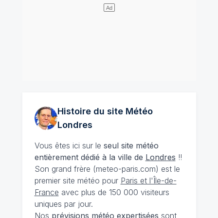
Histoire du site Météo
Londres
Vous êtes ici sur le
seul site météo
entièrement dédié à la ville de
Londres
!!
Son grand frère (meteo-paris.com) est le
premier site météo pour
Paris et l'Île-de-
France
avec plus de 150 000 visiteurs
uniques par jour.
Nos
prévisions
météo expertisées
sont