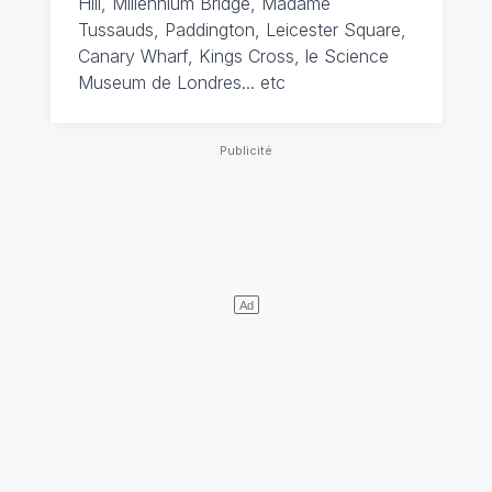
Hill, Millennium Bridge, Madame
Tussauds, Paddington, Leicester Square,
Canary Wharf, Kings Cross, le Science
Museum de Londres... etc