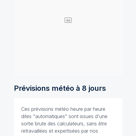
Prévisions météo à 8 jours
Ces prévisions météo heure par heure
dites "automatiques" sont issues d'une
sortie brute des calculateurs, sans être
retravaillées et expertisées par nos