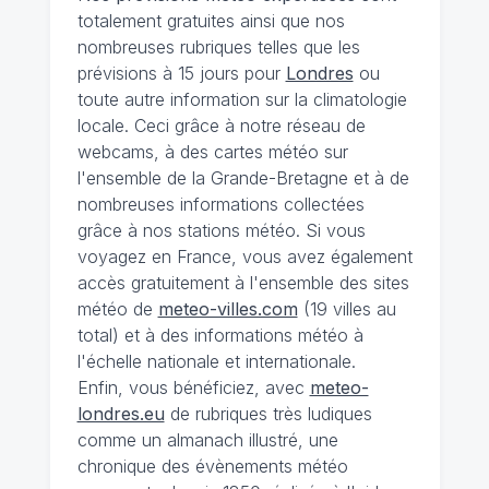
totalement gratuites ainsi que nos
nombreuses rubriques telles que les
prévisions à 15 jours pour
Londres
ou
toute autre information sur la climatologie
locale. Ceci grâce à notre réseau de
webcams, à des cartes météo sur
l'ensemble de la Grande-Bretagne et à de
nombreuses informations collectées
grâce à nos stations météo. Si vous
voyagez en France, vous avez également
accès gratuitement à l'ensemble des sites
météo de
meteo-villes.com
(19 villes au
total) et à des informations météo à
l'échelle nationale et internationale.
Enfin, vous bénéficiez, avec
meteo-
londres.eu
de rubriques très ludiques
comme un almanach illustré, une
chronique des évènements météo