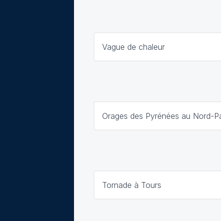
Vague de chaleur
Orages des Pyrénées au Nord-Pa
Tornade à Tours