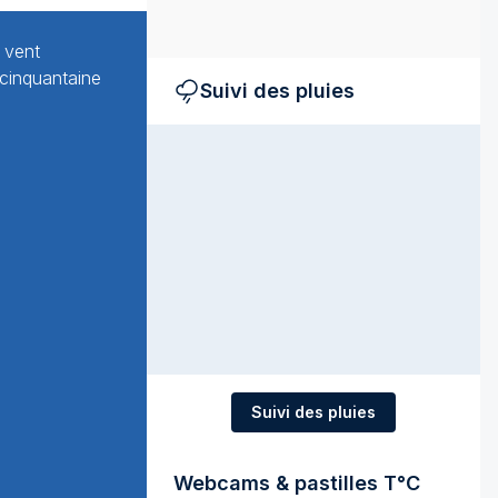
 vent
cinquantaine
Suivi des pluies
Suivi des pluies
Webcams & pastilles T°C