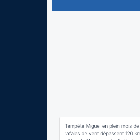
Tempête Miguel en plein mois de 
rafales de vent dépassent 120 km