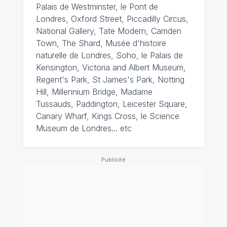
Palais de Westminster, le Pont de
Londres, Oxford Street, Piccadilly Circus,
National Gallery, Tate Modern, Camden
Town, The Shard, Musée d'histoire
naturelle de Londres, Soho, le Palais de
Kensington, Victoria and Albert Museum,
Regent's Park, St James's Park, Notting
Hill, Millennium Bridge, Madame
Tussauds, Paddington, Leicester Square,
Canary Wharf, Kings Cross, le Science
Museum de Londres... etc