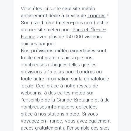
Vous êtes ici sur le
seul site météo
entièrement dédié à la ville de
Londres
!!
Son grand frère (meteo-paris.com) est le
premier site météo pour
Paris et l'Île-de-
France
avec plus de 150 000 visiteurs
uniques par jour.
Nos
prévisions
météo expertisées
sont
totalement gratuites ainsi que nos
nombreuses rubriques telles que les
prévisions à 15 jours pour
Londres
ou
toute autre information sur la climatologie
locale. Ceci grâce à notre réseau de
webcams, à des cartes météo sur
l'ensemble de la Grande-Bretagne et à de
nombreuses informations collectées
grâce à nos stations météo. Si vous
voyagez en France, vous avez également
accès gratuitement à l'ensemble des sites