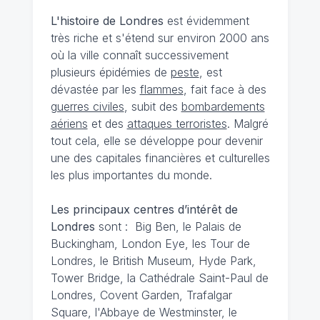
L'histoire de Londres
est évidemment
très riche et s'étend sur environ 2000 ans
où la ville connaît successivement
plusieurs épidémies de
peste
, est
dévastée par les
flammes
, fait face à des
guerres civiles
, subit des
bombardements
aériens
et des
attaques terroristes
. Malgré
tout cela, elle se développe pour devenir
une des capitales financières et culturelles
les plus importantes du monde.
Les principaux centres d’intérêt de
Londres
sont : Big Ben, le Palais de
Buckingham, London Eye, les Tour de
Londres, le British Museum, Hyde Park,
Tower Bridge, la Cathédrale Saint-Paul de
Londres, Covent Garden, Trafalgar
Square, l'Abbaye de Westminster, le