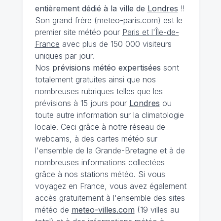
entièrement dédié à la ville de
Londres
!!
Son grand frère (meteo-paris.com) est le
premier site météo pour
Paris et l'Île-de-
France
avec plus de 150 000 visiteurs
uniques par jour.
Nos
prévisions
météo expertisées
sont
totalement gratuites ainsi que nos
nombreuses rubriques telles que les
prévisions à 15 jours pour
Londres
ou
toute autre information sur la climatologie
locale. Ceci grâce à notre réseau de
webcams, à des cartes météo sur
l'ensemble de la Grande-Bretagne et à de
nombreuses informations collectées
grâce à nos stations météo. Si vous
voyagez en France, vous avez également
accès gratuitement à l'ensemble des sites
météo de
meteo-villes.com
(19 villes au