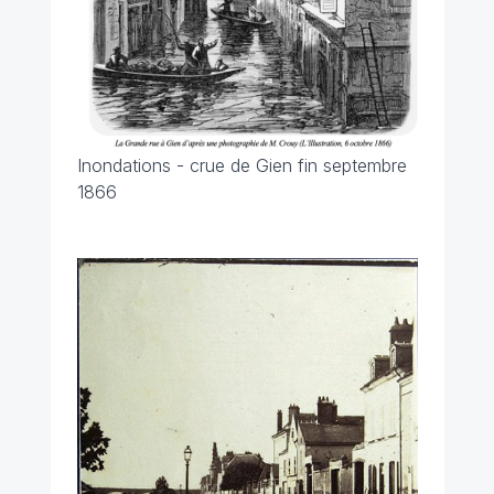
Inondations - crue de Gien fin septembre
1866