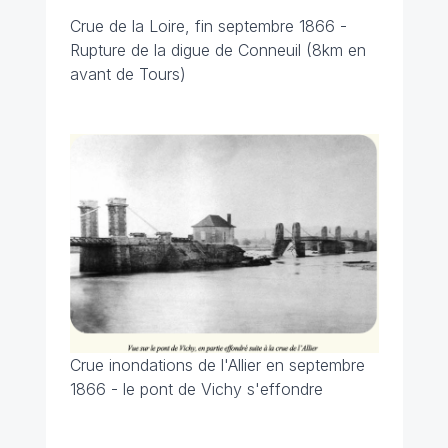
Crue de la Loire, fin septembre 1866 -
Rupture de la digue de Conneuil (8km en
avant de Tours)
Crue inondations de l'Allier en septembre
1866 - le pont de Vichy s'effondre