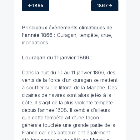
1865
1867
Principaux évènements climatiques
de
l'année 1866
: Ouragan, tempête, crue,
inondations
L’ouragan du 11 janvier 1866
:
Dans la nuit du 10 au 11 janvier 1866, des
vents de la force d’un ouragan se mettent
à souffler sur le littoral de la Manche. Des
dizaines de navires sont alors jetés à la
côte. Il s’agit de la plus violente tempête
depuis l’année 1808. Il semble d’ailleurs
que cette tempête ait d’une façon
générale touchée une grande partie de la
France car des bateaux ont également