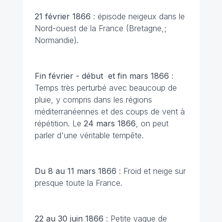
21 février 1866
: épisode neigeux dans le
Nord-ouest de la France (Bretagne,;
Normandie).
Fin février - début et fin mars 1866
:
Temps très perturbé avec beaucoup de
pluie, y compris dans les régions
méditerranéennes et des coups de vent à
répétition. Le
24 mars 1866
, on peut
parler d'une véritable tempête.
Du 8 au 11 mars 1866
: Froid et neige sur
presque toute la France.
22 au 30 juin 1866
: Petite vague de