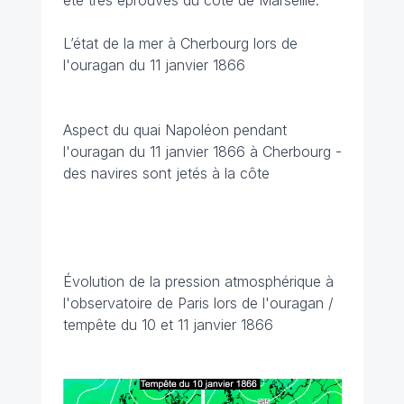
été très éprouvés du côté de Marseille.
L’état de la mer à Cherbourg lors de
l'ouragan du 11 janvier 1866
Aspect du quai Napoléon pendant
l'ouragan du 11 janvier 1866 à Cherbourg -
des navires sont jetés à la côte
Évolution de la pression atmosphérique à
l'observatoire de Paris lors de l'ouragan /
tempête du 10 et 11 janvier 1866