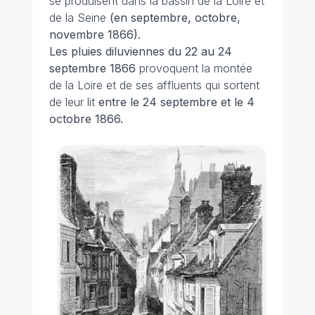
se produisent dans la bassin de la Loire et
de la Seine
(en septembre, octobre,
novembre 1866).
Les pluies diluviennes du 22 au 24
septembre 1866
provoquent la montée
de la Loire et de ses affluents qui sortent
de leur lit
entre le 24 septembre et le 4
octobre 1866.