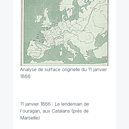
Analyse de surface originelle du 11 janvier
1866
11 janvier 1866 : Le lendemain de
l'ouragan, aux Catalans (près de
Marseille)