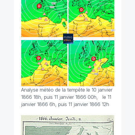
Analyse météo de la tempête le 10 janvier
1866 18h, puis 11 janvier 1866 00h, le 11
janvier 1866 6h, puis 11 janvier 1866 12h