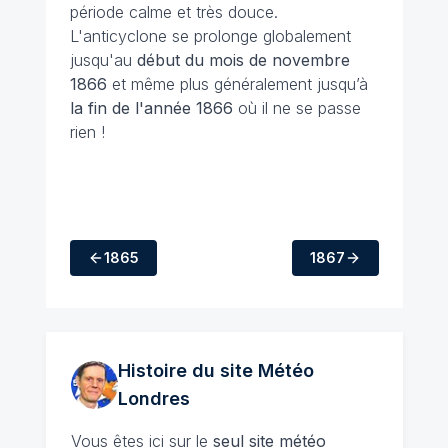
période calme et très douce.
L'anticyclone se prolonge globalement
jusqu'au
début du mois de novembre
1866
et même plus généralement jusqu’à
la fin de l'année 1866
où il ne se passe
rien !
1865
1867
Histoire du site Météo
Londres
Vous êtes ici sur le
seul site météo