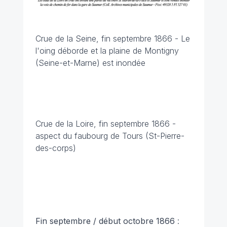
Crue de la Seine, fin septembre 1866 - Le
l'oing déborde et la plaine de Montigny
(Seine-et-Marne) est inondée
Crue de la Loire, fin septembre 1866 -
aspect du faubourg de Tours (St-Pierre-
des-corps)
Fin septembre / début octobre 1866
: