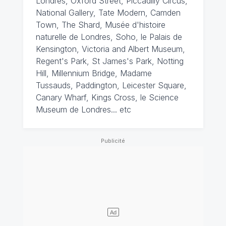
Londres, Oxford Street, Piccadilly Circus,
National Gallery, Tate Modern, Camden
Town, The Shard, Musée d'histoire
naturelle de Londres, Soho, le Palais de
Kensington, Victoria and Albert Museum,
Regent's Park, St James's Park, Notting
Hill, Millennium Bridge, Madame
Tussauds, Paddington, Leicester Square,
Canary Wharf, Kings Cross, le Science
Museum de Londres... etc