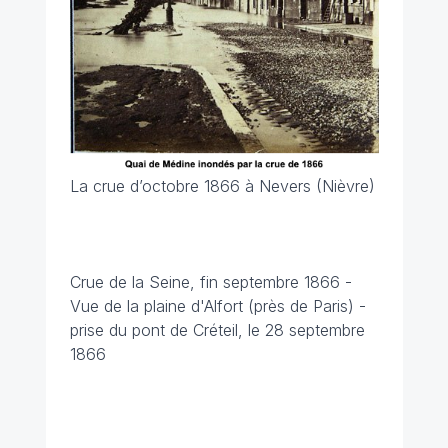
La crue d’octobre 1866 à Nevers (Nièvre)
Crue de la Seine, fin septembre 1866 -
Vue de la plaine d'Alfort (près de Paris) -
prise du pont de Créteil, le 28 septembre
1866