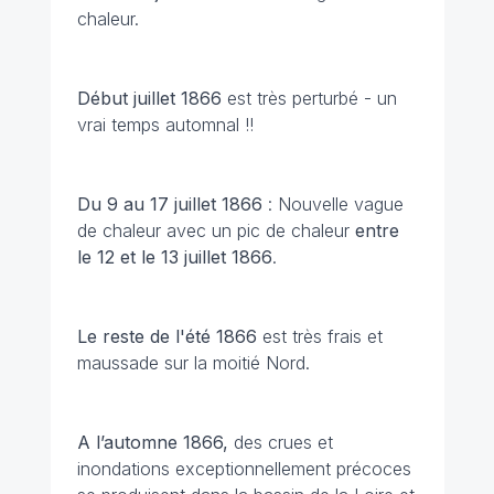
chaleur.
Début juillet 1866
est très perturbé - un
vrai temps automnal !!
Du 9 au 17 juillet 1866
: Nouvelle vague
de chaleur avec un pic de chaleur
entre
le 12 et le 13 juillet 1866
.
Le reste de l'été 1866
est très frais et
maussade sur la moitié Nord.
A l’automne 1866,
des crues et
inondations exceptionnellement précoces