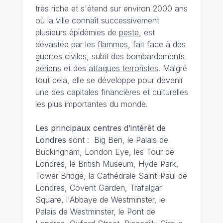
très riche et s'étend sur environ 2000 ans
où la ville connaît successivement
plusieurs épidémies de
peste
, est
dévastée par les
flammes
, fait face à des
guerres civiles
, subit des
bombardements
aériens
et des
attaques terroristes
. Malgré
tout cela, elle se développe pour devenir
une des capitales financières et culturelles
les plus importantes du monde.
Les principaux centres d’intérêt de
Londres
sont : Big Ben, le Palais de
Buckingham, London Eye, les Tour de
Londres, le British Museum, Hyde Park,
Tower Bridge, la Cathédrale Saint-Paul de
Londres, Covent Garden, Trafalgar
Square, l'Abbaye de Westminster, le
Palais de Westminster, le Pont de