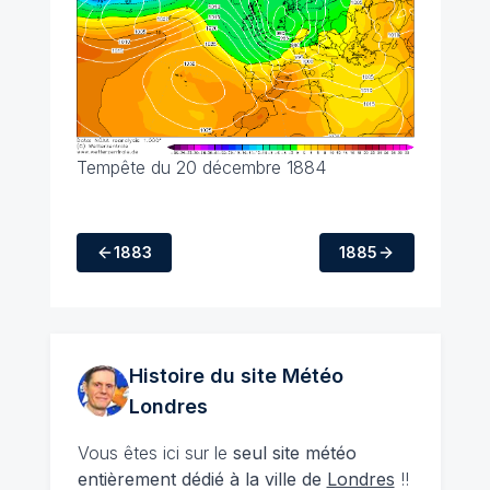
Tempête du 20 décembre 1884
1883
1885
Histoire du site Météo
Londres
Vous êtes ici sur le
seul site météo
entièrement dédié à la ville de
Londres
!!