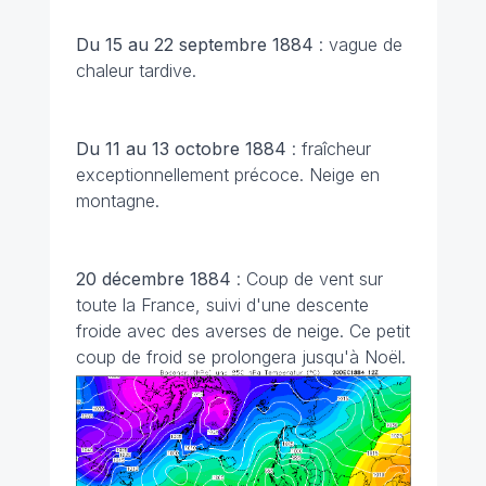
Du 15 au 22 septembre 1884
: vague de
chaleur tardive.
Du 11 au 13 octobre 1884
: fraîcheur
exceptionnellement précoce. Neige en
montagne.
20 décembre 1884
: Coup de vent sur
toute la France, suivi d'une descente
froide avec des averses de neige. Ce petit
coup de froid se prolongera jusqu'à Noël.