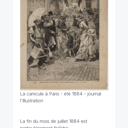
La canicule à Paris - été 1884 - journal
l'Illustration
La fin du mois de juillet 1884 est