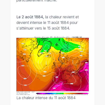
particulièrement fraîche.
Le 2 août 1884,
la chaleur revient et
devient intense le 11 août 1884 pour
s'atténuer vers le 15 août 1884.
La chaleur intense du 11 août 1884