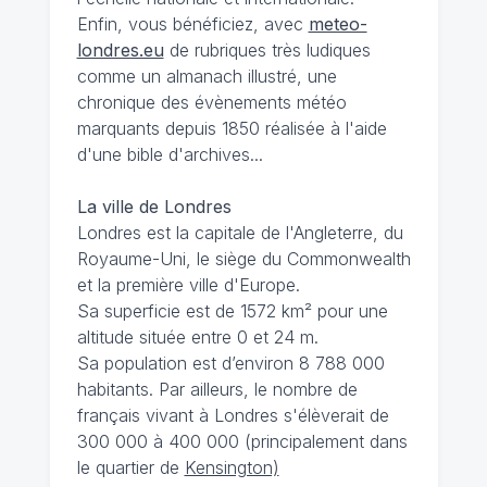
Enfin, vous bénéficiez, avec
meteo-
londres.eu
de rubriques très ludiques
comme un almanach illustré, une
chronique des évènements météo
marquants depuis 1850 réalisée à l'aide
d'une bible d'archives...
La ville de Londres
Londres est la capitale de l'Angleterre, du
Royaume-Uni, le siège du Commonwealth
et la première ville d'Europe.
Sa superficie est de 1572 km² pour une
altitude située entre 0 et 24 m.
Sa population est d’environ 8 788 000
habitants. Par ailleurs, le nombre de
français vivant à Londres s'élèverait de
300 000 à 400 000 (principalement dans
le quartier de
Kensington)