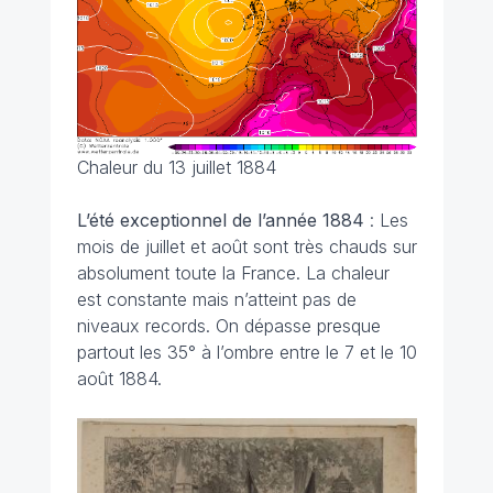
Chaleur du 13 juillet 1884
L’été exceptionnel de l’année 1884
: Les
mois de juillet et août sont très chauds sur
absolument toute la France. La chaleur
est constante mais n’atteint pas de
niveaux records. On dépasse presque
partout les 35° à l’ombre entre le 7 et le 10
août 1884.