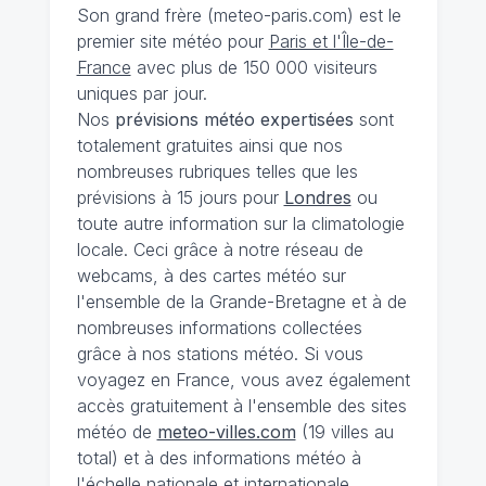
Son grand frère (meteo-paris.com) est le
premier site météo pour
Paris et l'Île-de-
France
avec plus de 150 000 visiteurs
uniques par jour.
Nos
prévisions
météo expertisées
sont
totalement gratuites ainsi que nos
nombreuses rubriques telles que les
prévisions à 15 jours pour
Londres
ou
toute autre information sur la climatologie
locale. Ceci grâce à notre réseau de
webcams, à des cartes météo sur
l'ensemble de la Grande-Bretagne et à de
nombreuses informations collectées
grâce à nos stations météo. Si vous
voyagez en France, vous avez également
accès gratuitement à l'ensemble des sites
météo de
meteo-villes.com
(19 villes au
total) et à des informations météo à
l'échelle nationale et internationale.