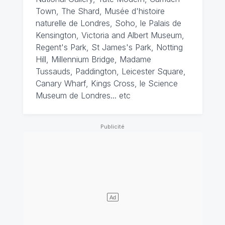
Town, The Shard, Musée d'histoire
naturelle de Londres, Soho, le Palais de
Kensington, Victoria and Albert Museum,
Regent's Park, St James's Park, Notting
Hill, Millennium Bridge, Madame
Tussauds, Paddington, Leicester Square,
Canary Wharf, Kings Cross, le Science
Museum de Londres... etc