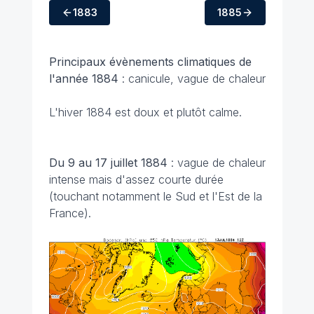
1883
1885
Principaux évènements climatiques
de
l'année 1884
: canicule, vague de chaleur
L'hiver 1884 est doux et plutôt calme.
Du 9 au 17 juillet 1884
: vague de chaleur
intense mais d'assez courte durée
(touchant notamment le Sud et l'Est de la
France).