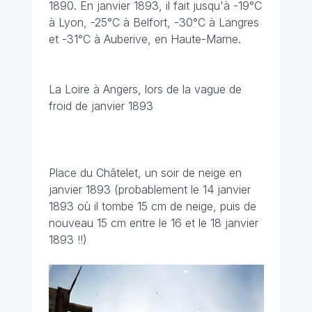
1890. En janvier 1893, il fait jusqu'à -19°C
à Lyon, -25°C à Belfort, -30°C à Langres
et -31°C à Auberive, en Haute-Marne.
La Loire à Angers, lors de la vague de
froid de janvier 1893
Place du Châtelet, un soir de neige en
janvier 1893 (probablement le 14 janvier
1893 où il tombe 15 cm de neige, puis de
nouveau 15 cm entre le 16 et le 18 janvier
1893 !!)