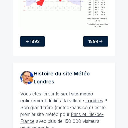
1892
1894
Histoire du site Météo
Londres
Vous êtes ici sur le
seul site météo
entièrement dédié à la ville de
Londres
!!
Son grand frère (meteo-paris.com) est le
premier site météo pour
Paris et l'Île-de-
France
avec plus de 150 000 visiteurs