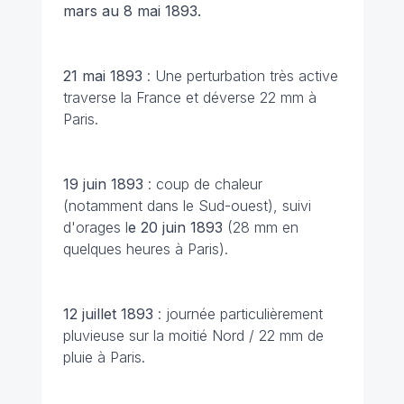
mars au 8 mai 1893.
21 mai 1893
: Une perturbation très active
traverse la France et déverse 22 mm à
Paris.
19 juin 1893
: coup de chaleur
(notamment dans le Sud-ouest), suivi
d'orages l
e 20 juin 1893
(28 mm en
quelques heures à Paris).
12 juillet 1893
: journée particulièrement
pluvieuse sur la moitié Nord / 22 mm de
pluie à Paris.