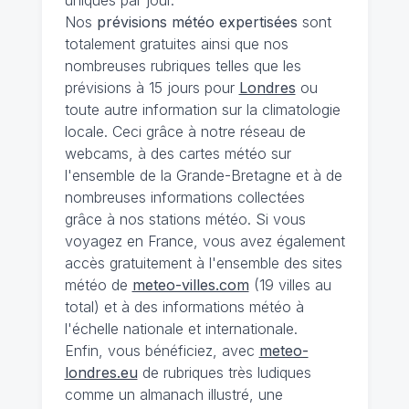
uniques par jour.
Nos
prévisions
météo expertisées
sont
totalement gratuites ainsi que nos
nombreuses rubriques telles que les
prévisions à 15 jours pour
Londres
ou
toute autre information sur la climatologie
locale. Ceci grâce à notre réseau de
webcams, à des cartes météo sur
l'ensemble de la Grande-Bretagne et à de
nombreuses informations collectées
grâce à nos stations météo. Si vous
voyagez en France, vous avez également
accès gratuitement à l'ensemble des sites
météo de
meteo-villes.com
(19 villes au
total) et à des informations météo à
l'échelle nationale et internationale.
Enfin, vous bénéficiez, avec
meteo-
londres.eu
de rubriques très ludiques
comme un almanach illustré, une