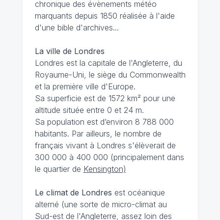
chronique des évènements météo
marquants depuis 1850 réalisée à l'aide
d'une bible d'archives...
La ville de Londres
Londres est la capitale de l'Angleterre, du
Royaume-Uni, le siège du Commonwealth
et la première ville d'Europe.
Sa superficie est de 1572 km² pour une
altitude située entre 0 et 24 m.
Sa population est d’environ 8 788 000
habitants. Par ailleurs, le nombre de
français vivant à Londres s'élèverait de
300 000 à 400 000 (principalement dans
le quartier de
Kensington)
Le climat de Londres
est océanique
alterné (une sorte de micro-climat au
Sud-est de l'Angleterre, assez loin des