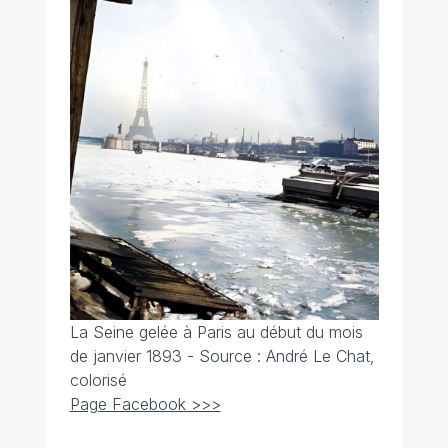
La Seine gelée à Paris au début du mois
de janvier 1893 - Source :
André Le Chat,
colorisé
Page Facebook >>>