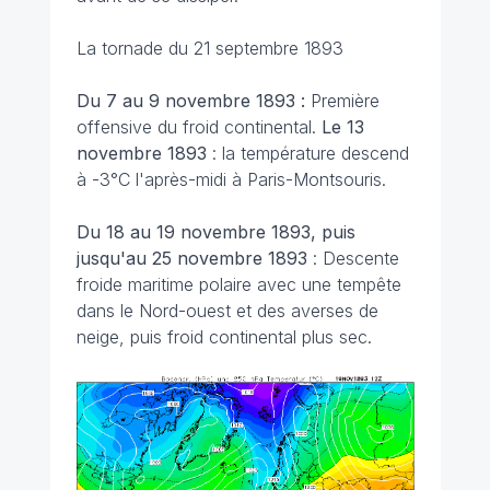
La tornade du 21 septembre 1893
Du 7 au 9 novembre 1893 :
Première
offensive du froid continental.
Le
13
novembre 1893
: la température descend
à -3°C l'après-midi à Paris-Montsouris.
Du 18 au 19 novembre 1893, puis
jusqu'au 25 novembre 1893
: Descente
froide maritime polaire avec une tempête
dans le Nord-ouest et des averses de
neige, puis froid continental plus sec.