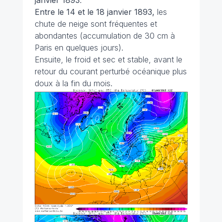
janvier 1893
.
Entre le 14 et le 18 janvier 1893,
les
chute de neige sont fréquentes et
abondantes (accumulation de 30 cm à
Paris en quelques jours).
Ensuite, le froid et sec et stable, avant le
retour du courant perturbé océanique plus
doux à la fin du mois.