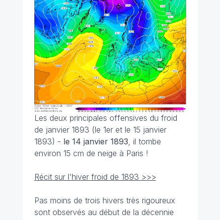
Les deux principales offensives du froid
de janvier 1893 (le 1er et le 15 janvier
1893) -
le 14 janvier 1893
, il tombe
environ 15 cm de neige à Paris !
Récit sur l'hiver froid de 1893 >>>
Pas moins de trois hivers très rigoureux
sont observés au début de la décennie