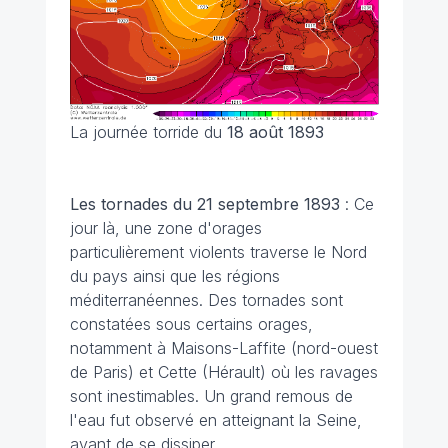
La journée torride du
18 août 1893
Les tornades du 21 septembre 1893
: Ce
jour là, une zone d'orages
particulièrement violents traverse le Nord
du pays ainsi que les régions
méditerranéennes. Des tornades sont
constatées sous certains orages,
notamment à Maisons-Laffite (nord-ouest
de Paris) et Cette (Hérault) où les ravages
sont inestimables. Un grand remous de
l'eau fut observé en atteignant la Seine,
avant de se dissiper.