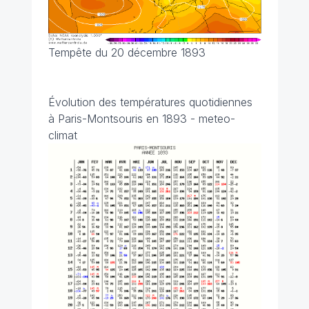
Tempête du 20 décembre 1893
Évolution des températures quotidiennes
à Paris-Montsouris en 1893 - meteo-
climat