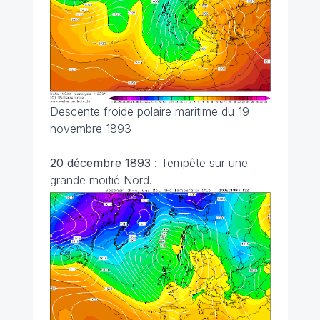
Descente froide polaire maritime du 19
novembre 1893
20 décembre 1893
: Tempête sur une
grande moitié Nord.