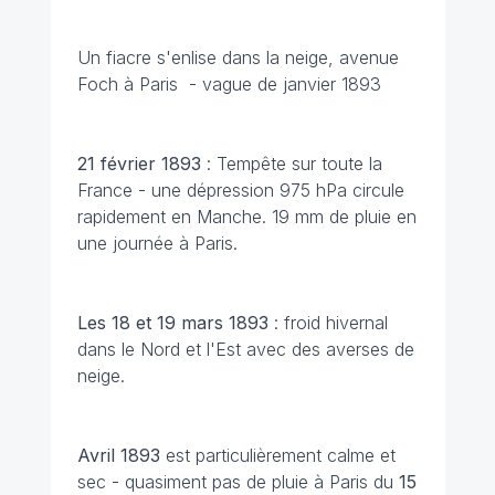
Un fiacre s'enlise dans la neige, avenue
Foch à Paris - vague de janvier 1893
21 février 1893
: Tempête sur toute la
France - une dépression 975 hPa circule
rapidement en Manche. 19 mm de pluie en
une journée à Paris.
Les 18 et 19 mars 1893
: froid hivernal
dans le Nord et l'Est avec des averses de
neige.
Avril 1893
est particulièrement calme et
sec - quasiment pas de pluie à Paris du
15