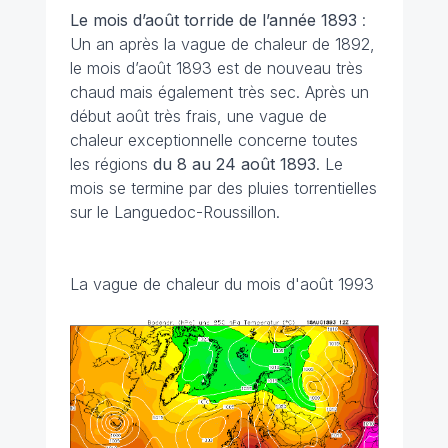
Le mois d’août torride de l’année 1893
:
Un an après la vague de chaleur de 1892,
le mois d’août 1893 est de nouveau très
chaud mais également très sec. Après un
début août très frais, une vague de
chaleur exceptionnelle concerne toutes
les régions
du 8 au 24 août 1893
. Le
mois se termine par des pluies torrentielles
sur le Languedoc-Roussillon.
La vague de chaleur du mois d'août 1993