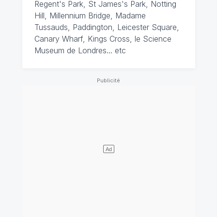
Regent's Park, St James's Park, Notting
Hill, Millennium Bridge, Madame
Tussauds, Paddington, Leicester Square,
Canary Wharf, Kings Cross, le Science
Museum de Londres... etc