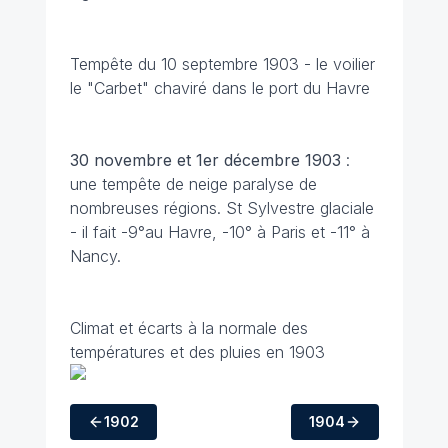
Tempête du 10 septembre 1903 - le voilier
le "Carbet" chaviré dans le port du Havre
30 novembre et 1er décembre
1903
:
une tempête de neige paralyse de
nombreuses régions. St Sylvestre glaciale
- il fait -9°au Havre, -10° à Paris et -11° à
Nancy.
Climat et écarts à la normale des
températures et des pluies en 1903
1902
1904