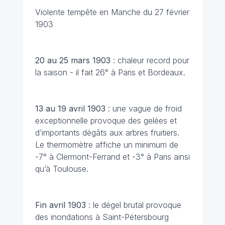
Violente tempête en Manche du 27 février
1903
20 au 25 mars
1903
: chaleur record pour
la saison - il fait 26° à Paris et Bordeaux.
13 au 19 avril
1903
: une vague de froid
exceptionnelle provoque des gelées et
d’importants dégâts aux arbres fruitiers.
Le thermomètre affiche un minimum de
-7° à Clermont-Ferrand et -3° à Paris ainsi
qu’à Toulouse.
Fin avril 1903
: le dégel brutal provoque
des inondations à Saint-Pétersbourg