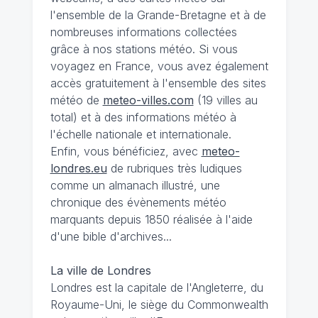
l'ensemble de la Grande-Bretagne et à de
nombreuses informations collectées
grâce à nos stations météo. Si vous
voyagez en France, vous avez également
accès gratuitement à l'ensemble des sites
météo de
meteo-villes.com
(19 villes au
total) et à des informations météo à
l'échelle nationale et internationale.
Enfin, vous bénéficiez, avec
meteo-
londres.eu
de rubriques très ludiques
comme un almanach illustré, une
chronique des évènements météo
marquants depuis 1850 réalisée à l'aide
d'une bible d'archives...
La ville de Londres
Londres est la capitale de l'Angleterre, du
Royaume-Uni, le siège du Commonwealth