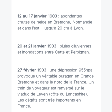
12 au 17 janvier 1903
: abondantes
chutes de neige en Bretagne, Normandie
et dans l’est - jusqu’à 20 cm à Lyon.
20 et 21 janvier
1903
: pluies diluviennes
et inondations entre Cette et Perpignan.
27 février
1903
: une dépression 955hpa
provoque un véritable ouragan en Grande
Bretagne et dans le nord de la France. Un
train de voyageur est renversé sur le
viaduc de Leven (côte du Lancashire).
Les dégâts sont très importants en
France.