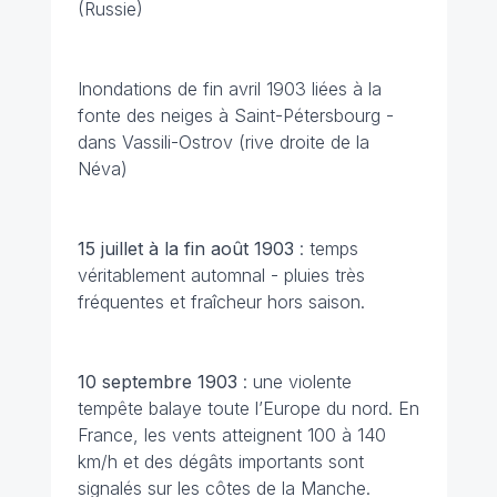
(Russie)
Inondations de fin avril 1903 liées à la
fonte des neiges à Saint-Pétersbourg -
dans Vassili-Ostrov (rive droite de la
Néva)
15 juillet à la fin août 1903
: temps
véritablement automnal - pluies très
fréquentes et fraîcheur hors saison.
10 septembre 1903
: une violente
tempête balaye toute l’Europe du nord. En
France, les vents atteignent 100 à 140
km/h et des dégâts importants sont
signalés sur les côtes de la Manche.