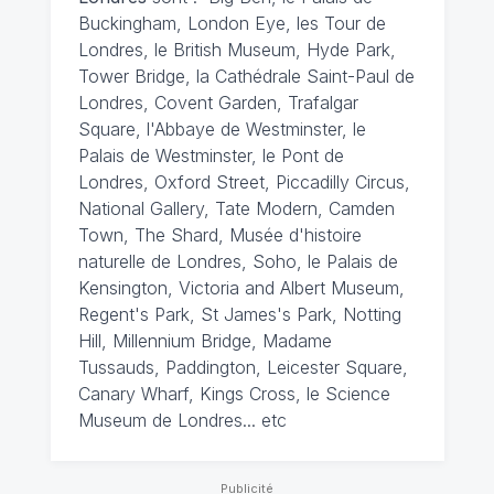
Buckingham, London Eye, les Tour de
Londres, le British Museum, Hyde Park,
Tower Bridge, la Cathédrale Saint-Paul de
Londres, Covent Garden, Trafalgar
Square, l'Abbaye de Westminster, le
Palais de Westminster, le Pont de
Londres, Oxford Street, Piccadilly Circus,
National Gallery, Tate Modern, Camden
Town, The Shard, Musée d'histoire
naturelle de Londres, Soho, le Palais de
Kensington, Victoria and Albert Museum,
Regent's Park, St James's Park, Notting
Hill, Millennium Bridge, Madame
Tussauds, Paddington, Leicester Square,
Canary Wharf, Kings Cross, le Science
Museum de Londres... etc