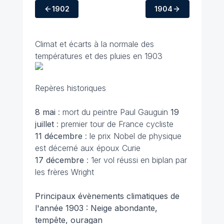
1902
1904
Climat et écarts à la normale des
températures et des pluies en 1903
Repères historiques
8 mai
: mort du peintre Paul Gauguin
19
juillet
: premier tour de France cycliste
11 décembre
: le prix Nobel de physique
est décerné aux époux Curie
17 décembre
: 1er vol réussi en biplan par
les frères Wright
Principaux évènements climatiques de
l'année 1903 : Neige abondante,
tempête, ouragan