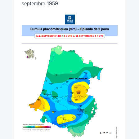
septembre
1959