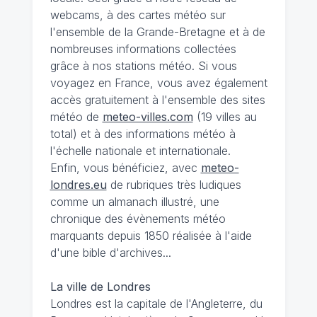
webcams, à des cartes météo sur
l'ensemble de la Grande-Bretagne et à de
nombreuses informations collectées
grâce à nos stations météo. Si vous
voyagez en France, vous avez également
accès gratuitement à l'ensemble des sites
météo de
meteo-villes.com
(19 villes au
total) et à des informations météo à
l'échelle nationale et internationale.
Enfin, vous bénéficiez, avec
meteo-
londres.eu
de rubriques très ludiques
comme un almanach illustré, une
chronique des évènements météo
marquants depuis 1850 réalisée à l'aide
d'une bible d'archives...
La ville de Londres
Londres est la capitale de l'Angleterre, du