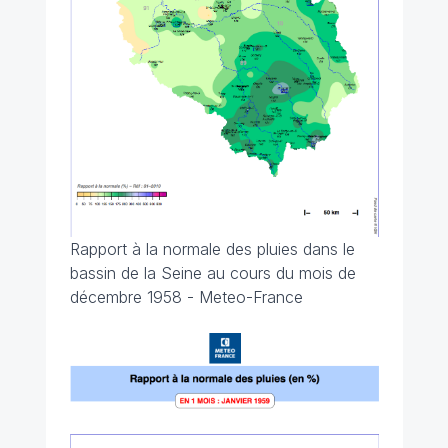
Rapport à la normale des pluies dans le
bassin de la Seine au cours du mois de
décembre 1958 - Meteo-France