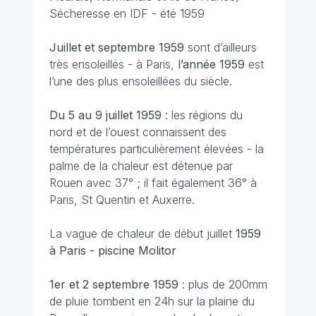
Sécheresse en IDF - été 1959
Juillet et septembre 1959
sont d’ailleurs
très ensoleillés - à Paris,
l’année 1959
est
l’une des plus ensoleillées du siècle.
Du 5 au 9 juillet
1959
: les régions du
nord et de l’ouest connaissent des
températures particulièrement élevées - la
palme de la chaleur est détenue par
Rouen avec 37° ; il fait également 36° à
Paris, St Quentin et Auxerre.
La vague de chaleur de début juillet
1959
à Paris - piscine Molitor
1er et 2 septembre
1959
: plus de 200mm
de pluie tombent en 24h sur la plaine du