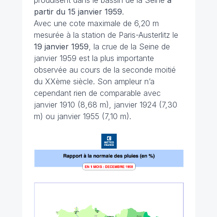
produisent dans le bassin de la Seine
à
partir du 15 janvier 1959
.
Avec une cote maximale de 6,20 m
mesurée à la station de Paris-Austerlitz le
19 janvier 1959
, la crue de la Seine de
janvier 1959 est la plus importante
observée au cours de la seconde moitié
du XXème siècle. Son ampleur n’a
cependant rien de comparable avec
janvier 1910 (8,68 m), janvier 1924 (7,30
m) ou janvier 1955 (7,10 m).