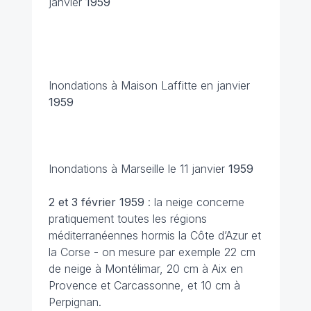
janvier
1959
Inondations à Maison Laffitte en janvier
1959
Inondations à Marseille le 11 janvier
1959
2 et 3 février
1959
: la neige concerne
pratiquement toutes les régions
méditerranéennes hormis la Côte d’Azur et
la Corse - on mesure par exemple 22 cm
de neige à Montélimar, 20 cm à Aix en
Provence et Carcassonne, et 10 cm à
Perpignan.