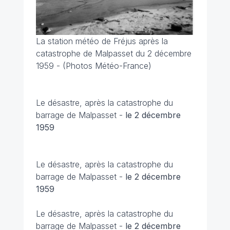
La station météo de Fréjus après la
catastrophe de Malpasset du 2 décembre
1959 - (Photos Météo-France)
Le désastre, après la catastrophe du
barrage de Malpasset -
le 2 décembre
1959
Le désastre, après la catastrophe du
barrage de Malpasset -
le 2 décembre
1959
Le désastre, après la catastrophe du
barrage de Malpasset -
le 2 décembre