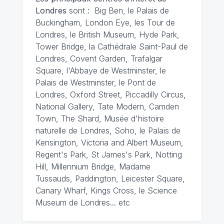
Londres
sont : Big Ben, le Palais de
Buckingham, London Eye, les Tour de
Londres, le British Museum, Hyde Park,
Tower Bridge, la Cathédrale Saint-Paul de
Londres, Covent Garden, Trafalgar
Square, l'Abbaye de Westminster, le
Palais de Westminster, le Pont de
Londres, Oxford Street, Piccadilly Circus,
National Gallery, Tate Modern, Camden
Town, The Shard, Musée d'histoire
naturelle de Londres, Soho, le Palais de
Kensington, Victoria and Albert Museum,
Regent's Park, St James's Park, Notting
Hill, Millennium Bridge, Madame
Tussauds, Paddington, Leicester Square,
Canary Wharf, Kings Cross, le Science
Museum de Londres... etc