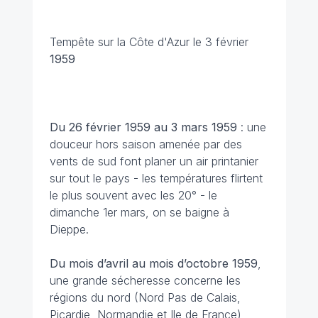
Tempête sur la Côte d'Azur le 3 février
1959
Du 26 février 1959 au 3 mars 1959
: une
douceur hors saison amenée par des
vents de sud font planer un air printanier
sur tout le pays - les températures flirtent
le plus souvent avec les 20° - le
dimanche 1er mars, on se baigne à
Dieppe.
Du mois d’avril au mois d’octobre 1959
,
une grande sécheresse concerne les
régions du nord (Nord Pas de Calais,
Picardie, Normandie et Ile de France)