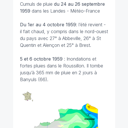
Cumuls de pluie
du 24 au 26 septembre
1959
dans les Landes - Météo-France
Du 1er au 4 octobre 1959
: l’été revient -
il fait chaud, y compris dans le nord-ouest
du pays avec 27° à Abbeville, 26° à St
Quentin et Alençon et 25° à Brest.
5 et 6 octobre 1959
: Inondations et
fortes pluies dans le Roussillon. Il tombe
jusqu’à 365 mm de pluie en 2 jours à
Banyuls (66).