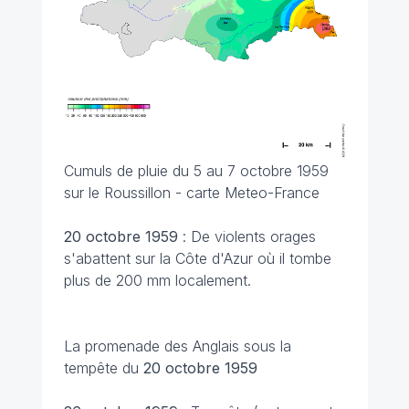
Cumuls de pluie du 5 au 7 octobre 1959
sur le Roussillon - carte Meteo-France
20 octobre
1959
: De violents orages
s'abattent sur la Côte d'Azur où il tombe
plus de 200 mm localement.
La promenade des Anglais sous la
tempête du
20 octobre
1959