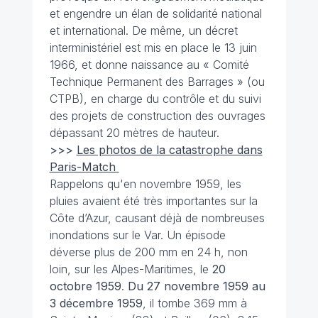
et engendre un élan de solidarité national
et international. De même, un décret
interministériel est mis en place le 13 juin
1966, et donne naissance au « Comité
Technique Permanent des Barrages » (ou
CTPB), en charge du contrôle et du suivi
des projets de construction des ouvrages
dépassant 20 mètres de hauteur.
>>>
Les photos de la catastrophe dans
Paris-Match
Rappelons qu'en novembre 1959, les
pluies avaient été très importantes sur la
Côte d’Azur, causant déjà de nombreuses
inondations sur le Var. Un épisode
déverse plus de 200 mm en 24 h, non
loin, sur les Alpes-Maritimes, le
20
octobre 1959
.
Du 27 novembre 1959 au
3 décembre 1959
, il tombe 369 mm à