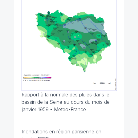
Rapport à la normale des pluies dans le
bassin de la Seine au cours du mois de
janvier 1959 - Meteo-France
Inondations en région parisienne en