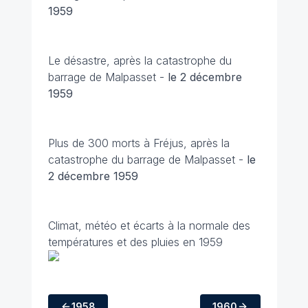
1959
Le désastre, après la catastrophe du
barrage de Malpasset -
le 2 décembre
1959
Plus de 300 morts à Fréjus, après la
catastrophe du barrage de Malpasset -
le
2 décembre
1959
Climat, météo et écarts à la normale des
températures et des pluies en 1959
1958
1960