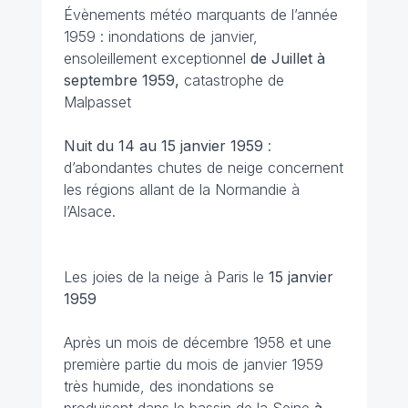
Évènements météo marquants de l’année
1959 : inondations de janvier,
ensoleillement exceptionnel
de Juillet à
septembre 1959,
catastrophe de
Malpasset
Nuit du 14 au 15 janvier
1959
:
d’abondantes chutes de neige concernent
les régions allant de la Normandie à
l’Alsace.
Les joies de la neige à Paris le
15 janvier
1959
Après un mois de décembre 1958 et une
première partie du mois de janvier 1959
très humide, des inondations se