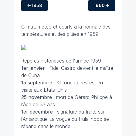
1958
1960
Climat, météo et écarts à la normale des
températures et des pluies en 1959
Repères historiques de l'année 1959
1er janvier
: Fidel Castro devient le maître
de Cuba
15 septembre
: Khrouchtchev est en
visite aux Etats-Unis
25 novembre
: mort de Gérard Philippe à
l’âge de 37 ans
1er décembre
: signature du traité sur
l’Antarctique La vogue du Hula-hoop se
répand dans le monde