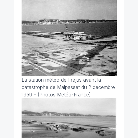
La station météo de Fréjus avant la
catastrophe de Malpasset du 2 décembre
1959 - (Photos Météo-France)