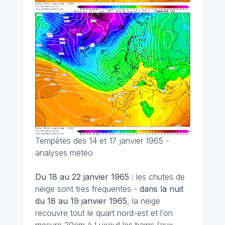
Tempêtes des 14 et 17 janvier 1965 -
analyses météo
Du 18 au 22 janvier
1965
: les chutes de
neige sont très fréquentes -
dans la nuit
du 18 au 19 janvier 1965
, la neige
recouvre tout le quart nord-est et l’on