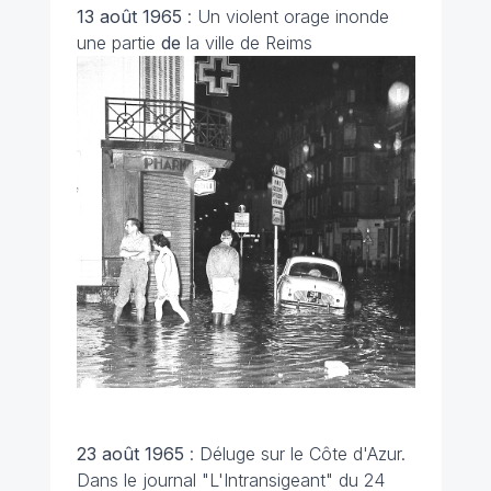
13 août 1965
: Un violent orage inonde
une partie
de
la ville de Reims
23 août 1965
: Déluge sur le Côte d'Azur.
Dans le journal "L'Intransigeant" du 24