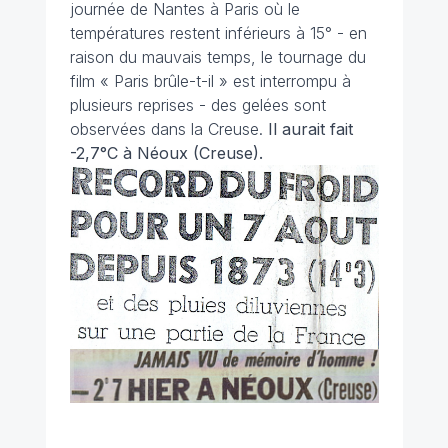
journée de Nantes à Paris où le
températures restent inférieurs à 15° - en
raison du mauvais temps, le tournage du
film « Paris brûle-t-il » est interrompu à
plusieurs reprises - des gelées sont
observées dans la Creuse.
Il aurait fait
-2,7°C à Néoux (Creuse).