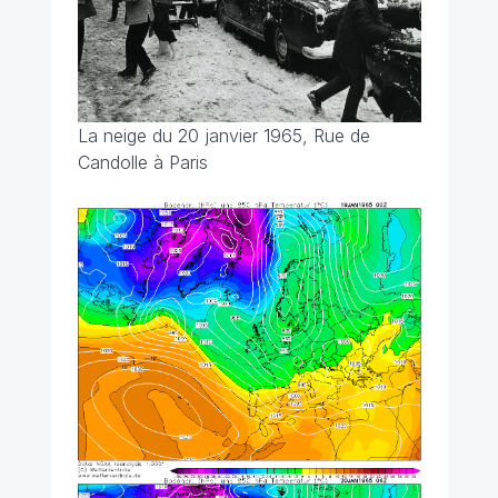
La neige du 20 janvier 1965, Rue de
Candolle à Paris