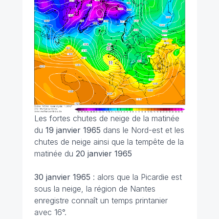
Les fortes chutes de neige de la matinée
du
19 janvier 1965
dans le Nord-est et les
chutes de neige ainsi que la tempête de la
matinée du
20 janvier 1965
30 janvier
1965
: alors que la Picardie est
sous la neige, la région de Nantes
enregistre connaît un temps printanier
avec 16°.