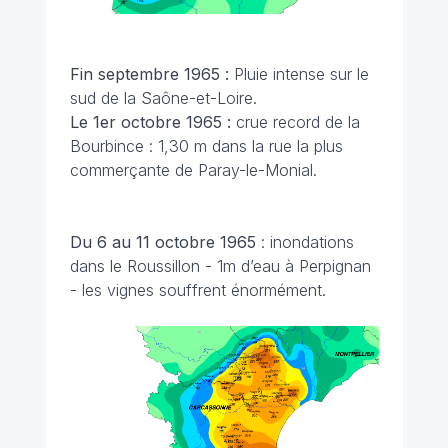
Fin septembre 1965 :
Pluie intense sur le
sud de la Saône-et-Loire.
Le 1er octobre 1965 :
crue record de la
Bourbince : 1,30 m dans la rue la plus
commerçante de Paray-le-Monial.
Du 6 au 11 octobre
1965
: inondations
dans le Roussillon - 1m d’eau à Perpignan
- les vignes souffrent énormément.