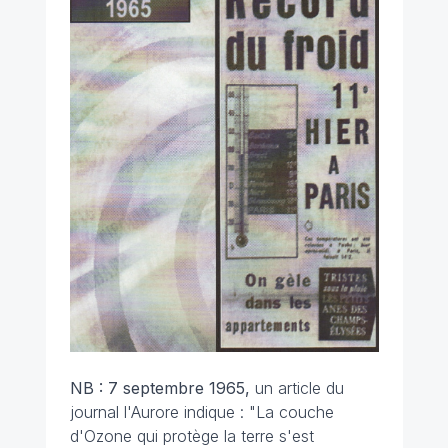
NB : 7 septembre 1965,
un article du
journal l'Aurore indique : "La couche
d'Ozone qui protège la terre s'est