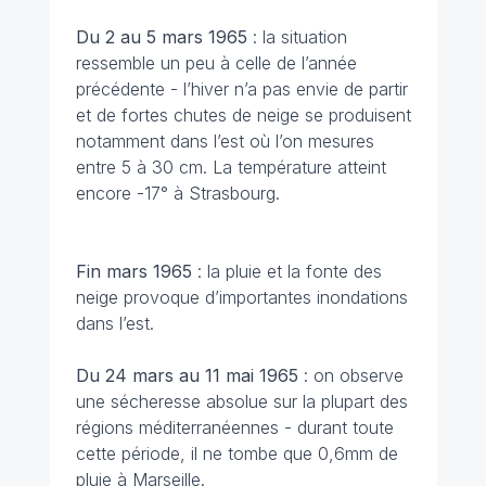
Du 2 au 5 mars
1965
: la situation
ressemble un peu à celle de l’année
précédente - l’hiver n’a pas envie de partir
et de fortes chutes de neige se produisent
notamment dans l’est où l’on mesures
entre 5 à 30 cm. La température atteint
encore -17° à Strasbourg.
Fin mars
1965
: la pluie et la fonte des
neige provoque d’importantes inondations
dans l’est.
Du 24 mars au 11 mai
1965
: on observe
une sécheresse absolue sur la plupart des
régions méditerranéennes - durant toute
cette période, il ne tombe que 0,6mm de
pluie à Marseille.