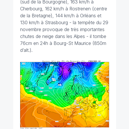
(sud de la Bourgogne), 163 km/h à
Cherbourg, 162 km/h à Rostrenen (centre
de la Bretagne), 144 km/h à Orléans et
130 km/h à Strasbourg - la tempête du 29
novembre provoque de très importantes
chutes de neige dans les Alpes - il tombe
76cm en 24h à Bourg-St Maurice (850m
d’alt.).