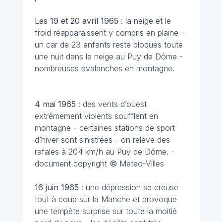
Les 19 et 20 avril
1965
: la neige et le
froid réapparaissent y compris en plaine -
un car de 23 enfants reste bloqués toute
une nuit dans la neige au Puy de Dôme -
nombreuses avalanches en montagne.
4 mai
1965
: des vents d’ouest
extrêmement violents soufflent en
montagne - certaines stations de sport
d’hiver sont sinistrées - on relève des
rafales à 204 km/h au Puy de Dôme. -
document copyright
©
Meteo-Villes
16 juin
1965
: une dépression se creuse
tout à coup sur la Manche et provoque
une tempête surprise sur toute la moitié