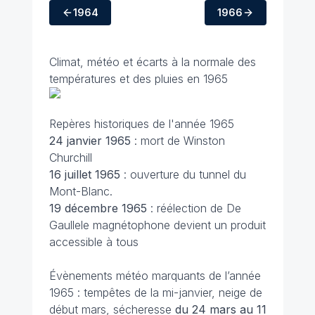
1964
1966
Climat, météo et écarts à la normale des
températures et des pluies en 1965
Repères historiques de l'année 1965
24 janvier
1965
: mort de Winston
Churchill
16 juillet
1965
: ouverture du tunnel du
Mont-Blanc.
19 décembre
1965
: réélection de De
Gaullele magnétophone devient un produit
accessible à tous
Évènements météo marquants de l’année
1965 : tempêtes de la mi-janvier, neige de
début mars, sécheresse
du 24 mars au 11