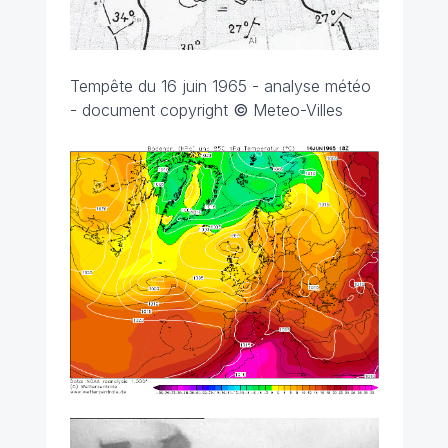
Tempête du 16 juin 1965 - analyse météo
- document copyright
©
Meteo-Villes