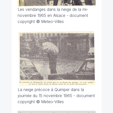
Les vendanges dans la neige de la mi-
novembre 1965 en Alsace - document
copyright
©
Meteo-Villes
La neige précoce à Quimper dans la
journée du 15 novembre 1965 - document
copyright
©
Meteo-Villes