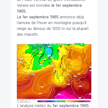
Venise est inondée
le 1er septembre
1965.
Le 1er septembre
1965
annonce déjà
l’arrivée de l’hiver en montagne puisqu’il
neige au dessus de 1200 m sur la plupart
des massifs.
L'analyse météo du
1er septembre 1965