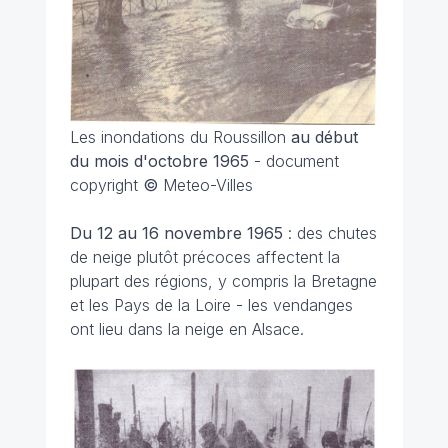
Les inondations du Roussillon
au début
du mois d'octobre 1965
- document
copyright
©
Meteo-Villes
Du 12 au 16 novembre
1965
: des chutes
de neige plutôt précoces affectent la
plupart des régions, y compris la Bretagne
et les Pays de la Loire - les vendanges
ont lieu dans la neige en Alsace.