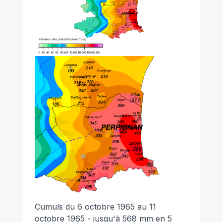
Cumuls du 6 octobre 1965 au 11
octobre 1965 - jusqu'à 568 mm en 5