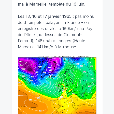
mai
à Marseille, tempête du 16 juin,
Les 13, 16 et 17 janvier
1965
: pas moins
de 3 tempêtes balayent la France - on
enregistre des rafales à 180km/h au Puy
de Dôme (au dessus de Clermont-
Ferrand), 148km/h à Langres (Haute
Marne) et 141 km/h à Mulhouse.