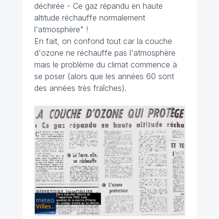
déchirée - Ce gaz répandu en haute
altitude réchauffe normalement
l'atmosphère" !
En fait, on confond tout car la couche
d'ozone ne réchauffe pas l'atmosphère
mais le problème du climat commence à
se poser (alors que les années 60 sont
des années très fraîches).