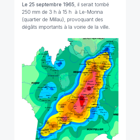
Le 25 septembre 1965
, il serait tombé
250 mm de 3 h à 15 h à Le-Monna
(quartier de Millau), provoquant des
dégâts importants à la voirie de la ville.