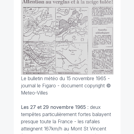
Le bulletin météo du 15 novembre 1965 -
journal le Figaro - document copyright
©
Meteo-Villes
Les 27 et 29 novembre
1965
: deux
tempêtes particulièrement fortes balayent
presque toute la France - les rafales
atteignent 167km/h au Mont St Vincent