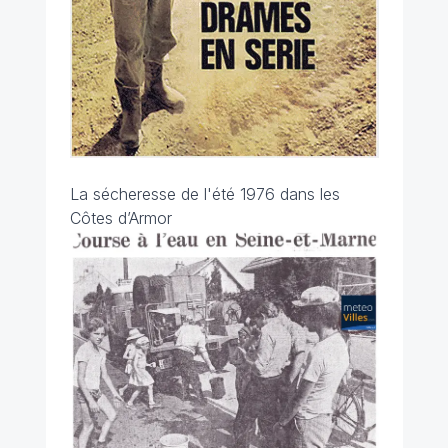
La sécheresse de l'été 1976 dans les
Côtes d’Armor