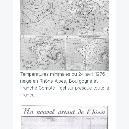
Températures minimales du 24 avril 1976 :
neige en Rhône-Alpes, Bourgogne et
Franche Compté - gel sur presque toute la
France