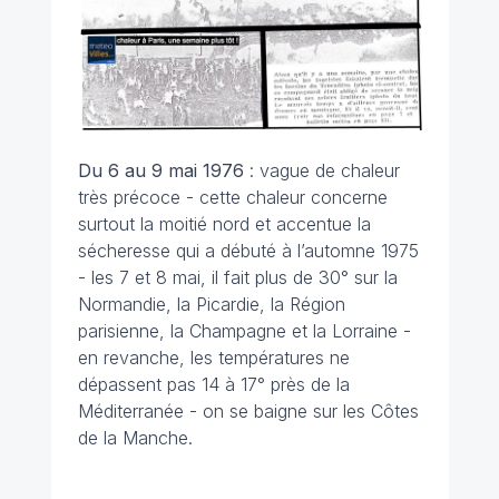
Du 6 au 9 mai 1976
: vague de chaleur
très précoce - cette chaleur concerne
surtout la moitié nord et accentue la
sécheresse qui a débuté à l’automne 1975
- les 7 et 8 mai, il fait plus de 30° sur la
Normandie, la Picardie, la Région
parisienne, la Champagne et la Lorraine -
en revanche, les températures ne
dépassent pas 14 à 17° près de la
Méditerranée - on se baigne sur les Côtes
de la Manche.