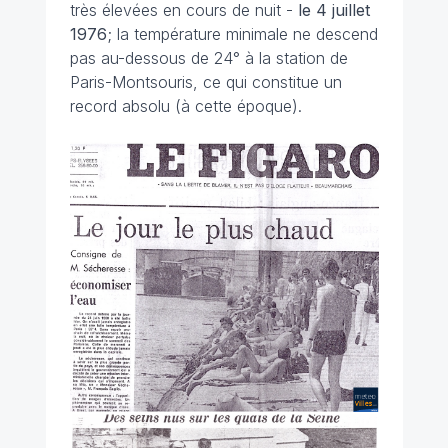
très élevées en cours de nuit -
le 4 juillet
1976
; la température minimale ne descend
pas au-dessous de 24° à la station de
Paris-Montsouris, ce qui constitue un
record absolu (à cette époque).