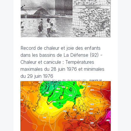
Record de chaleur et joie des enfants
dans les bassins de La Défense (92) -
Chaleur et canicule : Températures
maximales du 28 juin 1976 et minimales
du 29 juin 1976