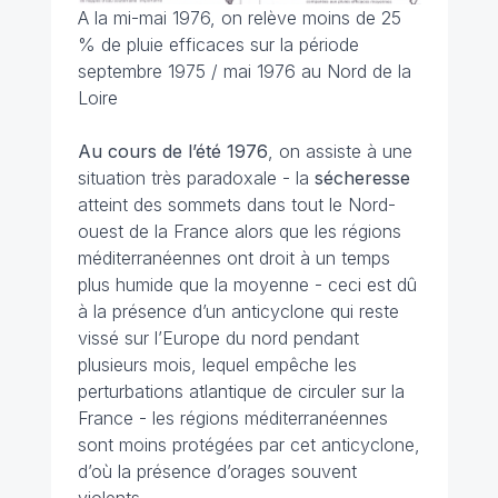
A la mi-mai 1976, on relève moins de 25
% de pluie efficaces sur la période
septembre 1975 / mai 1976 au Nord de la
Loire
Au cours de l’été 1976
, on assiste à une
situation très paradoxale - la
sécheresse
atteint des sommets dans tout le Nord-
ouest de la France alors que les régions
méditerranéennes ont droit à un temps
plus humide que la moyenne - ceci est dû
à la présence d’un anticyclone qui reste
vissé sur l’Europe du nord pendant
plusieurs mois, lequel empêche les
perturbations atlantique de circuler sur la
France - les régions méditerranéennes
sont moins protégées par cet anticyclone,
d’où la présence d’orages souvent
violents.