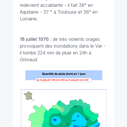
redevient accablante - il fait 38° en
Aquitaine - 37 ° à Toulouse et 36° en
Lorraine.
18 juillet
1976
: de très violents orages
provoquent des inondations dans le Var -
il tombe 224 mm de pluie en 24h à
Grimaud.