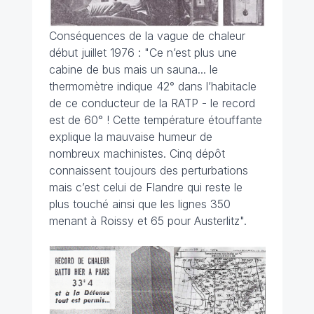
Conséquences de la vague de chaleur
début juillet 1976 :
"Ce n’est plus une
cabine de bus mais un sauna... le
thermomètre indique 42° dans l’habitacle
de ce conducteur de la RATP - le record
est de 60° ! Cette température étouffante
explique la mauvaise humeur de
nombreux machinistes. Cinq dépôt
connaissent toujours des perturbations
mais c’est celui de Flandre qui reste le
plus touché ainsi que les lignes 350
menant à Roissy et 65 pour Austerlitz".