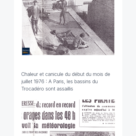
Chaleur et canicule du début du mois de
juillet 1976 : A Paris, les bassins du
Trocadéro sont assaillis