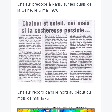
Chaleur précoce à Paris, sur les quais de
la Seine, le 6 mai 1976
Chaleur record dans le nord au début du
mois de mai 1976