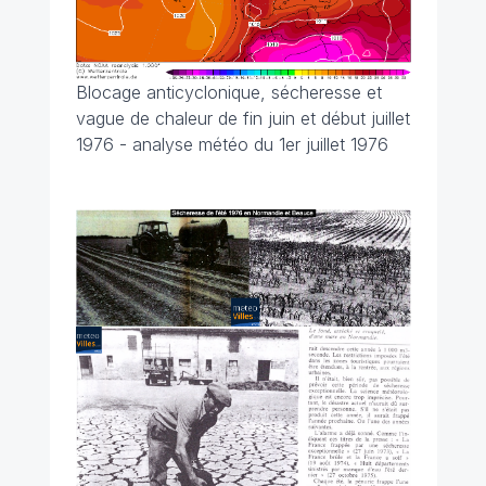
Blocage anticyclonique, sécheresse et
vague de chaleur de fin juin et début juillet
1976 - analyse météo du 1er juillet 1976