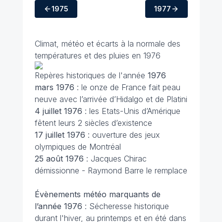
1975
1977
Climat, météo et écarts à la normale des
températures et des pluies en 1976
Repères historiques de l'année
1976
mars
1976
: le onze de France fait peau
neuve avec l’arrivée d’Hidalgo et de Platini
4 juillet
1976
: les Etats-Unis d’Amérique
fêtent leurs 2 siècles d’existence
17 juillet
1976
: ouverture des jeux
olympiques de Montréal
25 août
1976
: Jacques Chirac
démissionne - Raymond Barre le remplace
Évènements météo marquants de
l’année 1976
: Sécheresse historique
durant l'hiver, au printemps et en été dans