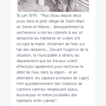
16 juin 1976 :
"Plus d’eau depuis deux
jours dans le petit village de Saint-Marc
en Seine-et-Marne... désespérément la
sécheresse a mis les robinets à sec et
dimanche les habitants en colère ont
occupé la mairie, réclamant de l’eau sur
l’air des lampions... Devant l’urgence de la
situation, la municipalité a obtenu du
département que les travaux soient
effectués rapidement pour renforcer le
débit de l’eau dans la région - et en
attendant, les sapeurs-pompiers de Lagny
font quotidiennement des rotations de
camions citernes remplissant seaux,
lessiveuses et même poubelles des
habitants enfin calmés".