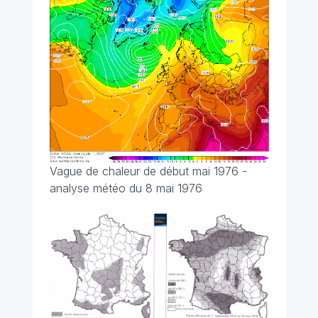
Vague de chaleur de début mai 1976 -
analyse météo du 8 mai 1976