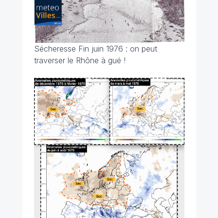
Sécheresse Fin juin 1976 : on peut
traverser le Rhône à gué !