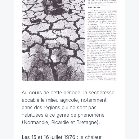
Au cours de cette période, la sécheresse
accable le milieu agricole, notamment
dans des régions qui ne sont pas
habituées à ce genre de phénomène
(Normandie, Picardie et Bretagne).
Les 15 et 16 juillet 1976
: la chaleur