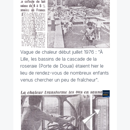
Vague de chaleur début juillet 1976 :
"À
Lille, les bassins de la cascade de la
roseraie (Porte de Douai) étaient hier le
lieu de rendez-vous de nombreux enfants
venus chercher un peu de fraîcheur".