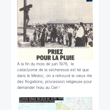
À la fin du mois de juin 1976, le
cataclysme de la sécheresse est tel que
dans le Médoc, on a retrouvé le vieux rite
des Rogations, procession religieuse pour
demander l’eau au Ciel !