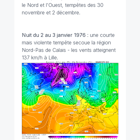
le Nord et l'Ouest, tempêtes des 30
novembre et 2 décembre.
Nuit du 2 au 3 janvier 1976
: une courte
mais violente tempête secoue la région
Nord-Pas de Calais - les vents atteignent
137 km/h à Lille.