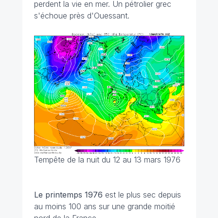
perdent la vie en mer. Un pétrolier grec
s'échoue près d'Ouessant.
Tempête de la nuit du 12 au 13 mars 1976
Le printemps 1976
est le plus sec depuis
au moins 100 ans sur une grande moitié