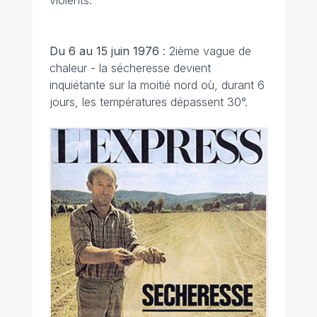
Du 6 au 15 juin
1976
: 2ième vague de
chaleur - la sécheresse devient
inquiétante sur la moitié nord où, durant 6
jours, les températures dépassent 30°.