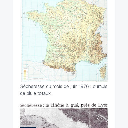
Sécheresse du mois de juin 1976 : cumuls
de pluie totaux