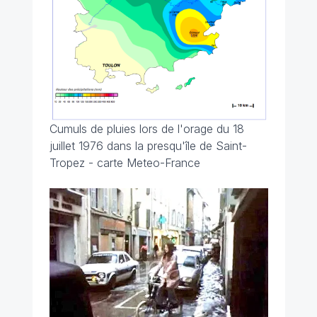
Cumuls de pluies lors de l'orage du 18
juillet 1976 dans la presqu'île de Saint-
Tropez - carte Meteo-France