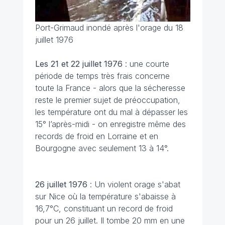
Port-Grimaud inondé après l'orage du 18
juillet 1976
Les 21 et 22 juillet 1976
: une courte
période de temps très frais concerne
toute la France - alors que la sécheresse
reste le premier sujet de préoccupation,
les température ont du mal à dépasser les
15° l’après-midi - on enregistre même des
records de froid en Lorraine et en
Bourgogne avec seulement 13 à 14°.
26 juillet 1976
: Un violent orage s'abat
sur Nice où la température s'abaisse à
16,7°C, constituant un record de froid
pour un 26 juillet. Il tombe 20 mm en une