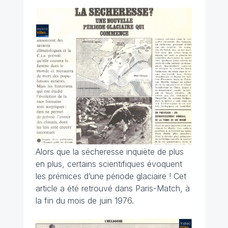
Alors que la sécheresse inquiète de plus
en plus, certains scientifiques évoquent
les prémices d’une période glaciaire ! Cet
article a été retrouvé dans Paris-Match, à
la fin du mois de juin 1976.