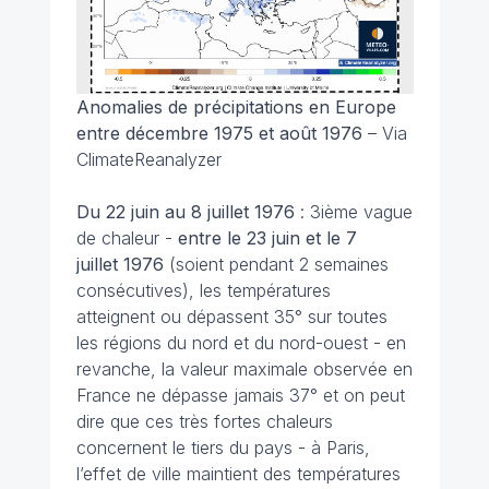
Anomalies de précipitations en Europe
entre décembre 1975 et août 1976
– Via
ClimateReanalyzer
Du 22 juin au 8 juillet
1976
: 3ième vague
de chaleur -
entre le 23 juin et le 7
juillet 1976
(soient pendant 2 semaines
consécutives), les températures
atteignent ou dépassent 35° sur toutes
les régions du nord et du nord-ouest - en
revanche, la valeur maximale observée en
France ne dépasse jamais 37° et on peut
dire que ces très fortes chaleurs
concernent le tiers du pays - à Paris,
l’effet de ville maintient des températures