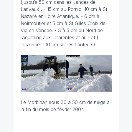
(jusqu’à 50 cm dans les Landes de
Lanvaux). - 15 cm au Pornic, 10 cm à St
Nazaire en Loire Atlantique. - 6 cm à
Noirmoutier et 5 cm à St Gilles Croix de
Vie en Vendée. - 3 à 5 cm du Nord de
l’Aquitaine aux Charentes et au Lot (
localement 10 cm sur les hauteurs).
Le Morbihan sous 30 à 50 cm de neige à
la fin du mois de février 2004