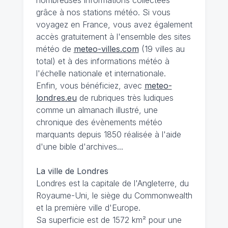
grâce à nos stations météo. Si vous
voyagez en France, vous avez également
accès gratuitement à l'ensemble des sites
météo de
meteo-villes.com
(19 villes au
total) et à des informations météo à
l'échelle nationale et internationale.
Enfin, vous bénéficiez, avec
meteo-
londres.eu
de rubriques très ludiques
comme un almanach illustré, une
chronique des évènements météo
marquants depuis 1850 réalisée à l'aide
d'une bible d'archives...
La ville de Londres
Londres est la capitale de l'Angleterre, du
Royaume-Uni, le siège du Commonwealth
et la première ville d'Europe.
Sa superficie est de 1572 km² pour une