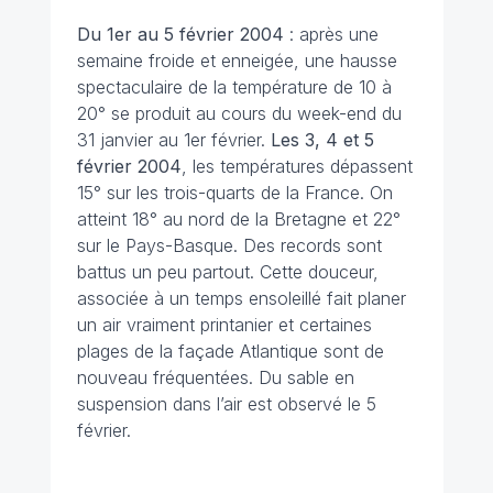
Du 1er au 5 février 2004
: après une
semaine froide et enneigée, une hausse
spectaculaire de la température de 10 à
20° se produit au cours du week-end du
31 janvier au 1er février.
Les 3, 4 et 5
février
2004
, les températures dépassent
15° sur les trois-quarts de la France. On
atteint 18° au nord de la Bretagne et 22°
sur le Pays-Basque. Des records sont
battus un peu partout. Cette douceur,
associée à un temps ensoleillé fait planer
un air vraiment printanier et certaines
plages de la façade Atlantique sont de
nouveau fréquentées. Du sable en
suspension dans l’air est observé le 5
février.