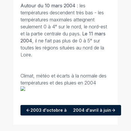
Autour du 10 mars 2004
: les
températures descendent très bas - les
températures maximales atteignent
seulement 0 à 4° sur le nord, le nord-est
et la partie centrale du pays.
Le 11 mars
2004
, il ne fait pas plus de 0 à 5° sur
toutes les régions situées au nord de la
Loire.
Climat, météo et écarts à la normale des
températures et des pluies en 2004
2003
d'octobre à décembre
2004
d'avril à juin