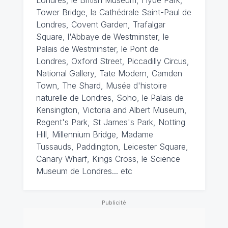
Tower Bridge, la Cathédrale Saint-Paul de
Londres, Covent Garden, Trafalgar
Square, l'Abbaye de Westminster, le
Palais de Westminster, le Pont de
Londres, Oxford Street, Piccadilly Circus,
National Gallery, Tate Modern, Camden
Town, The Shard, Musée d'histoire
naturelle de Londres, Soho, le Palais de
Kensington, Victoria and Albert Museum,
Regent's Park, St James's Park, Notting
Hill, Millennium Bridge, Madame
Tussauds, Paddington, Leicester Square,
Canary Wharf, Kings Cross, le Science
Museum de Londres... etc