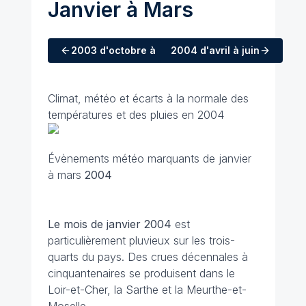
Janvier à Mars
2003
d'octobre à décembre
2004
d'avril à juin
Climat, météo et écarts à la normale des
températures et des pluies en 2004
Évènements météo marquants de janvier
à mars
2004
Le mois de janvier
2004
est
particulièrement pluvieux sur les trois-
quarts du pays. Des crues décennales à
cinquantenaires se produisent dans le
Loir-et-Cher, la Sarthe et la Meurthe-et-