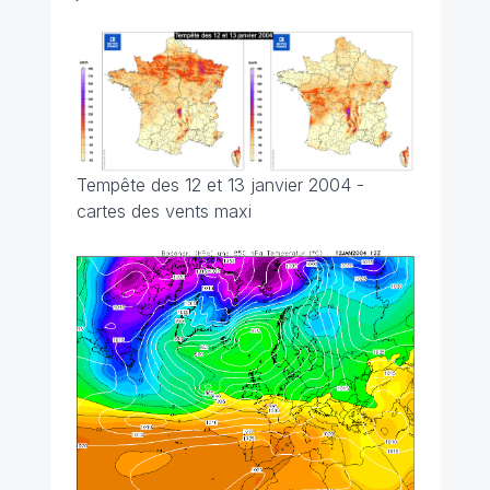
Tempête des 12 et 13 janvier 2004 -
cartes des vents maxi