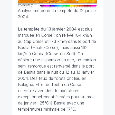
Analyse météo de la tempête du 12 janvier
2004
La tempête du 13 janvier 2004
est plus
marquée en Corse : on relève 184 km/h
au Cap Corse et 173 km/h dans le port de
Bastia (Haute-Corse), mais aussi 162
km/h à Conca (Corse-du-Sud). On
déplore une disparition en mer, un camion
semi-remorque est renversé dans le port
de Bastia dans la nuit du 12 au 13 janvier
2004. Des feux de forêts ont lieu en
Balagne. Effet de foehn en Corse
orientale avec des températures
exceptionnellement élevées pour un mois
de janvier : 25°C à Bastia avec une
températures minimale de 17°C.