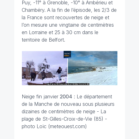
Puy, -11° à Grenoble, -10° à Ambérieu et
Chambéry. A la fin de l’épisode, les 2/3 de
la France sont recouvertes de neige et
l’on mesure une vingtaine de centimètres
en Lorraine et 25 à 30 cm dans le
territoire de Belfort.
Neige fin janvier
2004
: Le département
de la Manche de nouveau sous plusieurs
dizaines de centimètres de neige - La
plage de St-Gilles-Croix-de-Vie (85) -
photo Loïc (meteouest.com)