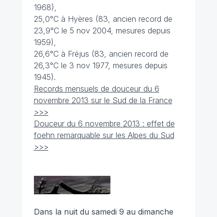
1968),
25,0°C à Hyères (83, ancien record de
23,9°C le 5 nov 2004, mesures depuis
1959),
26,6°C à Fréjus (83, ancien record de
26,3°C le 3 nov 1977, mesures depuis
1945).
Records mensuels de douceur du 6
novembre 2013 sur le Sud de la France
>>>
Douceur du 6 novembre 2013 : effet de
foehn remarquable sur les Alpes du Sud
>>>
Dans la nuit du samedi 9 au dimanche