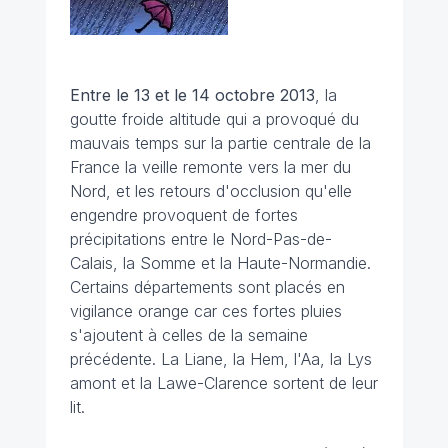
Entre le 13 et le 14 octobre 2013
, la
goutte froide altitude qui a provoqué du
mauvais temps sur la partie centrale de la
France la veille remonte vers la mer du
Nord, et les retours d'occlusion qu'elle
engendre provoquent de fortes
précipitations entre le Nord-Pas-de-
Calais, la Somme et la Haute-Normandie.
Certains départements sont placés en
vigilance orange car ces fortes pluies
s'ajoutent à celles de la semaine
précédente. La Liane, la Hem, l'Aa, la Lys
amont et la Lawe-Clarence sortent de leur
lit.