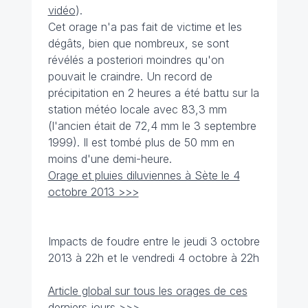
vidéo
).
Cet orage n'a pas fait de victime et les
dégâts, bien que nombreux, se sont
révélés a posteriori moindres qu'on
pouvait le craindre. Un record de
précipitation en 2 heures a été battu sur la
station météo locale avec 83,3 mm
(l'ancien était de 72,4 mm le 3 septembre
1999). Il est tombé plus de 50 mm en
moins d'une demi-heure.
Orage et pluies diluviennes à Sète le 4
octobre 2013 >>>
Impacts de foudre entre le jeudi 3 octobre
2013 à 22h et le vendredi 4 octobre à 22h
Article global sur tous les orages de ces
derniers jours >>>