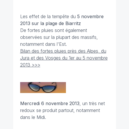
Les effet de la tempête du
5 novembre
2013 sur la plage de Biarritz
De fortes pluies sont également
observées sur la plupart des massifs,
notamment dans l'Est.
Bilan des fortes pluies près des Alpes, du
Jura et des Vosges du 1er au 5 novembre
2013 >>>
Mercredi 6 novembre 2013
, un très net
redoux se produit partout, notamment
dans le Midi.