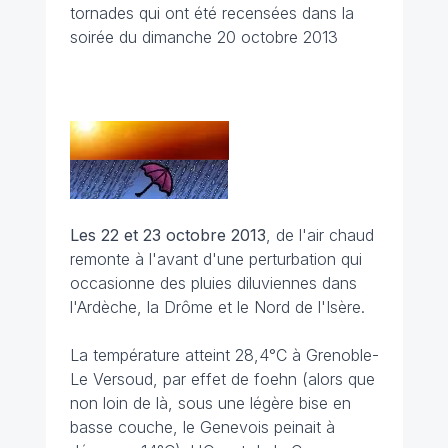
tornades qui ont été recensées dans la
soirée du dimanche 20 octobre 2013
Les 22 et 23 octobre 2013
, de l'air chaud
remonte à l'avant d'une perturbation qui
occasionne des pluies diluviennes dans
l'Ardèche, la Drôme et le Nord de l'Isère.
La température atteint 28,4°C à Grenoble-
Le Versoud, par effet de foehn (alors que
non loin de là, sous une légère bise en
basse couche, le Genevois peinait à