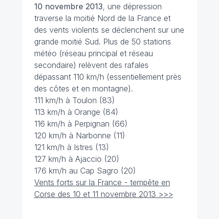
10 novembre 2013
, une dépression
traverse la moitié Nord de la France et
des vents violents se déclenchent sur une
grande moitié Sud. Plus de 50 stations
météo (réseau principal et réseau
secondaire) relèvent des rafales
dépassant 110 km/h (essentiellement près
des côtes et en montagne).
111 km/h à Toulon (83)
113 km/h à Orange (84)
116 km/h à Perpignan (66)
120 km/h à Narbonne (11)
121 km/h à Istres (13)
127 km/h à Ajaccio (20)
176 km/h au Cap Sagro (20)
Vents forts sur la France - tempête en
Corse des 10 et 11 novembre 2013 >>>