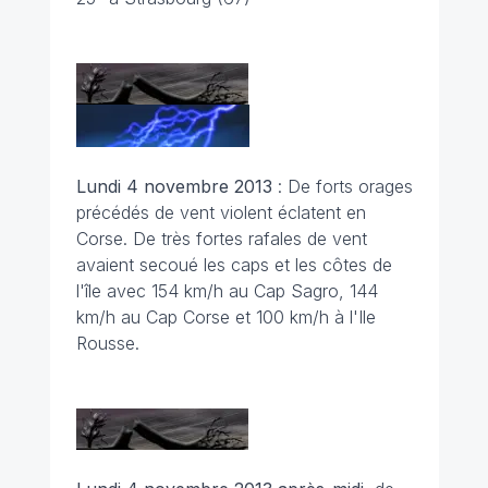
Lundi 4 novembre 2013
: De forts orages
précédés de vent violent éclatent en
Corse. De très fortes rafales de vent
avaient secoué les caps et les côtes de
l'île avec 154 km/h au Cap Sagro, 144
km/h au Cap Corse et 100 km/h à l'Ile
Rousse.