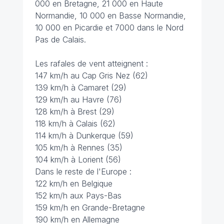
000 en Bretagne, 21 000 en Haute
Normandie, 10 000 en Basse Normandie,
10 000 en Picardie et 7000 dans le Nord
Pas de Calais.
Les rafales de vent atteignent :
147 km/h au Cap Gris Nez (62)
139 km/h à Camaret (29)
129 km/h au Havre (76)
128 km/h à Brest (29)
118 km/h à Calais (62)
114 km/h à Dunkerque (59)
105 km/h à Rennes (35)
104 km/h à Lorient (56)
Dans le reste de l'Europe :
122 km/h en Belgique
152 km/h aux Pays-Bas
159 km/h en Grande-Bretagne
190 km/h en Allemagne