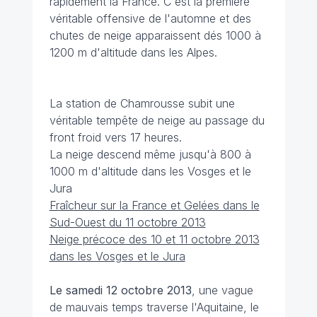
rapidement la France. C'est la première
véritable offensive de l'automne et des
chutes de neige apparaissent dés 1000 à
1200 m d'altitude dans les Alpes.
La station de Chamrousse subit une
véritable tempête de neige au passage du
front froid vers 17 heures.
La neige descend même jusqu'à 800 à
1000 m d'altitude dans les Vosges et le
Jura
Fraîcheur sur la France et Gelées dans le
Sud-Ouest du 11 octobre 2013
Neige précoce des 10 et 11 octobre 2013
dans les Vosges et le Jura
Le samedi 12 octobre 2013
, une vague
de mauvais temps traverse l'Aquitaine, le