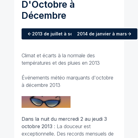
D'Octobre à
Décembre
2013
de juillet à septembre
2014
de janvier à mars
Climat et écarts à la normale des
températures et des pluies en 2013
Événements météo marquants d'octobre
à décembre 2013
Dans la nuit du mercredi 2 au jeudi 3
octobre 2013
: La douceur est
exceptionnelle. Des records mensuels de