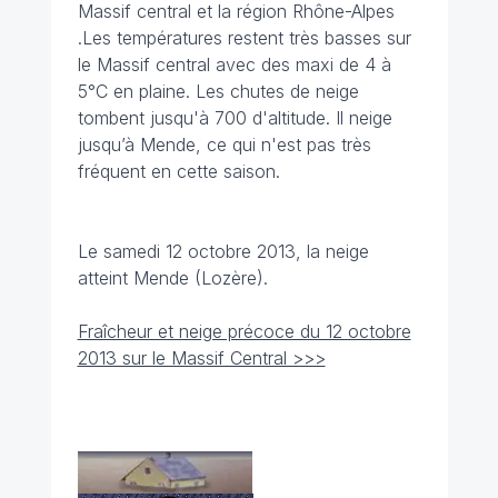
Massif central et la région Rhône-Alpes
.Les températures restent très basses sur
le Massif central avec des maxi de 4 à
5°C en plaine. Les chutes de neige
tombent jusqu'à 700 d'altitude. Il neige
jusqu’à Mende, ce qui n'est pas très
fréquent en cette saison.
Le samedi 12 octobre 2013, la neige
atteint Mende (Lozère).
Fraîcheur et neige précoce du 12 octobre
2013 sur le Massif Central >>>