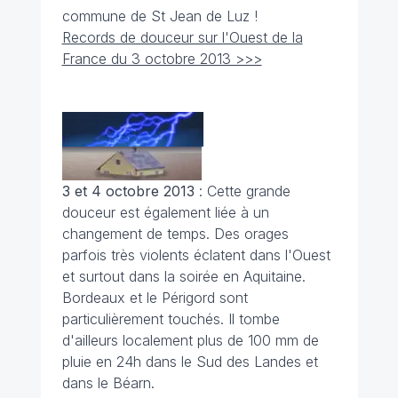
commune de St Jean de Luz !
Records de douceur sur l'Ouest de la
France du 3 octobre 2013 >>>
3 et 4 octobre 2013
: Cette grande
douceur est également liée à un
changement de temps. Des orages
parfois très violents éclatent dans l'Ouest
et surtout dans la soirée en Aquitaine.
Bordeaux et le Périgord sont
particulièrement touchés. Il tombe
d'ailleurs localement plus de 100 mm de
pluie en 24h dans le Sud des Landes et
dans le Béarn.