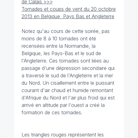
de Calais >>>
Tornades et coups de vent du 20 octobre
2013 en Belgique, Pays Bas et Angleterre
Notez qu'au cours de cette soirée, pas
moins de 8 à 10 tornades ont été
recensées entre la Normandie, la
Belgique, les Pays-Bas et le sud de
l'Angleterre. Ces tornades sont liées au
passage d'une dépression secondaire qui
a traversé le sud de l'Angleterre et la mer
du Nord. Un cisaillement entre le puissant
courant d'air chaud et humide remontant
d'Afrique du Nord et l'air plus froid qui est
arrivé en altitude par l'ouest a créé la
formation de ces tornades.
Les triangles rouges représentent les