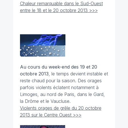
Chaleur remarquable dans le Sud-Ouest
entre le 18 et le 20 octobre 2013 >>>
Au cours du week-end des 19 et 20
octobre 2013
, le temps devient instable et
reste chaud pour la saison. Des orages
parfois violents éclatent notamment à
Limoges, au nord de Paris, dans le Gard,
la Drôme et le Vaucluse.
Violents orages de grêle du 20 octobre
2013 sur le Centre Ouest >>>