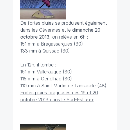
De fortes pluies se produisent également
dans les Cévennes et le
dimanche 20
octobre 2013,
on relève en 6h :
151 mm à Bragassargues (30)
133 mm à Quissac (30)
En 12h, il tombe :
151 mm Valleraugue (30)
115 mm à Genolhac (30)
110 mm à Saint Martin de Lansuscle (48)
Fortes pluies orageuses des 19 et 20
octobre 2013 dans le Sud-Est >>>