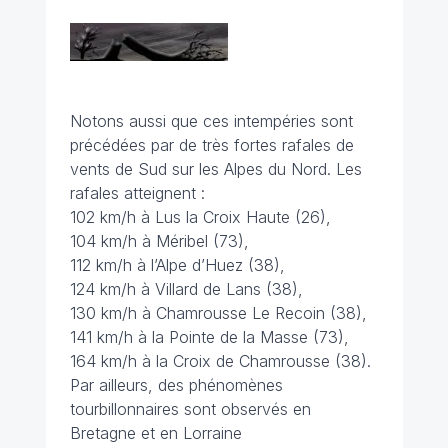
Notons aussi que ces intempéries sont
précédées par de très fortes rafales de
vents de Sud sur les Alpes du Nord. Les
rafales atteignent :
102 km/h à Lus la Croix Haute (26),
104 km/h à Méribel (73),
112 km/h à l’Alpe d’Huez (38),
124 km/h à Villard de Lans (38),
130 km/h à Chamrousse Le Recoin (38),
141 km/h à la Pointe de la Masse (73),
164 km/h à la Croix de Chamrousse (38).
Par ailleurs, des phénomènes
tourbillonnaires sont observés en
Bretagne et en Lorraine