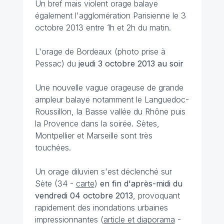
Un bref mais violent orage balaye
également l'agglomération Parisienne le 3
octobre 2013 entre 1h et 2h du matin.
L'orage de Bordeaux (photo prise à
Pessac) du
jeudi 3 octobre 2013 au soir
Une nouvelle vague orageuse de grande
ampleur balaye notamment le Languedoc-
Roussillon, la Basse vallée du Rhône puis
la Provence dans la soirée. Sètes,
Montpellier et Marseille sont très
touchées.
Un orage diluvien s'est déclenché sur
Sète (34 -
carte
)
en fin d'après-midi du
vendredi 04 octobre 2013
, provoquant
rapidement des inondations urbaines
impressionnantes (
article et diaporama
-