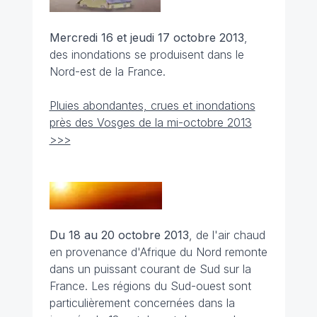
Mercredi 16 et jeudi 17 octobre 2013
,
des inondations se produisent dans le
Nord-est de la France.
Pluies abondantes, crues et inondations
près des Vosges de la mi-octobre 2013
>>>
Du 18 au 20 octobre 2013
, de l'air chaud
en provenance d'Afrique du Nord remonte
dans un puissant courant de Sud sur la
France. Les régions du Sud-ouest sont
particulièrement concernées dans la