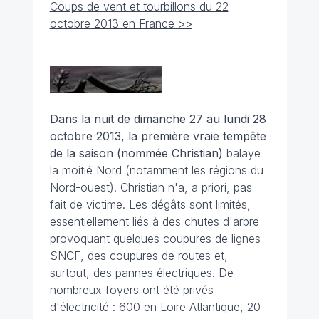
Coups de vent et tourbillons du 22
octobre 2013 en France >>
Dans la nuit de dimanche 27 au lundi 28
octobre 2013
, la première vraie tempête
de la saison (nommée Christian)
balaye
la moitié Nord (notamment les régions du
Nord-ouest). Christian n'a, a priori, pas
fait de victime. Les dégâts sont limités,
essentiellement liés à des chutes d'arbre
provoquant quelques coupures de lignes
SNCF, des coupures de routes et,
surtout, des pannes électriques. De
nombreux foyers ont été privés
d'électricité : 600 en Loire Atlantique, 20