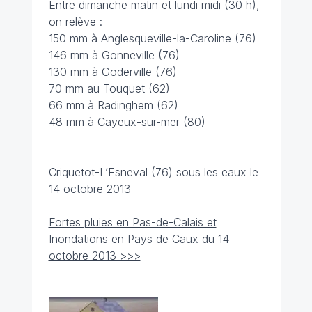
Entre dimanche matin et lundi midi (30 h),
on relève :
150 mm à Anglesqueville-la-Caroline (76)
146 mm à Gonneville (76)
130 mm à Goderville (76)
70 mm au Touquet (62)
66 mm à Radinghem (62)
48 mm à Cayeux-sur-mer (80)
Criquetot-L’Esneval (76) sous les eaux le
14 octobre 2013
Fortes pluies en Pas-de-Calais et
Inondations en Pays de Caux du 14
octobre 2013 >>>