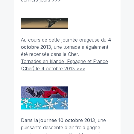
Au cours de cette journée orageuse du
4
octobre 2013
, une tornade a également
été recensée dans le Cher.
Tornades en Irlande, Espagne et France
(Cher) le 4 octobre 2013 >>>
Dans la journée 10 octobre 2013
, une
puissante descente d'air froid gagne