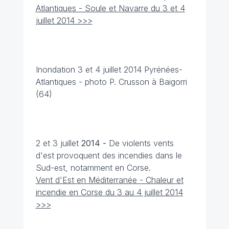
Atlantiques - Soule et Navarre du 3 et 4
juillet 2014 >>>
Inondation 3 et 4 juillet 2014 Pyrénées-
Atlantiques - photo P. Crusson à Baigorri
(64)
2 et 3 juillet
2014 -
De violents vents
d'est provoquent des incendies dans le
Sud-est, notamment en Corse.
Vent d'Est en Méditerranée - Chaleur et
incendie en Corse du 3 au 4 juillet 2014
>>>