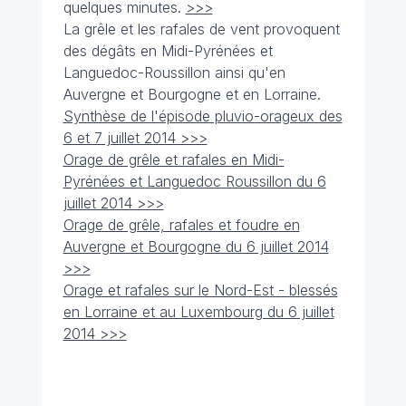
quelques minutes.
>>>
La grêle et les rafales de vent provoquent
des dégâts en Midi-Pyrénées et
Languedoc-Roussillon ainsi qu'en
Auvergne et Bourgogne et en Lorraine.
Synthèse de l'épisode pluvio-orageux des
6 et 7 juillet 2014 >>>
Orage de grêle et rafales en Midi-
Pyrénées et Languedoc Roussillon du 6
juillet 2014 >>>
Orage de grêle, rafales et foudre en
Auvergne et Bourgogne du 6 juillet 2014
>>>
Orage et rafales sur le Nord-Est - blessés
en Lorraine et au Luxembourg du 6 juillet
2014 >>>