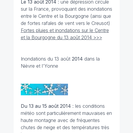
Le 13 août 2014
: une dépression circule
sur la France, provoquant des inondations
entre le Centre et la Bourgogne (ainsi que
de fortes rafales de vent vers le Creusot)
Fortes pluies et inondations sur le Centre
et la Bourgogne du 13 août 2014 >>>
Inondations du 13 août
2014
dans la
Nièvre et l'Yonne
Du 13 au 15 août
2014
: les conditions
météo sont particulièrement mauvaises en
haute montagne avec de fréquentes
chutes de neige et des températures très