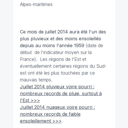
Alpes-maritimes
Ce mois de juillet 2014 aura été l'un des
plus pluvieux et des moins ensoleillés
depuis au moins l'année 1959
(date de
début de l'indicateur moyen sur la
France). Les régions de l'Est et
éventuellement certaines régions du Sud-
est ont été les plus touchées par ce
mauvais temps.
Juillet 2014 pluvieux voire pourri :
nombreux records de pluie, surtout à
l'Est >>>
Juillet 2014 nuageux voire pourri :
nombreux records de faible
ensoleillement >>>