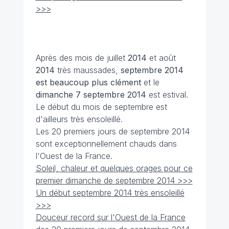
>>>
Après des mois de juillet
2014
et août
2014
très maussades,
septembre 2014
est beaucoup plus clément
et le
dimanche 7 septembre
2014
est estival.
Le début du mois de septembre est
d'ailleurs très ensoleillé.
Les 20 premiers jours de septembre 2014
sont exceptionnellement chauds dans
l'Ouest de la France.
Soleil, chaleur et quelques orages pour ce
premier dimanche de septembre 2014 >>>
Un début septembre 2014 très ensoleillé
>>>
Douceur record sur l'Ouest de la France