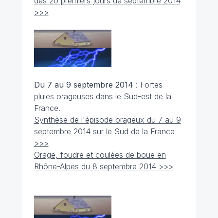
des 20 premiers jours de septembre 2014
>>>
Du 7 au 9 septembre
2014
: Fortes
pluies orageuses dans le Sud-est de la
France.
Synthèse de l'épisode orageux du 7 au 9
septembre 2014 sur le Sud de la France
>>>
Orage, foudre et coulées de boue en
Rhône-Alpes du 8 septembre 2014 >>>