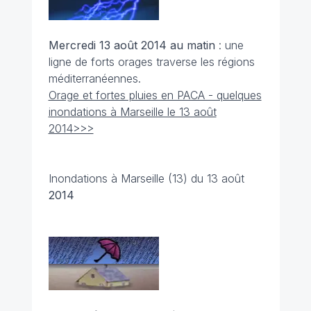
Mercredi 13 août 2014 au matin
: une
ligne de forts orages traverse les régions
méditerranéennes.
Orage et fortes pluies en PACA - quelques
inondations à Marseille le 13 août
2014>>>
Inondations à Marseille (13) du 13 août
2014