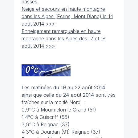
basses.
Neige et secours en haute montagne
dans les Alpes (Ecrins, Mont Blanc) le 14
août 2014 >>>
Enneigement remarquable en haute
montagne dans les Alpes des 17 et 18
août 2014 >>>
Les matinées du 19 au 22 août 2014
ainsi que celle du 24 août
2014
sont très
fraîches sur la moitié Nord :
0,9°C à Mourmelon le Grand (51)
1,4°C à Guiscriff (56)
3,9°C à Reignac (37)
4,3°C à Dourdan (91) Reignac (37)