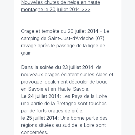
Nouvelles chutes de neige en haute
montagne le 20 juillet 2014 >>>
Orage et tempête du 20 juillet
2014 -
Le
camping de Saint-Just-d’Ardèche (07)
ravagé après le passage de la ligne de
grain
Dans la soirée du 23 juillet
2014
: de
nouveaux orages éclatent sur les Alpes et
provoque localement découler de boue
en Savoie et en Haute-Savoie.
Le 24 juillet
2014
: Les Pays de la Loire
une partie de la Bretagne sont touchés
par de forts orages de grêle.
le 25 juillet 2014
: Une bonne partie des
régions situées au sud de la Loire sont
concernées.