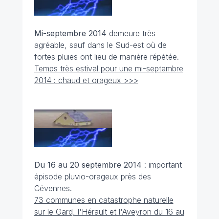
Mi-septembre
2014
demeure très
agréable, sauf dans le Sud-est où de
fortes pluies ont lieu de manière répétée.
Temps très estival pour une mi-septembre
2014 : chaud et orageux >>>
Du 16 au 20 septembre
2014
: important
épisode pluvio-orageux près des
Cévennes.
73 communes en catastrophe naturelle
sur le Gard, l'Hérault et l'Aveyron du 16 au