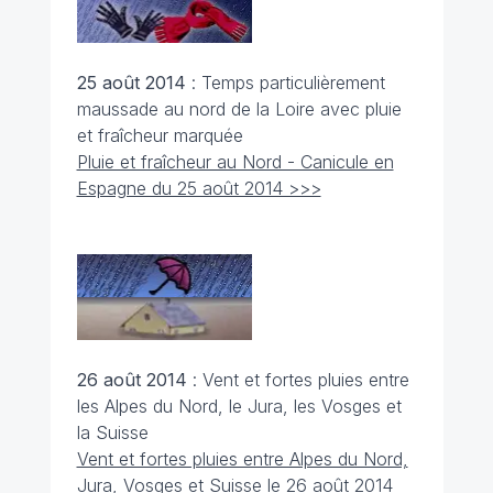
25 août
2014
: Temps particulièrement
maussade au nord de la Loire avec pluie
et fraîcheur marquée
Pluie et fraîcheur au Nord - Canicule en
Espagne du 25 août 2014 >>>
26 août
2014
: Vent et fortes pluies entre
les Alpes du Nord, le Jura, les Vosges et
la Suisse
Vent et fortes pluies entre Alpes du Nord,
Jura, Vosges et Suisse le 26 août 2014