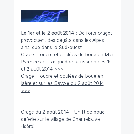
Le 1er et le 2 août 2014
: De forts orages
provoquent des dégâts dans les Alpes
ainsi que dans le Sud-ouest
Orage : foudre et coulées de boue en Midi
Pyrénées et Languedoc Roussillon des 1er
et 2 août 2014 >>>
Orage : foudre et coulées de boue en
Isère et sur les Savoie du 2 août 2014
>>>
Orage du 2 août
2014 -
Un lit de boue
déferle sur le village de Chantelouve
(Isère)