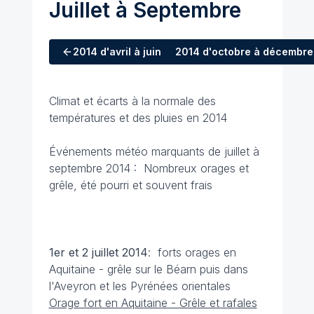
Juillet à Septembre
2014
d'avril à juin
2014
d'octobre à décembre
Climat et écarts à la normale des
températures et des pluies en 2014
Événements météo marquants de juillet à
septembre 2014 : Nombreux orages et
grêle, été pourri et souvent frais
1er et 2 juillet
2014
: forts orages en
Aquitaine - grêle sur le Béarn puis dans
l'Aveyron et les Pyrénées orientales
Orage fort en Aquitaine - Grêle et rafales