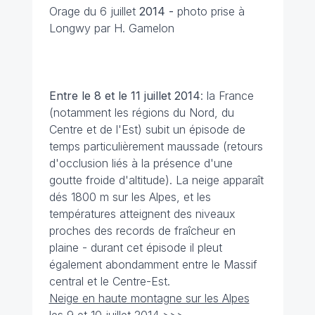
Orage du 6 juillet
2014 -
photo prise à
Longwy par H. Gamelon
Entre le 8 et le 11 juillet
2014
: la France
(notamment les régions du Nord, du
Centre et de l'Est) subit un épisode de
temps particulièrement maussade (retours
d'occlusion liés à la présence d'une
goutte froide d'altitude). La neige apparaît
dés 1800 m sur les Alpes, et les
températures atteignent des niveaux
proches des records de fraîcheur en
plaine - durant cet épisode il pleut
également abondamment entre le Massif
central et le Centre-Est.
Neige en haute montagne sur les Alpes