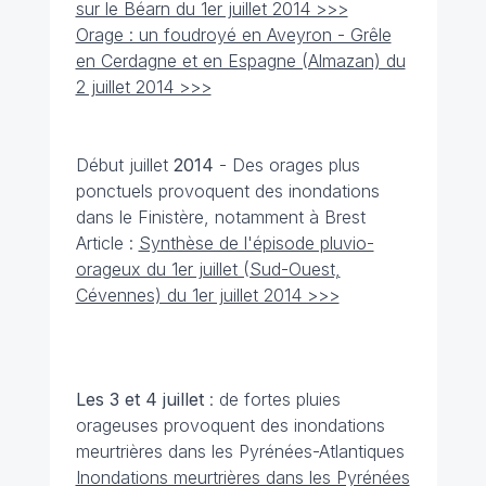
sur le Béarn du 1er juillet 2014 >>>
Orage : un foudroyé en Aveyron - Grêle
en Cerdagne et en Espagne (Almazan) du
2 juillet 2014 >>>
Début juillet
2014
- Des orages plus
ponctuels provoquent des inondations
dans le Finistère, notamment à Brest
Article :
Synthèse de l'épisode pluvio-
orageux du 1er juillet (Sud-Ouest,
Cévennes) du 1er juillet 2014 >>>
Les 3 et 4 juillet
: de fortes pluies
orageuses provoquent des inondations
meurtrières dans les Pyrénées-Atlantiques
Inondations meurtrières dans les Pyrénées