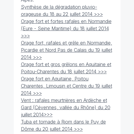
Synthèse de la dégradation pluvio-
orageuse du 18 au 22 juillet 2014 >>>
Orage fort et fortes rafales en Normandie
(Eure - Seine Maritime) du 18 juillet 2014
>>>
Orage fort, rafales et grêle en Normandie,
Picardie et Nord Pas de Calais du 19 juillet
2014 >>>
Orage fort et gros grêlons en Aquitaine et
Poitou-Charentes du 18 juillet 2014 >>>
Orage fort en Aquitaine, Poitou
Charentes, Limousin et Centre du 19 juillet
2014 >>>
Vent : rafales meurtrières en Ardèche et
Gard (Cévennes, vallée du Rhône) du 20
juillet 2014>>>
Tuba et tornade à Riom dans le Puy de
Dôme du 20 juillet 2014 >>>