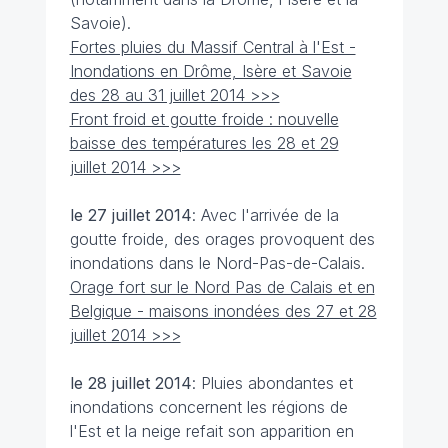
Savoie).
Fortes pluies du Massif Central à l'Est -
Inondations en Drôme, Isère et Savoie
des 28 au 31 juillet 2014 >>>
Front froid et goutte froide : nouvelle
baisse des températures les 28 et 29
juillet 2014 >>>
le 27 juillet
2014
: Avec l'arrivée de la
goutte froide, des orages provoquent des
inondations dans le Nord-Pas-de-Calais.
Orage fort sur le Nord Pas de Calais et en
Belgique - maisons inondées des 27 et 28
juillet 2014 >>>
le 28 juillet
2014
: Pluies abondantes et
inondations concernent les régions de
l'Est et la neige refait son apparition en