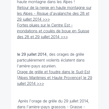
haute montagne dans les Alpes !
Retour de la neige en haute montagne sur
les Alpes - Risque d'avalanche des 28 et
29 juillet 2014 >>>
Fortes pluies sur le Centre Est -
inondations et coulés de boue en Suisse
des 28 et 29 juillet 2014 >>>
le 29 juillet
2014
, des orages de grêle
particulièrement violents éclatent dans
l'arrière-pays azuréen.
Orage de grêle et foudre dans le Sud-Est
(Alpes Maritimes et Haute Provence) le 29
juillet 2014 >>>
Après l'orage de grêle du 29 juillet 2014,
dans l'arrière-pays grassois - Grasse -