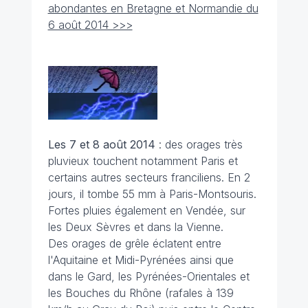
abondantes en Bretagne et Normandie du
6 août 2014 >>>
Les 7 et 8 août 2014
: des orages très
pluvieux touchent notamment Paris et
certains autres secteurs franciliens. En 2
jours, il tombe 55 mm à Paris-Montsouris.
Fortes pluies également en Vendée, sur
les Deux Sèvres et dans la Vienne.
Des orages de grêle éclatent entre
l'Aquitaine et Midi-Pyrénées ainsi que
dans le Gard, les Pyrénées-Orientales et
les Bouches du Rhône (rafales à 139