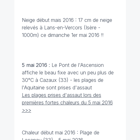
Neige début mais 2016 : 17 cm de neige
relevés à Lans-en-Vercors (Isère -
1000m) ce dimanche 1er mai 2016 !!
5 mai 2016
: Le Pont de l'Ascension
affiche le beau fixe avec un peu plus de
30°C à Cazaux (33) - les plages de
l'Aquitaine sont prises d'assaut
Les plages prises d'assaut lors des
premières fortes chaleurs du 5 mai 2016
>>>
Chaleur début mai 2016 : Plage de