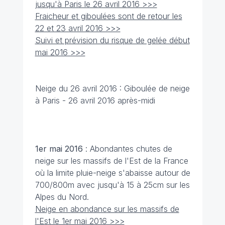
jusqu'à Paris le 26 avril 2016 >>>
Fraicheur et giboulées sont de retour les
22 et 23 avril 2016 >>>
Suivi et prévision du risque de gelée début
mai 2016 >>>
Neige du 26 avril 2016 : Giboulée de neige
à Paris - 26 avril 2016 après-midi
1er mai 2016
: Abondantes chutes de
neige sur les massifs de l'Est de la France
où la limite pluie-neige s'abaisse autour de
700/800m avec jusqu'à 15 à 25cm sur les
Alpes du Nord.
Neige en abondance sur les massifs de
l'Est le 1er mai 2016 >>>