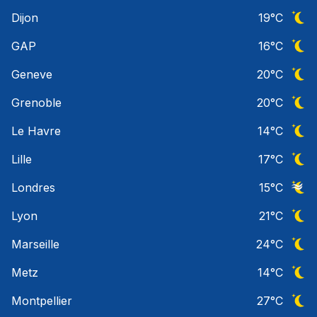
Ciel 
Dijon
19
°C
Ciel 
GAP
16
°C
Ciel 
Geneve
20
°C
Ciel 
Grenoble
20
°C
Ciel 
Le Havre
14
°C
Ciel 
Lille
17
°C
Ciel 
Londres
15
°C
Ciel 
Lyon
21
°C
Ciel 
Marseille
24
°C
Ciel 
Metz
14
°C
Ciel 
Montpellier
27
°C