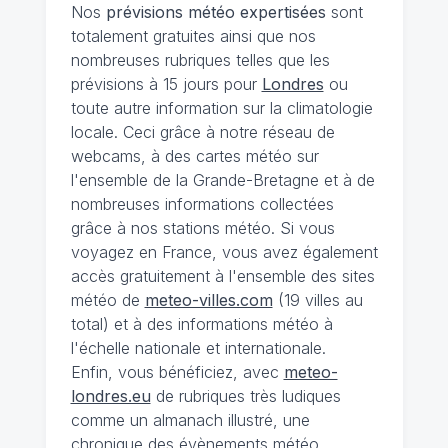
Nos
prévisions
météo expertisées
sont
totalement gratuites ainsi que nos
nombreuses rubriques telles que les
prévisions à 15 jours pour
Londres
ou
toute autre information sur la climatologie
locale. Ceci grâce à notre réseau de
webcams, à des cartes météo sur
l'ensemble de la Grande-Bretagne et à de
nombreuses informations collectées
grâce à nos stations météo. Si vous
voyagez en France, vous avez également
accès gratuitement à l'ensemble des sites
météo de
meteo-villes.com
(19 villes au
total) et à des informations météo à
l'échelle nationale et internationale.
Enfin, vous bénéficiez, avec
meteo-
londres.eu
de rubriques très ludiques
comme un almanach illustré, une
chronique des évènements météo