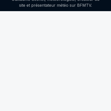
site et présentateur météo sur BFMTV.