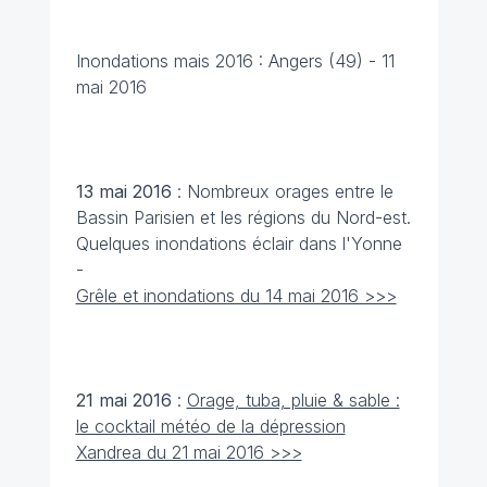
Inondations mais 2016 : Angers (49) - 11
mai 2016
13 mai 2016
: Nombreux orages entre le
Bassin Parisien et les régions du Nord-est.
Quelques inondations éclair dans l'Yonne
-
Grêle et inondations du 14 mai 2016 >>>
21 mai 2016
:
Orage, tuba, pluie & sable :
le cocktail météo de la dépression
Xandrea du 21 mai 2016 >>>