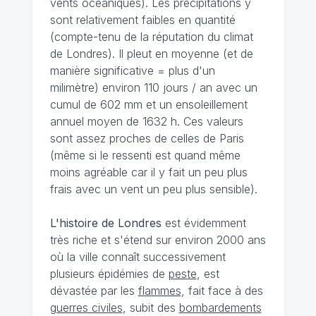
vents océaniques). Les précipitations y
sont relativement faibles en quantité
(compte-tenu de la réputation du climat
de Londres). Il pleut en moyenne (et de
manière significative = plus d'un
milimètre) environ 110 jours / an avec un
cumul de 602 mm et un ensoleillement
annuel moyen de 1632 h. Ces valeurs
sont assez proches de celles de Paris
(même si le ressenti est quand même
moins agréable car il y fait un peu plus
frais avec un vent un peu plus sensible).
L'histoire de Londres
est évidemment
très riche et s'étend sur environ 2000 ans
où la ville connaît successivement
plusieurs épidémies de
peste
, est
dévastée par les
flammes
, fait face à des
guerres civiles
, subit des
bombardements