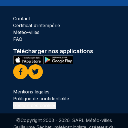
Contact
Certificat d’intempérie
Météo-villes
FAQ
Télécharger nos applications
Facebook
Twitter
Mentions légales
Politique de confidentialité
Gestion des cookies
@Copyright 2003 -
2026
. SARL Météo-villes
Guillaume Séchet, météorologiste, créateur du