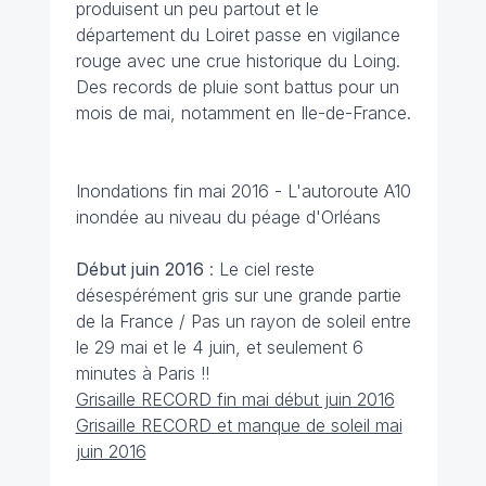
produisent un peu partout et le
département du Loiret passe en vigilance
rouge avec une crue historique du Loing.
Des records de pluie sont battus pour un
mois de mai, notamment en Ile-de-France.
Inondations fin mai 2016 - L'autoroute A10
inondée au niveau du péage d'Orléans
Début juin 2016
: Le ciel reste
désespérément gris sur une grande partie
de la France / Pas un rayon de soleil entre
le 29 mai et le 4 juin, et seulement 6
minutes à Paris !!
Grisaille RECORD fin mai début juin 2016
Grisaille RECORD et manque de soleil mai
juin 2016