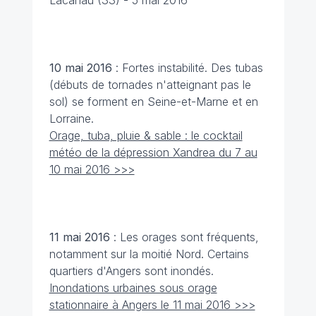
Lacanau (33) - 5 mai 2016
10 mai 2016
: Fortes instabilité. Des tubas
(débuts de tornades n'atteignant pas le
sol) se forment en Seine-et-Marne et en
Lorraine.
Orage, tuba, pluie & sable : le cocktail
météo de la dépression Xandrea du 7 au
10 mai 2016 >>>
11 mai 2016
: Les orages sont fréquents,
notamment sur la moitié Nord. Certains
quartiers d'Angers sont inondés.
Inondations urbaines sous orage
stationnaire à Angers le 11 mai 2016 >>>