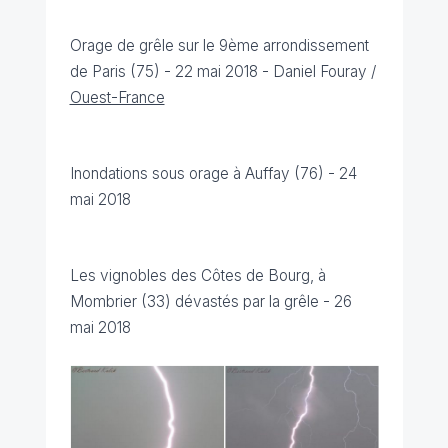
Orage de grêle sur le 9ème arrondissement
de Paris (75) - 22 mai 2018 - Daniel Fouray /
Ouest-France
I
nondations sous orage à Auffay (76) - 24
mai 2018
Les vignobles des Côtes de Bourg, à
Mombrier (33) dévastés par la grêle - 26
mai 2018