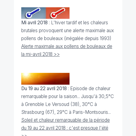
Mi avril 2018
: L'hiver tardif et les chaleurs
brutales provoquent une alerte maximale aux
pollens de bouleaux (inégalée depuis 1993)
Alerte maximale aux pollens de bouleaux de
la mi-avril 2018 >>
Du 19 au 22 avril 2018
: Episode de chaleur
remarquable pour la saison... Jusqu'à 30,5°C
à Grenoble Le Versoud (38), 30°C à
Strasbourg (67), 29°C à Paris-Montsouris...
Soleil et chaleur remarquable de la période
du 19 au 22 avril 2018 : c'est presque l'été
>>