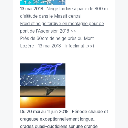
13 mai 2018
: Neige tardive à partir de 800 m
d'altitude dans le Massif central
Froid et neige tardive en montagne pour ce
pont de l'Ascension 2018 >>
Près de 60cm de neige près du Mont
Lozère - 13 mai 2018 - Infoclimat (
>>
)
Du 20 mai au 11 juin 2018
:
Période chaude et
orageuse exceptionnellement longue...
orages quasi-quotidiens sur une grande