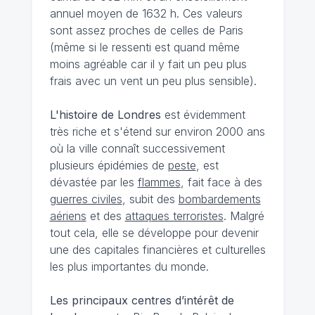
annuel moyen de 1632 h. Ces valeurs
sont assez proches de celles de Paris
(même si le ressenti est quand même
moins agréable car il y fait un peu plus
frais avec un vent un peu plus sensible).
L'histoire de Londres
est évidemment
très riche et s'étend sur environ 2000 ans
où la ville connaît successivement
plusieurs épidémies de
peste
, est
dévastée par les
flammes
, fait face à des
guerres civiles
, subit des
bombardements
aériens
et des
attaques terroristes
. Malgré
tout cela, elle se développe pour devenir
une des capitales financières et culturelles
les plus importantes du monde.
Les principaux centres d’intérêt de