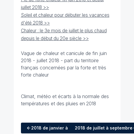
juillet 2018 >>
Soleil et chaleur pour débuter les vacances
d'été 2018 >>
Chaleur : le 3e mois de juillet le plus chaud
depuis le début du 20e siècle >>
Vague de chaleur et canicule de fin juin
2018 - juillet 2018 - part du territoire
français concernées par la forte et très
forte chaleur
Climat, météo et écarts à la normale des
températures et des pluies en
2018
2018
de janvier à mars
2018
de juillet à septembre