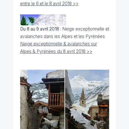
entre le 6 et le 8 avril 2018 >>
Du 8 au 9 avril 2018
: Neige exceptionnelle et
avalanches dans les Alpes et les Pyrénées
Neige exceptionnelle & avalanches sur
Alpes & Pyrénées du 8 avril 2018 >>