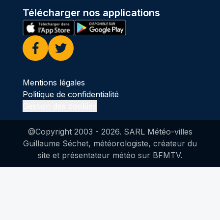
Télécharger nos applications
Facebook
Twitter
Mentions légales
Politique de confidentialité
Gestion des cookies
@Copyright 2003 -
2026
. SARL Météo-villes
Guillaume Séchet, météorologiste, créateur du
site et présentateur météo sur BFMTV.