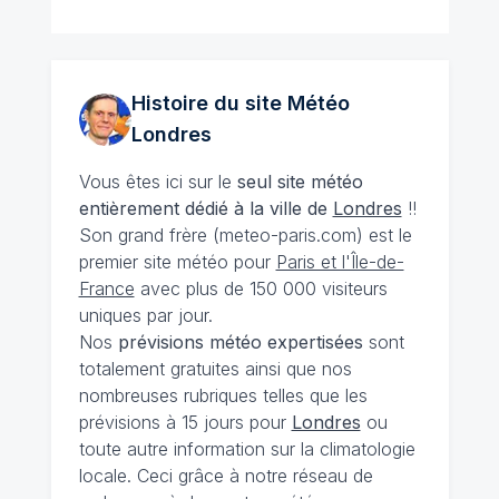
Histoire du site Météo
Londres
Vous êtes ici sur le
seul site météo
entièrement dédié à la ville de
Londres
!!
Son grand frère (meteo-paris.com) est le
premier site météo pour
Paris et l'Île-de-
France
avec plus de 150 000 visiteurs
uniques par jour.
Nos
prévisions
météo expertisées
sont
totalement gratuites ainsi que nos
nombreuses rubriques telles que les
prévisions à 15 jours pour
Londres
ou
toute autre information sur la climatologie
locale. Ceci grâce à notre réseau de