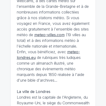
webcams, à des cartes météo sur
l'ensemble de la Grande-Bretagne et à de
nombreuses informations collectées
grâce à nos stations météo. Si vous
voyagez en France, vous avez également
accès gratuitement à l'ensemble des sites
météo de
meteo-villes.com
(19 villes au
total) et à des informations météo à
l'échelle nationale et internationale.
Enfin, vous bénéficiez, avec
meteo-
londres.eu
de rubriques très ludiques
comme un almanach illustré, une
chronique des évènements météo
marquants depuis 1850 réalisée à l'aide
d'une bible d'archives...
La ville de Londres
Londres est la capitale de l'Angleterre, du
Royaume-Uni, le siège du Commonwealth