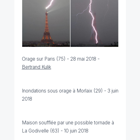
Orage sur Paris (75) - 28 mai 2018 -
Bertrand Kulik
Inondations sous orage à Morlaix (29) - 3 juin
2018
Maison soufflée par une possible tornade à
La Godivelle (63) - 10 juin 2018