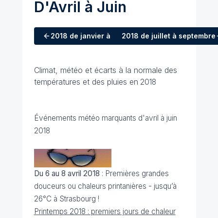
D'Avril à Juin
2018
de janvier à mars
2018
de juillet à septembre
Climat, météo et écarts à la normale des
températures et des pluies en
2018
Événements météo marquants d'avril à juin
2018
Du 6 au 8 avril 2018
: Premières grandes
douceurs ou chaleurs printanières - jusqu’à
26°C à Strasbourg !
Printemps 2018 : premiers jours de chaleur