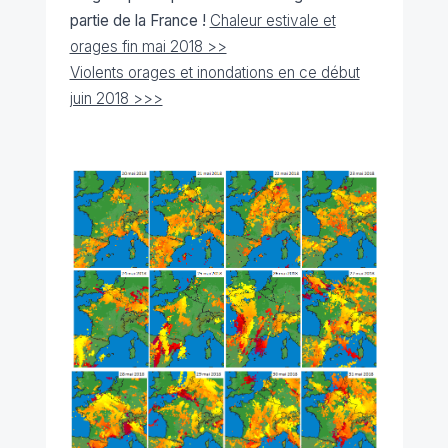
partie de la France !
Chaleur estivale et
orages fin mai 2018 >>
Violents orages et inondations en ce début
juin 2018 >>>