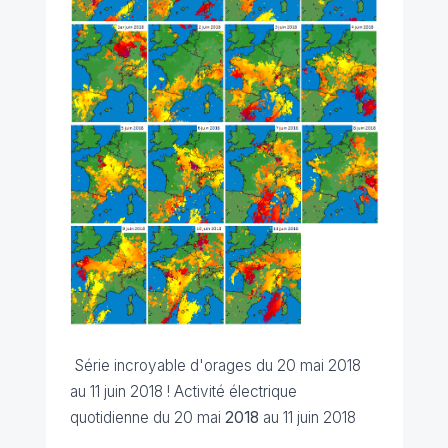
Série incroyable d'orages du 20 mai 2018
au 11 juin 2018 !
Activité électrique
quotidienne du 20 mai
2018
au 11 juin 2018