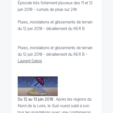
Épisode très fortement pluvieux des 11 et 12
juin 2018 - cumuls de pluie sur 24h
Pluies, inondations et glissements de terrain
du 12 juin 2018 - déraillement du RER B
Pluies, inondations et glissements de terrain
du 12 juin 2018 - déraillement du RER B
-
Laurent Galois
Du 12 au 13 juin 2018
: Après les régions du
Nord de la Loire, le Sud-ouest subit à son
tour les inondations avec une combinaison