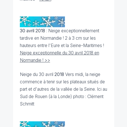
30 avril 2018
: Neige exceptionnellement
tardive en Normandie ! 2 à 3 cm sur les
hauteurs entre l'Eure et la Seine-Maritimes !
Neige exceptionnelle du 30 avril 2018 en
Normandie ! >>
Neige du 30 avril
2018
Vers midi, la neige
commence à tenir sur les plateaux situés de
part et d'autres de la vallée de la Seine. Ici au
Sud de Rouen (à la Londe) photo : Clément
Schmitt