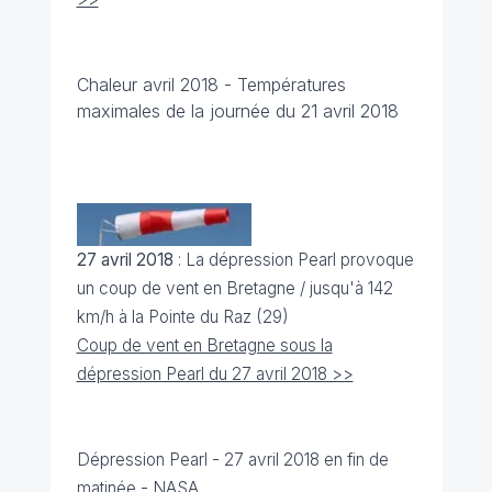
Chaleur avril 2018 - Températures
maximales de la journée du 21 avril 2018
27 avril 2018
: La dépression Pearl provoque
un coup de vent en Bretagne / jusqu'à 142
km/h à la Pointe du Raz (29)
Coup de vent en Bretagne sous la
dépression Pearl du 27 avril 2018 >>
Dépression Pearl - 27 avril 2018 en fin de
matinée -
NASA