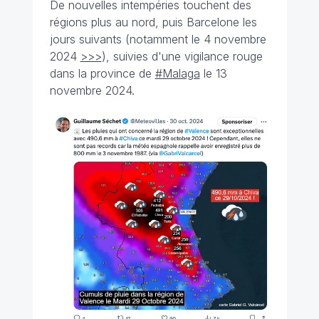
De nouvelles intempéries touchent des
régions plus au nord, puis Barcelone les
jours suivants (notamment le 4 novembre
2024
>>>
), suivies d'une vigilance rouge
dans la province de
#Malaga
le 13
novembre 2024.