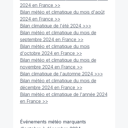
2024 en France >>
Bilan météo et climatique du mois d'août
2024 en France >>
Bilan climatique de l'été 2024 >>>
Bilan météo et climatique du mois de
septembre 2024 en France >>
Bilan météo et climatique du mois
d'octobre 2024 en France >>
Bilan météo et climatique du mois de
novembre 2024 en France >>
Bilan climatique de l'automne 2024 >>>
Bilan météo et climatique du mois de
décembre 2024 en France >>
Bilan météo et climatique de l'année 2024
en France >>
Événements météo marquants