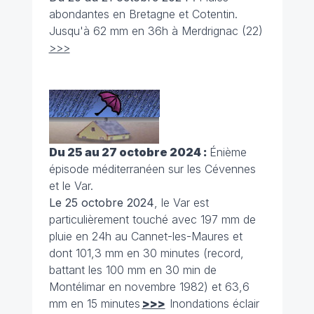
abondantes en Bretagne et Cotentin.
Jusqu'à 62 mm en 36h à Merdrignac (22)
>>>
Du 25 au 27 octobre 2024 :
Énième
épisode méditerranéen sur les Cévennes
et le Var.
Le 25 octobre 2024
, le Var est
particulièrement touché avec 197 mm de
pluie en 24h au Cannet-les-Maures et
dont 101,3 mm en 30 minutes (record,
battant les 100 mm en 30 min de
Montélimar en novembre 1982) et 63,6
mm en 15 minutes
>>>
Inondations éclair