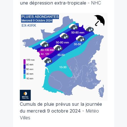
une dépression extra-tropicale
- NHC
Cumuls de pluie prévus sur la journée
du mercredi 9 octobre 2024
- Météo
Villes