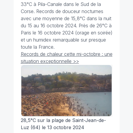
33°C à Pila-Canale dans le Sud de la
Corse. Records de douceur nocturnes
avec une moyenne de 15,8°C dans la nuit
du 15 au 16 octobre 2024. Près de 26°C à
Paris le 16 octobre 2024 (orage en soirée)
et un humidex remarquable sur presque
toute la France.
Records de chaleur cette mi-octobre : une
situation exceptionnelle >>
28,5°C sur la plage de Saint-Jean-de-
Luz (64) le 13 octobre 2024