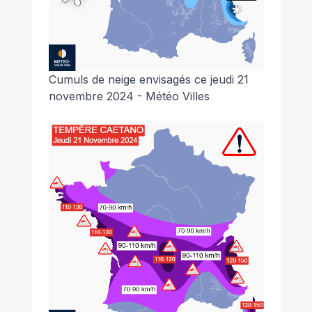
Cumuls de neige envisagés ce jeudi 21
novembre 2024 - Météo Villes