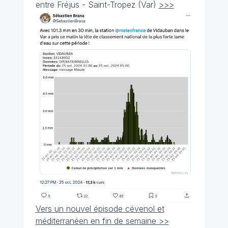
entre Fréjus - Saint-Tropez (Var)
>>>
Vers un nouvel épisode cévenol et
méditerranéen en fin de semaine >>