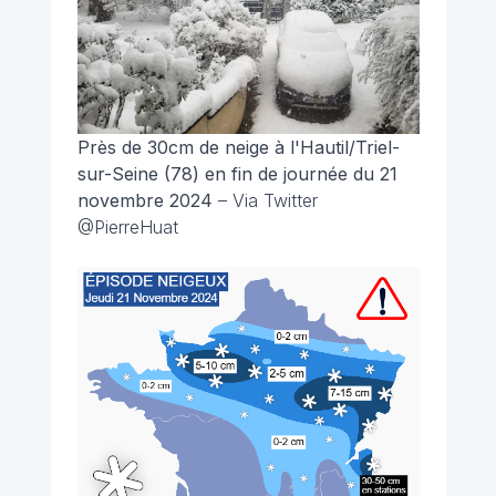
Près de 30cm de neige à l'Hautil/Triel-
sur-Seine (78) en fin de journée du 21
novembre 2024
– Via Twitter
@PierreHuat