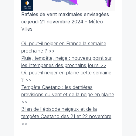
Rafales de vent maximales envisagées
ce jeudi 21 novembre 2024
- Météo
Villes
Où peut-il neiger en France la semaine
prochaine ? >>
Pluie, tempête, neige : nouveau point sur
les intempéries des prochains jours >>
Où peut-il neiger en plaine cette semaine
? >>
Tempête Caetano : les dernières
prévisions du vent et de la neige en plaine
>>
Bilan de l'épisode neigeux et de la
tempête Caetano des 21 et 22 novembre
>>