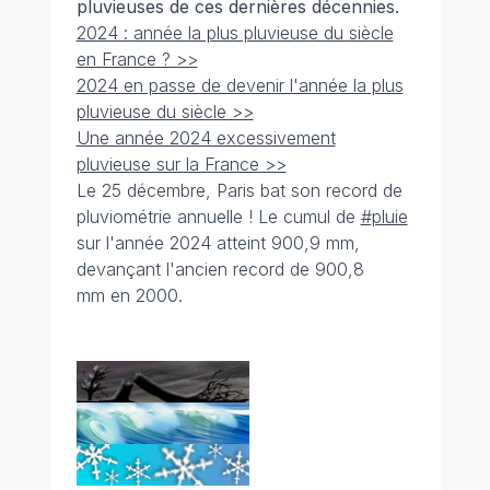
pluvieuses de ces dernières décennies.
2024 : année la plus pluvieuse du siècle
en France ? >>
2024 en passe de devenir l'année la plus
pluvieuse du siècle >>
Une année 2024 excessivement
pluvieuse sur la France >>
Le 25 décembre, Paris bat son record de
pluviométrie annuelle ! Le cumul de
#pluie
sur l'année 2024 atteint 900,9 mm,
devançant l'ancien record de 900,8
mm en 2000.