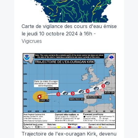
Carte de vigilance des cours d'eau émise
le jeudi 10 octobre 2024 à 16h
-
Vigicrues
Trajectoire de l'ex-ouragan Kirk, devenu