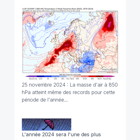
25 novembre 2024 : La masse d'air à 850
hPa atteint même des records pour cette
période de l'année...
L'année 2024 sera l'une des plus