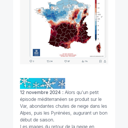
12 novembre 2024 :
Alors qu'un petit
épisode méditerranéen se produit sur le
Var, abondantes chutes de neige dans les
Alpes, puis les Pyrénées, augurant un bon
début de saison.
Les images du retour de la neige en