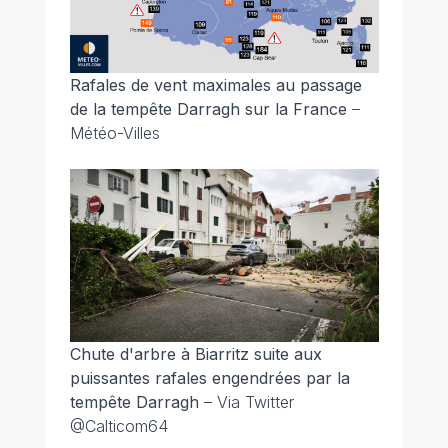
Rafales de vent maximales au passage
de la tempête Darragh sur la France
–
Météo-Villes
Chute d'arbre à Biarritz suite aux
puissantes rafales engendrées par la
tempête Darragh
– Via Twitter
@Calticom64