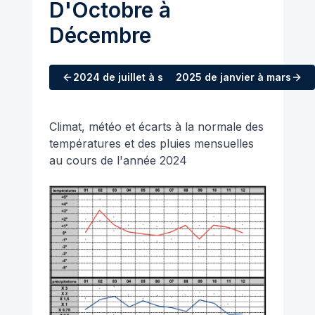
D'Octobre à
Décembre
2024
de juillet à septembre
2025
de janvier à mars
Climat, météo et écarts à la normale des
températures et des pluies mensuelles
au cours de l'année 2024