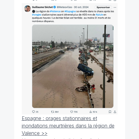
Espagne : orages stationnaires et
inondations meurtrières dans la région de
Valence >>