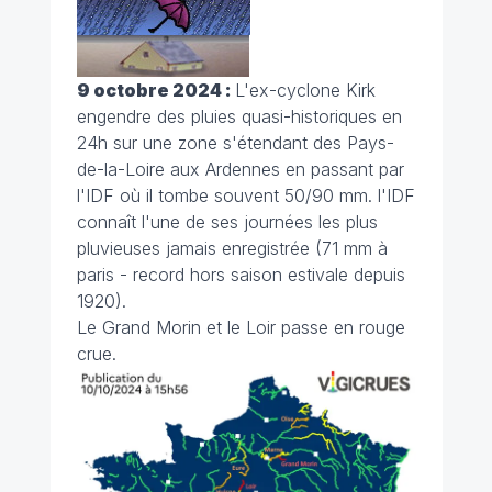
9 octobre 2024 :
L'ex-cyclone Kirk
engendre des pluies quasi-historiques en
24h sur une zone s'étendant des Pays-
de-la-Loire aux Ardennes en passant par
l'IDF où il tombe souvent 50/90 mm. l'IDF
connaît l'une de ses journées les plus
pluvieuses jamais enregistrée (71 mm à
paris - record hors saison estivale depuis
1920).
Le Grand Morin et le Loir passe en rouge
crue.