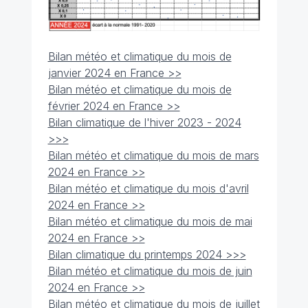
Bilan météo et climatique du mois de
janvier 2024 en France >
>
Bilan météo et climatique du mois de
février 2024 en France >>
Bilan climatique de l'hiver 2023 - 2024
>>>
Bilan météo et climatique du mois de mars
2024 en France >>
Bilan météo et climatique du mois d'avril
2024 en France >>
Bilan météo et climatique du mois de mai
2024 en France >>
Bilan climatique du printemps 2024 >>>
Bilan météo et climatique du mois de juin
2024 en France >>
Bilan météo et climatique du mois de juillet