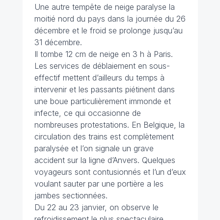
Une autre tempête de neige paralyse la
moitié nord du pays dans la journée du 26
décembre et le froid se prolonge jusqu’au
31 décembre.
Il tombe 12 cm de neige en 3 h à Paris.
Les services de déblaiement en sous-
effectif mettent d’ailleurs du temps à
intervenir et les passants piétinent dans
une boue particulièrement immonde et
infecte, ce qui occasionne de
nombreuses protestations. En Belgique, la
circulation des trains est complètement
paralysée et l’on signale un grave
accident sur la ligne d’Anvers. Quelques
voyageurs sont contusionnés et l’un d’eux
voulant sauter par une portière a les
jambes sectionnées.
Du 22 au 23 janvier, on observe le
refroidissement le plus spectaculaire