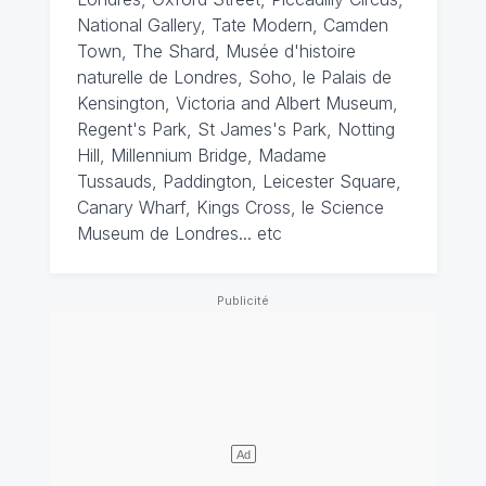
National Gallery, Tate Modern, Camden
Town, The Shard, Musée d'histoire
naturelle de Londres, Soho, le Palais de
Kensington, Victoria and Albert Museum,
Regent's Park, St James's Park, Notting
Hill, Millennium Bridge, Madame
Tussauds, Paddington, Leicester Square,
Canary Wharf, Kings Cross, le Science
Museum de Londres... etc