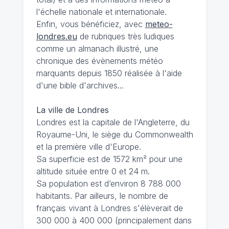
l'échelle nationale et internationale.
Enfin, vous bénéficiez, avec
meteo-
londres.eu
de rubriques très ludiques
comme un almanach illustré, une
chronique des évènements météo
marquants depuis 1850 réalisée à l'aide
d'une bible d'archives...
La ville de Londres
Londres est la capitale de l'Angleterre, du
Royaume-Uni, le siège du Commonwealth
et la première ville d'Europe.
Sa superficie est de 1572 km² pour une
altitude située entre 0 et 24 m.
Sa population est d’environ 8 788 000
habitants. Par ailleurs, le nombre de
français vivant à Londres s'élèverait de
300 000 à 400 000 (principalement dans