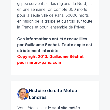
grippe survient sur les régions du Nord, et
en une semaine, on compte 600 morts
pour la seule ville de Paris. 50000 morts
en raison de la grippe et du froid sur toute
la France et pour l’ensemble de l’hiver.
Ces informations ont été recueillies
par Guillaume Séchet.
Toute copie est
strictement interdite.
Copyright 2010. Guillaume Séchet
pour meteo-paris.com
Histoire du site Météo
Londres
Vous êtes ici sur le
seul site météo