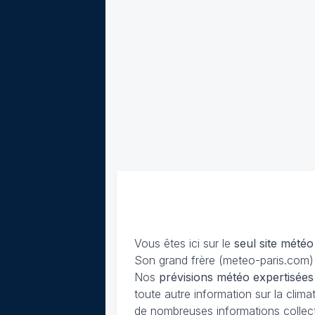
Vous êtes ici sur le
seul site météo
Son grand frère (meteo-paris.com) 
Nos
prévisions
météo expertisées
toute autre information sur la cli
de nombreuses informations collec