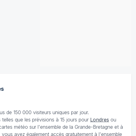
es
s de 150 000 visiteurs uniques par jour.
telles que les prévisions à 15 jours pour
Londres
ou
 cartes météo sur l'ensemble de la Grande-Bretagne et à
, vous avez également accès gratuitement à l'ensemble