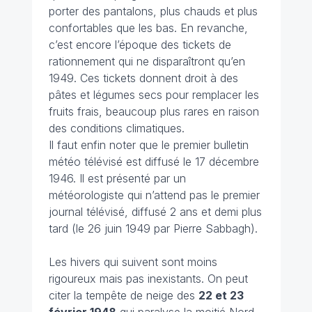
porter des pantalons, plus chauds et plus
confortables que les bas. En revanche,
c’est encore l’époque des tickets de
rationnement qui ne disparaîtront qu’en
1949. Ces tickets donnent droit à des
pâtes et légumes secs pour remplacer les
fruits frais, beaucoup plus rares en raison
des conditions climatiques.
Il faut enfin noter que le premier bulletin
météo télévisé est diffusé le 17 décembre
1946. Il est présenté par un
météorologiste qui n’attend pas le premier
journal télévisé, diffusé 2 ans et demi plus
tard (le 26 juin 1949 par Pierre Sabbagh).
Les hivers qui suivent sont moins
rigoureux mais pas inexistants. On peut
citer la tempête de neige des
22 et 23