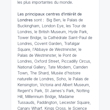
les plus importantes du monde.
Les principaux centres d’intérêt de
Londres
sont : Big Ben, le Palais de
Buckingham, London Eye, les Tour de
Londres, le British Museum, Hyde Park,
Tower Bridge, la Cathédrale Saint-Paul de
Londres, Covent Garden, Trafalgar
Square, l'Abbaye de Westminster, le
Palais de Westminster, le Pont de
Londres, Oxford Street, Piccadilly Circus,
National Gallery, Tate Modern, Camden
Town, The Shard, Musée d'histoire
naturelle de Londres, Soho, le Palais de
Kensington, Victoria and Albert Museum,
Regent's Park, St James's Park, Notting
Hill, Millennium Bridge, Madame
Tussauds, Paddington, Leicester Square,
Canary Wharf, Kings Cross, le Science