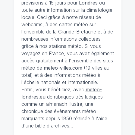
prévisions à 15 jours pour
Londres
ou
toute autre information sur la climatologie
locale. Ceci grâce à notre réseau de
webcams, à des cartes météo sur
l'ensemble de la Grande-Bretagne et à de
nombreuses informations collectées
grâce à nos stations météo. Si vous
voyagez en France, vous avez également
accès gratuitement à l'ensemble des sites
météo de
meteo-villes.com
(19 villes au
total) et à des informations météo à
l'échelle nationale et internationale.
Enfin, vous bénéficiez, avec
meteo-
londres.eu
de rubriques très ludiques
comme un almanach illustré, une
chronique des évènements météo
marquants depuis 1850 réalisée à l'aide
d'une bible d'archives...