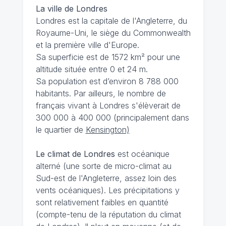
La ville de Londres
Londres est la capitale de l'Angleterre, du
Royaume-Uni, le siège du Commonwealth
et la première ville d'Europe.
Sa superficie est de 1572 km² pour une
altitude située entre 0 et 24 m.
Sa population est d’environ 8 788 000
habitants. Par ailleurs, le nombre de
français vivant à Londres s'élèverait de
300 000 à 400 000 (principalement dans
le quartier de
Kensington)
Le climat de Londres
est océanique
alterné (une sorte de micro-climat au
Sud-est de l'Angleterre, assez loin des
vents océaniques). Les précipitations y
sont relativement faibles en quantité
(compte-tenu de la réputation du climat