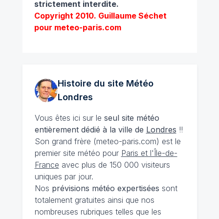
strictement interdite.
Copyright 2010. Guillaume Séchet
pour meteo-paris.com
Histoire du site Météo
Londres
Vous êtes ici sur le
seul site météo
entièrement dédié à la ville de
Londres
!!
Son grand frère (meteo-paris.com) est le
premier site météo pour
Paris et l'Île-de-
France
avec plus de 150 000 visiteurs
uniques par jour.
Nos
prévisions
météo expertisées
sont
totalement gratuites ainsi que nos
nombreuses rubriques telles que les