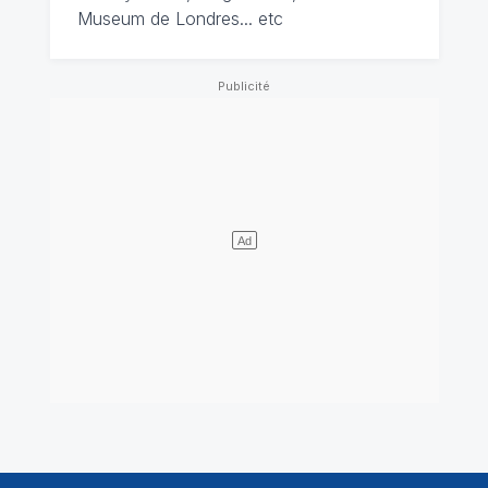
Museum de Londres... etc