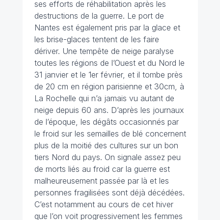
ses efforts de réhabilitation après les
destructions de la guerre. Le port de
Nantes est également pris par la glace et
les brise-glaces tentent de les faire
dériver. Une tempête de neige paralyse
toutes les régions de l’Ouest et du Nord le
31 janvier et le 1er février, et il tombe près
de 20 cm en région parisienne et 30cm, à
La Rochelle qui n’a jamais vu autant de
neige depuis 60 ans. D’après les journaux
de l’époque, les dégâts occasionnés par
le froid sur les semailles de blé concernent
plus de la moitié des cultures sur un bon
tiers Nord du pays. On signale assez peu
de morts liés au froid car la guerre est
malheureusement passée par là et les
personnes fragilisées sont déjà décédées.
C’est notamment au cours de cet hiver
que l’on voit progressivement les femmes