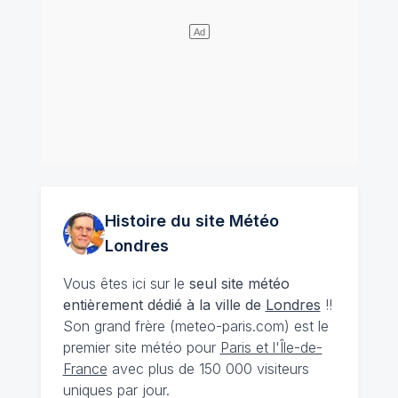
Histoire du site Météo
Londres
Vous êtes ici sur le
seul site météo
entièrement dédié à la ville de
Londres
!!
Son grand frère (meteo-paris.com) est le
premier site météo pour
Paris et l'Île-de-
France
avec plus de 150 000 visiteurs
uniques par jour.