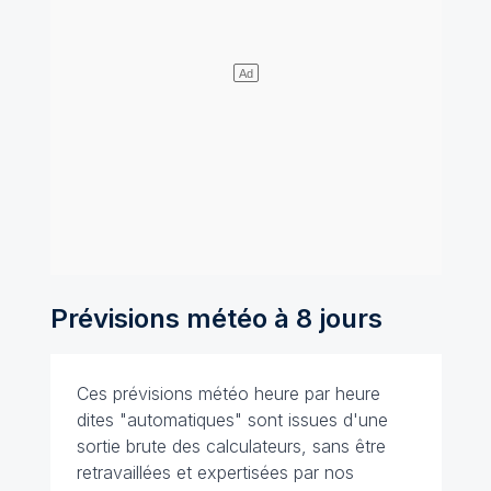
Prévisions météo à 8 jours
Ces prévisions météo heure par heure
dites "automatiques" sont issues d'une
sortie brute des calculateurs, sans être
retravaillées et expertisées par nos