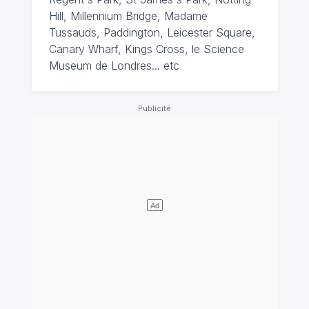
Hill, Millennium Bridge, Madame
Tussauds, Paddington, Leicester Square,
Canary Wharf, Kings Cross, le Science
Museum de Londres... etc