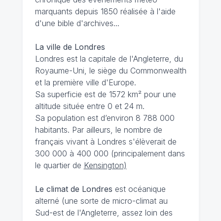
marquants depuis 1850 réalisée à l'aide
d'une bible d'archives...
La ville de Londres
Londres est la capitale de l'Angleterre, du
Royaume-Uni, le siège du Commonwealth
et la première ville d'Europe.
Sa superficie est de 1572 km² pour une
altitude située entre 0 et 24 m.
Sa population est d’environ 8 788 000
habitants. Par ailleurs, le nombre de
français vivant à Londres s'élèverait de
300 000 à 400 000 (principalement dans
le quartier de
Kensington)
Le climat de Londres
est océanique
alterné (une sorte de micro-climat au
Sud-est de l'Angleterre, assez loin des