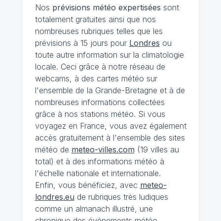
Nos
prévisions
météo expertisées
sont
totalement gratuites ainsi que nos
nombreuses rubriques telles que les
prévisions à 15 jours pour
Londres
ou
toute autre information sur la climatologie
locale. Ceci grâce à notre réseau de
webcams, à des cartes météo sur
l'ensemble de la Grande-Bretagne et à de
nombreuses informations collectées
grâce à nos stations météo. Si vous
voyagez en France, vous avez également
accès gratuitement à l'ensemble des sites
météo de
meteo-villes.com
(19 villes au
total) et à des informations météo à
l'échelle nationale et internationale.
Enfin, vous bénéficiez, avec
meteo-
londres.eu
de rubriques très ludiques
comme un almanach illustré, une
chronique des évènements météo