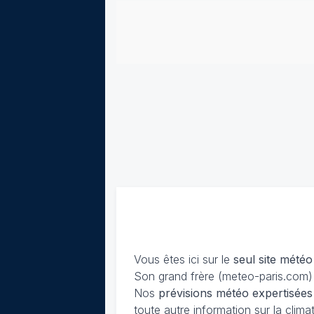
Vous êtes ici sur le
seul site météo
Son grand frère (meteo-paris.com) 
Nos
prévisions
météo expertisées
toute autre information sur la cli