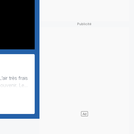
venir. Les