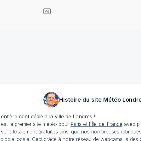
Histoire du site Météo
Londr
 entièrement dédié à la ville de
Londres
!!
est le premier site météo pour
Paris et l'Île-de-France
avec plu
sont totalement gratuites ainsi que nos nombreuses rubriques 
matologie locale. Ceci grâce à notre réseau de webcams, à des