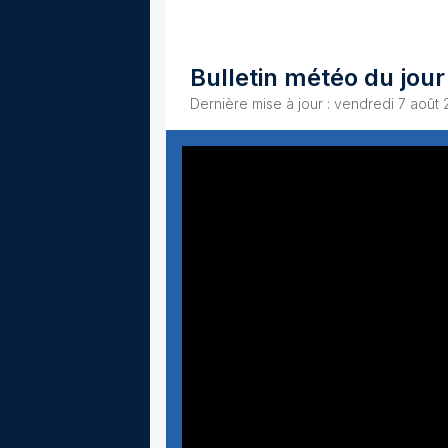
Bulletin météo du jour
Dernière mise à jour : vendredi 7 août 