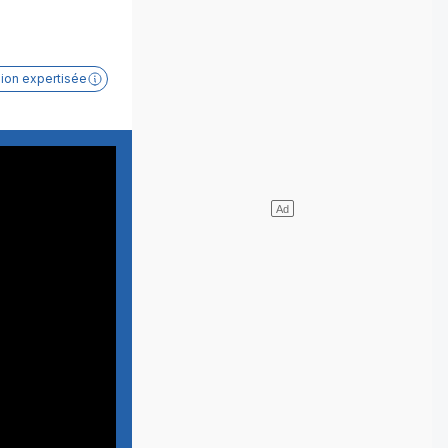
sion expertisée