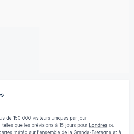
es
s de 150 000 visiteurs uniques par jour.
telles que les prévisions à 15 jours pour
Londres
ou
 cartes météo sur l'ensemble de la Grande-Bretagne et à