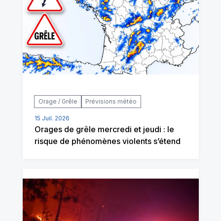
Orage / Grêle
Prévisions météo
15 Juil. 2026
Orages de grêle mercredi et jeudi : le
risque de phénomènes violents s’étend