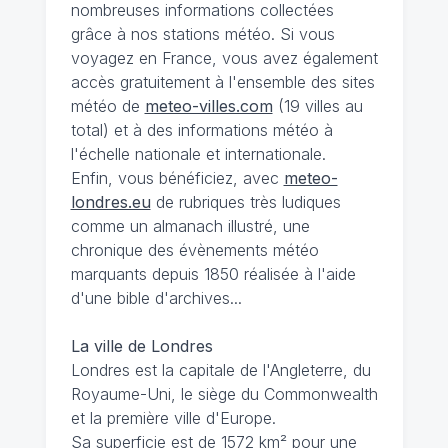
nombreuses informations collectées
grâce à nos stations météo. Si vous
voyagez en France, vous avez également
accès gratuitement à l'ensemble des sites
météo de
meteo-villes.com
(19 villes au
total) et à des informations météo à
l'échelle nationale et internationale.
Enfin, vous bénéficiez, avec
meteo-
londres.eu
de rubriques très ludiques
comme un almanach illustré, une
chronique des évènements météo
marquants depuis 1850 réalisée à l'aide
d'une bible d'archives...
La ville de Londres
Londres est la capitale de l'Angleterre, du
Royaume-Uni, le siège du Commonwealth
et la première ville d'Europe.
Sa superficie est de 1572 km² pour une