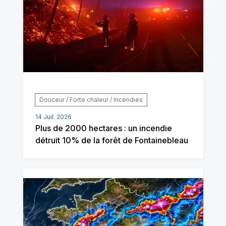
Douceur / Forte chaleur / Incendies
14 Juil. 2026
Plus de 2000 hectares : un incendie
détruit 10% de la forêt de Fontainebleau