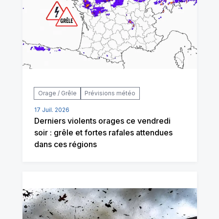
Orage / Grêle
Prévisions météo
17 Juil. 2026
Derniers violents orages ce vendredi
soir : grêle et fortes rafales attendues
dans ces régions