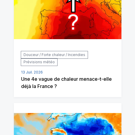
Douceur / Forte chaleur / Incendies
Prévisions météo
13 Juil. 2026
Une 4e vague de chaleur menace-t-elle
déjà la France ?