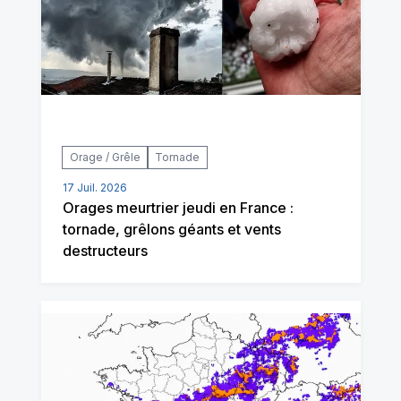
Orage / Grêle
Tornade
17 Juil. 2026
Orages meurtrier jeudi en France :
tornade, grêlons géants et vents
destructeurs