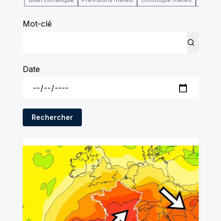
Mot-clé
Date
Rechercher