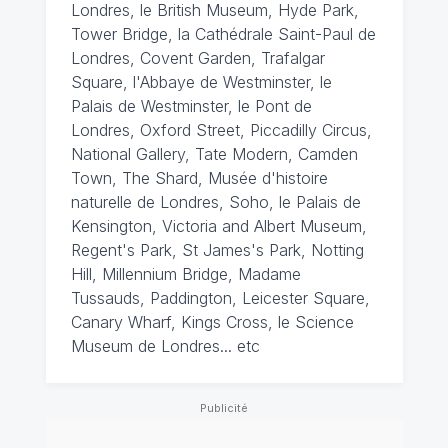
Londres, le British Museum, Hyde Park,
Tower Bridge, la Cathédrale Saint-Paul de
Londres, Covent Garden, Trafalgar
Square, l'Abbaye de Westminster, le
Palais de Westminster, le Pont de
Londres, Oxford Street, Piccadilly Circus,
National Gallery, Tate Modern, Camden
Town, The Shard, Musée d'histoire
naturelle de Londres, Soho, le Palais de
Kensington, Victoria and Albert Museum,
Regent's Park, St James's Park, Notting
Hill, Millennium Bridge, Madame
Tussauds, Paddington, Leicester Square,
Canary Wharf, Kings Cross, le Science
Museum de Londres... etc