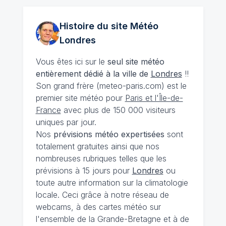
Histoire du site Météo
Londres
Vous êtes ici sur le
seul site météo
entièrement dédié à la ville de
Londres
!!
Son grand frère (meteo-paris.com) est le
premier site météo pour
Paris et l'Île-de-
France
avec plus de 150 000 visiteurs
uniques par jour.
Nos
prévisions
météo expertisées
sont
totalement gratuites ainsi que nos
nombreuses rubriques telles que les
prévisions à 15 jours pour
Londres
ou
toute autre information sur la climatologie
locale. Ceci grâce à notre réseau de
webcams, à des cartes météo sur
l'ensemble de la Grande-Bretagne et à de