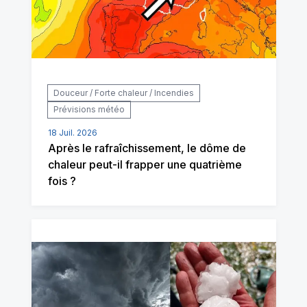
Douceur / Forte chaleur / Incendies
Prévisions météo
18 Juil. 2026
Après le rafraîchissement, le dôme de
chaleur peut-il frapper une quatrième
fois ?