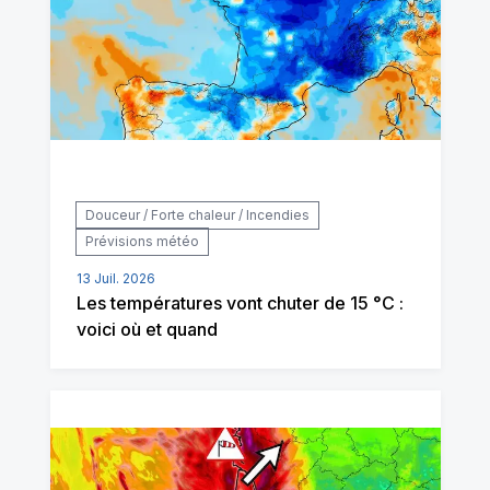
Douceur / Forte chaleur / Incendies
Prévisions météo
13 Juil. 2026
Les températures vont chuter de 15 °C :
voici où et quand