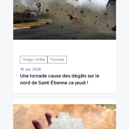
Orage / Grêle
Tornade
16 Juil. 2026
Une tornade cause des dégâts sur le
nord de Saint-Étienne ce jeudi !