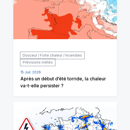
Douceur / Forte chaleur / Incendies
Prévisions météo
15 Juil. 2026
Après un début d’été torride, la chaleur
va-t-elle persister ?