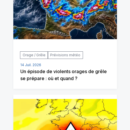
Orage / Grêle
Prévisions météo
14 Juil. 2026
Un épisode de violents orages de grêle
se prépare : où et quand ?