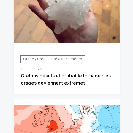
Orage / Grêle
Prévisions météo
16 Juil. 2026
Grêlons géants et probable tornade : les
orages deviennent extrêmes