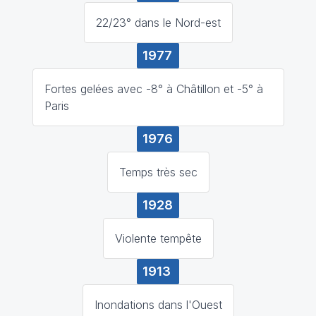
22/23° dans le Nord-est
1977
Fortes gelées avec -8° à Châtillon et -5° à
Paris
1976
Temps très sec
1928
Violente tempête
1913
Inondations dans l'Ouest