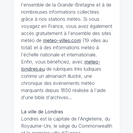
l'ensemble de la Grande-Bretagne et à de
nombreuses informations collectées
grâce à nos stations météo. Si vous
voyagez en France, vous avez également
accès gratuitement à l'ensemble des sites
météo de
meteo-villes.com
(19 villes au
total) et à des informations météo à
l'échelle nationale et internationale.
Enfin, vous bénéficiez, avec
meteo-
londres.eu
de rubriques très ludiques
comme un almanach illustré, une
chronique des évènements météo
marquants depuis 1850 réalisée à l'aide
d'une bible d'archives...
La ville de Londres
Londres est la capitale de l'Angleterre, du
Royaume-Uni, le siège du Commonwealth
et la première ville d'Europe.