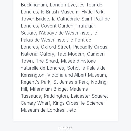
Buckingham, London Eye, les Tour de
Londres, le British Museum, Hyde Park,
Tower Bridge, la Cathédrale Saint-Paul de
Londres, Covent Garden, Trafalgar
Square, l'Abbaye de Westminster, le
Palais de Westminster, le Pont de
Londres, Oxford Street, Piccadilly Circus,
National Gallery, Tate Modern, Camden
Town, The Shard, Musée d'histoire
naturelle de Londres, Soho, le Palais de
Kensington, Victoria and Albert Museum,
Regent's Park, St James's Park, Notting
Hill, Millennium Bridge, Madame
Tussauds, Paddington, Leicester Square,
Canary Wharf, Kings Cross, le Science
Museum de Londres... etc