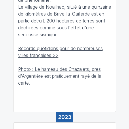
Le village de Noailhac, situé à une quinzaine
de kilomètres de Brive-la-Gaillarde est en
partie détruit. 200 hectares de terres sont
déchirées comme sous l'effet d'une
secousse sismique.
Records quotidiens pour de nombreuses
villes françaises >>
Photo : Le hameau des Chazalets, près
d'Argentière est pratiquement rayé de la
carte.
2023