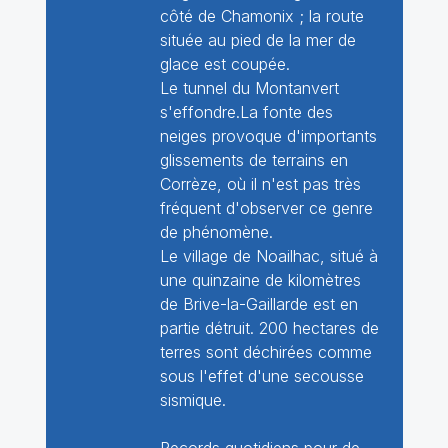
côté de Chamonix ; la route
située au pied de la mer de
glace est coupée.
Le tunnel du Montanvert
s'effondre.La fonte des
neiges provoque d'importants
glissements de terrains en
Corrèze, où il n'est pas très
fréquent d'observer ce genre
de phénomène.
Le village de Noailhac, situé à
une quinzaine de kilomètres
de Brive-la-Gaillarde est en
partie détruit. 200 hectares de
terres sont déchirées comme
sous l'effet d'une secousse
sismique.