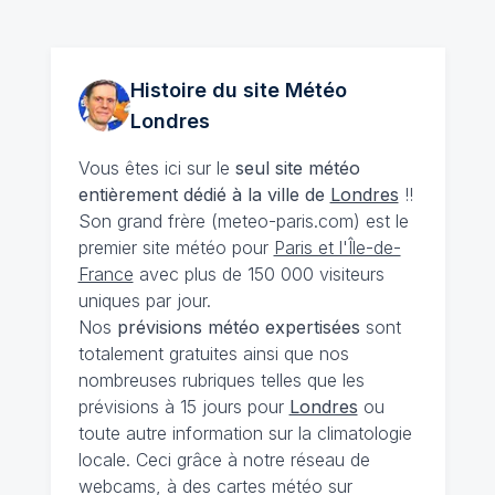
Histoire du site Météo
Londres
Vous êtes ici sur le
seul site météo
entièrement dédié à la ville de
Londres
!!
Son grand frère (meteo-paris.com) est le
premier site météo pour
Paris et l'Île-de-
France
avec plus de 150 000 visiteurs
uniques par jour.
Nos
prévisions
météo expertisées
sont
totalement gratuites ainsi que nos
nombreuses rubriques telles que les
prévisions à 15 jours pour
Londres
ou
toute autre information sur la climatologie
locale. Ceci grâce à notre réseau de
webcams, à des cartes météo sur