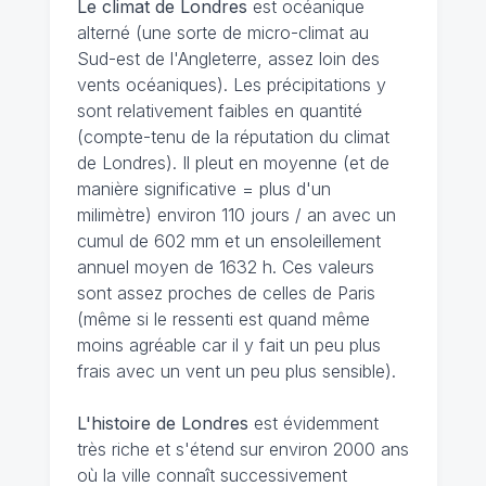
Le climat de Londres
est océanique
alterné (une sorte de micro-climat au
Sud-est de l'Angleterre, assez loin des
vents océaniques). Les précipitations y
sont relativement faibles en quantité
(compte-tenu de la réputation du climat
de Londres). Il pleut en moyenne (et de
manière significative = plus d'un
milimètre) environ 110 jours / an avec un
cumul de 602 mm et un ensoleillement
annuel moyen de 1632 h. Ces valeurs
sont assez proches de celles de Paris
(même si le ressenti est quand même
moins agréable car il y fait un peu plus
frais avec un vent un peu plus sensible).
L'histoire de Londres
est évidemment
très riche et s'étend sur environ 2000 ans
où la ville connaît successivement