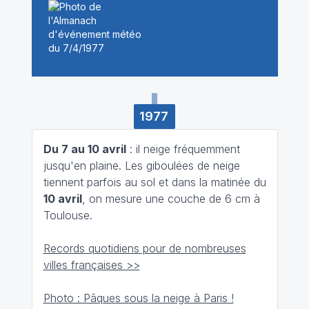
1977
Du 7 au 10 avril
: il neige fréquemment
jusqu'en plaine. Les giboulées de neige
tiennent parfois au sol et dans la matinée du
10 avril
, on mesure une couche de 6 cm à
Toulouse.
Records quotidiens pour de nombreuses
villes françaises >>
Photo : Pâques sous la neige à Paris !