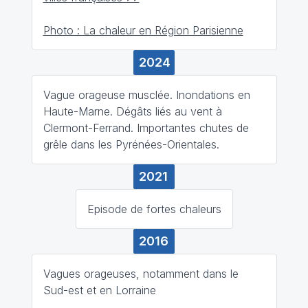
Photo : La chaleur en Région Parisienne
2024
Vague orageuse musclée. Inondations en
Haute-Marne. Dégâts liés au vent à
Clermont-Ferrand. Importantes chutes de
grêle dans les Pyrénées-Orientales.
2021
Episode de fortes chaleurs
2016
Vagues orageuses, notamment dans le
Sud-est et en Lorraine