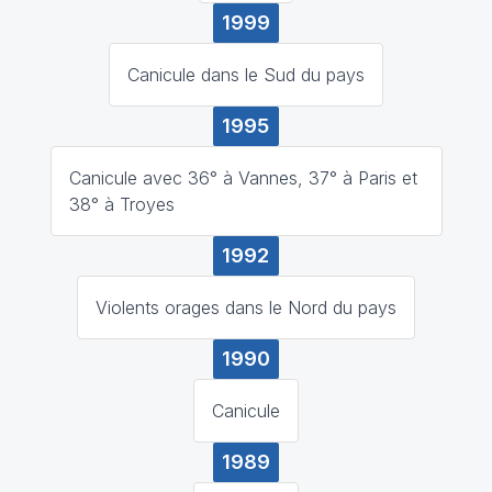
1999
Canicule dans le Sud du pays
1995
Canicule avec 36° à Vannes, 37° à Paris et
38° à Troyes
1992
Violents orages dans le Nord du pays
1990
Canicule
1989