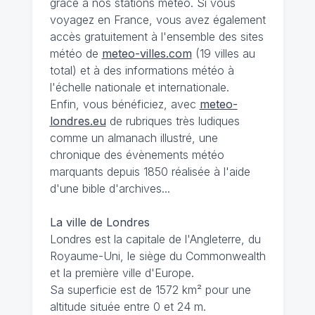
grâce à nos stations météo. Si vous
voyagez en France, vous avez également
accès gratuitement à l'ensemble des sites
météo de
meteo-villes.com
(19 villes au
total) et à des informations météo à
l'échelle nationale et internationale.
Enfin, vous bénéficiez, avec
meteo-
londres.eu
de rubriques très ludiques
comme un almanach illustré, une
chronique des évènements météo
marquants depuis 1850 réalisée à l'aide
d'une bible d'archives...
La ville de Londres
Londres est la capitale de l'Angleterre, du
Royaume-Uni, le siège du Commonwealth
et la première ville d'Europe.
Sa superficie est de 1572 km² pour une
altitude située entre 0 et 24 m.