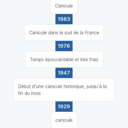
Canicule
1983
Canicule dans le sud de la France
1976
Temps épouvantable et très frais
1947
Début d'une canicule historique, jusqu'à la
fin du mois
1929
canicule