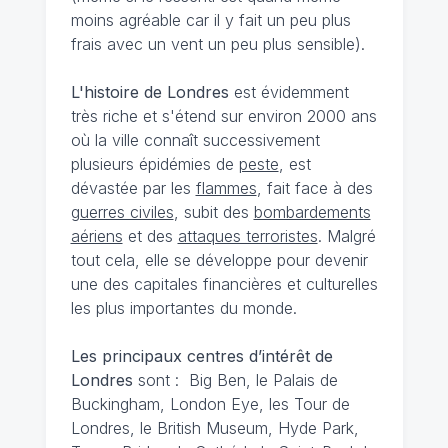
moins agréable car il y fait un peu plus
frais avec un vent un peu plus sensible).
L'histoire de Londres
est évidemment
très riche et s'étend sur environ 2000 ans
où la ville connaît successivement
plusieurs épidémies de
peste
, est
dévastée par les
flammes
, fait face à des
guerres civiles
, subit des
bombardements
aériens
et des
attaques terroristes
. Malgré
tout cela, elle se développe pour devenir
une des capitales financières et culturelles
les plus importantes du monde.
Les principaux centres d’intérêt de
Londres
sont : Big Ben, le Palais de
Buckingham, London Eye, les Tour de
Londres, le British Museum, Hyde Park,