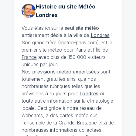
Histoire du site Météo
Londres
Vous êtes ici sur le
seul site météo
entièrement dédié à la ville de
Londres
!!
Son grand frère (meteo-paris.com) est le
premier site météo pour
Paris et l'Île-de-
France
avec plus de 150 000 visiteurs
uniques par jour.
Nos
prévisions
météo expertisées
sont
totalement gratuites ainsi que nos
nombreuses rubriques telles que les
prévisions à 15 jours pour
Londres
ou
toute autre information sur la climatologie
locale. Ceci grâce à notre réseau de
webcams, à des cartes météo sur
l'ensemble de la Grande-Bretagne et à de
nombreuses informations collectées