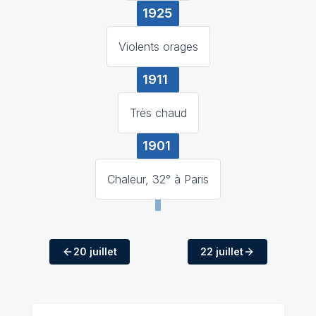
1925
Violents orages
1911
Très chaud
1901
Chaleur, 32° à Paris
20 juillet
22 juillet