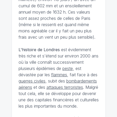
cumul de 602 mm et un ensoleillement
annuel moyen de 1632 h. Ces valeurs
sont assez proches de celles de Paris
(même si le ressenti est quand même
moins agréable car il y fait un peu plus
frais avec un vent un peu plus sensible).
L'histoire de Londres
est évidemment
très riche et s'étend sur environ 2000 ans
où la ville connaît successivement
plusieurs épidémies de
peste
, est
dévastée par les
flammes
, fait face à des
guerres civiles
, subit des
bombardements
aériens
et des
attaques terroristes
. Malgré
tout cela, elle se développe pour devenir
une des capitales financières et culturelles
les plus importantes du monde.