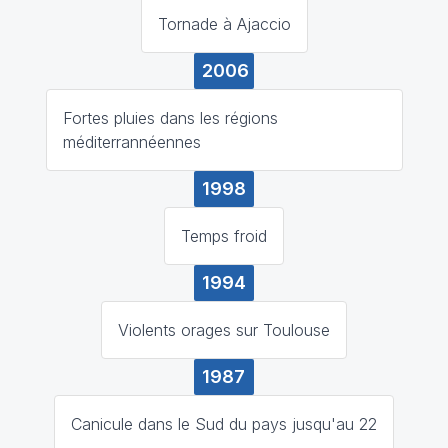
Tornade à Ajaccio
2006
Fortes pluies dans les régions
méditerrannéennes
1998
Temps froid
1994
Violents orages sur Toulouse
1987
Canicule dans le Sud du pays jusqu'au 22