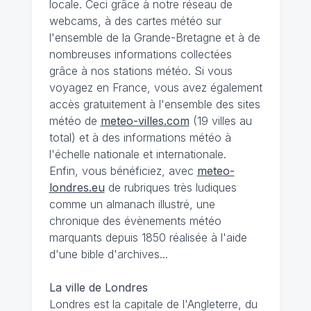
locale. Ceci grâce à notre réseau de
webcams, à des cartes météo sur
l'ensemble de la Grande-Bretagne et à de
nombreuses informations collectées
grâce à nos stations météo. Si vous
voyagez en France, vous avez également
accès gratuitement à l'ensemble des sites
météo de
meteo-villes.com
(19 villes au
total) et à des informations météo à
l'échelle nationale et internationale.
Enfin, vous bénéficiez, avec
meteo-
londres.eu
de rubriques très ludiques
comme un almanach illustré, une
chronique des évènements météo
marquants depuis 1850 réalisée à l'aide
d'une bible d'archives...
La ville de Londres
Londres est la capitale de l'Angleterre, du