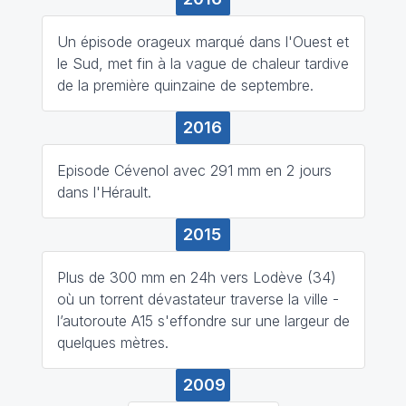
Un épisode orageux marqué dans l'Ouest et
le Sud, met fin à la vague de chaleur tardive
de la première quinzaine de septembre.
2016
Episode Cévenol avec 291 mm en 2 jours
dans l'Hérault.
2015
Plus de 300 mm en 24h vers Lodève (34)
où un torrent dévastateur traverse la ville -
l’autoroute A15 s'effondre sur une largeur de
quelques mètres.
2009