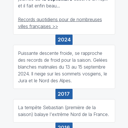
et il fait enfin beau...
Records quotidiens pour de nombreuses
villes françaises >>
2024
Puissante descente froide, se rapproche
des records de froid pour la saison. Gelées
blanches matinales du 13 au 15 septembre
2024. Il neige sur les sommets vosgiens, le
Jura et le Nord des Alpes.
2017
La tempête Sebastian (première de la
saison) balaye l'extrême Nord de la France.
2016