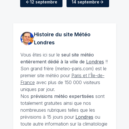
12 septembre
14 septembre
Histoire du site Météo
Londres
Vous êtes ici sur le
seul site météo
entièrement dédié à la ville de
Londres
!!
Son grand frère (meteo-paris.com) est le
premier site météo pour
Paris et l'Île-de-
France
avec plus de 150 000 visiteurs
uniques par jour.
Nos
prévisions
météo expertisées
sont
totalement gratuites ainsi que nos
nombreuses rubriques telles que les
prévisions à 15 jours pour
Londres
ou
toute autre information sur la climatologie