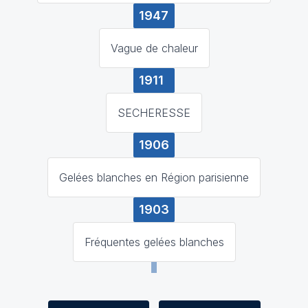
1947
Vague de chaleur
1911
SECHERESSE
1906
Gelées blanches en Région parisienne
1903
Fréquentes gelées blanches