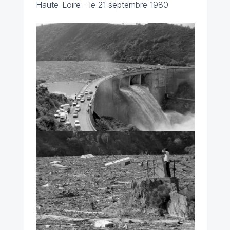
Haute-Loire - le 21 septembre 1980