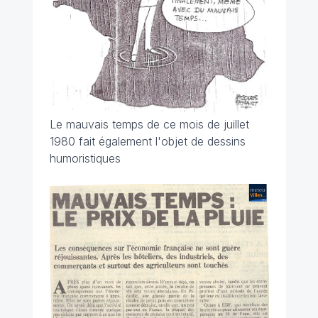
Le mauvais temps de ce mois de juillet
1980 fait également l'objet de dessins
humoristiques