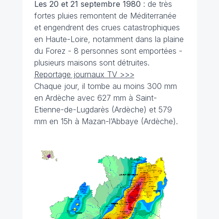
Les 20 et 21 septembre
1980
: de très
fortes pluies remontent de Méditerranée
et engendrent des crues catastrophiques
en Haute-Loire, notamment dans la plaine
du Forez - 8 personnes sont emportées -
plusieurs maisons sont détruites.
Reportage journaux TV >>>
Chaque jour, il tombe au moins 300 mm
en Ardèche avec 627 mm à Saint-
Etienne-de-Lugdarès (Ardèche) et 579
mm en 15h à Mazan-l’Abbaye (Ardèche).