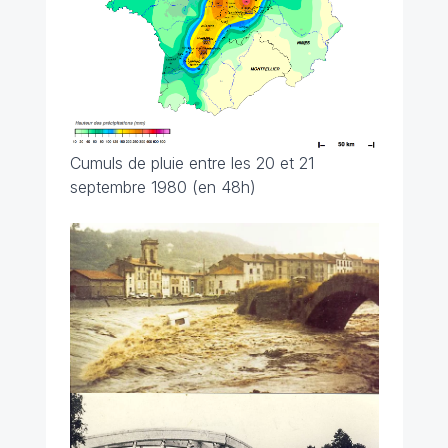
Cumuls de pluie entre les 20 et 21
septembre 1980 (en 48h)