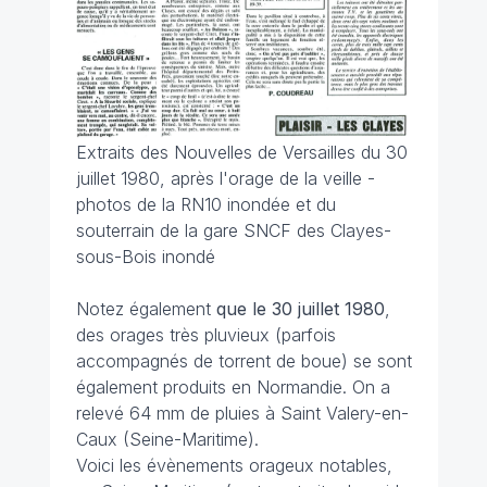
Extraits des Nouvelles de Versailles du 30
juillet 1980, après l'orage de la veille -
photos de la RN10 inondée et du
souterrain de la gare SNCF des Clayes-
sous-Bois inondé
Notez également
que le 30 juillet 1980
,
des orages très pluvieux (parfois
accompagnés de torrent de boue) se sont
également produits en Normandie. On a
relevé 64 mm de pluies à Saint Valery-en-
Caux (Seine-Maritime).
Voici les évènements orageux notables,