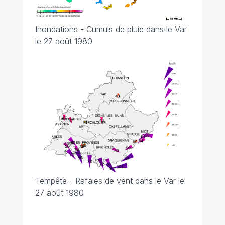
Inondations - Cumuls de pluie dans le Var
le 27 août 1980
Tempête - Rafales de vent dans le Var le
27 août 1980