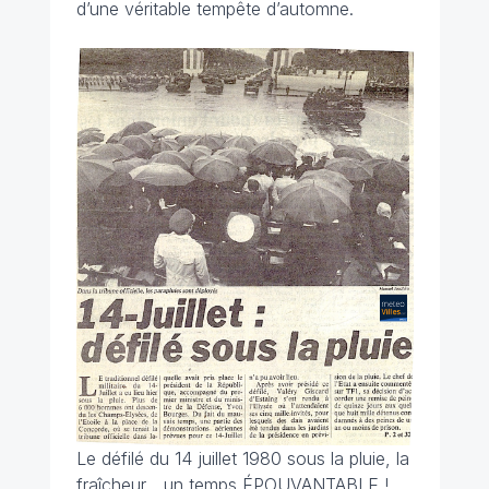
d’une véritable tempête d’automne.
Le défilé du 14 juillet 1980 sous la pluie, la
fraîcheur... un temps ÉPOUVANTABLE !