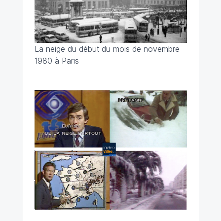
La neige du début du mois de novembre
1980 à Paris