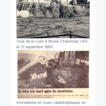
Crue de la Loire à Brives-Charensac (43),
le 21 septembre 1980
Inondations et crues catastrophiques en