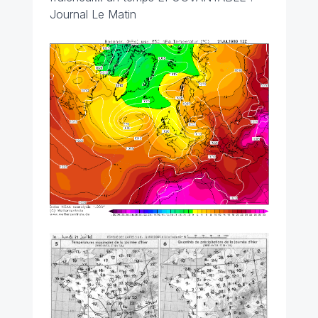
Journal Le Matin