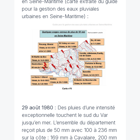
en Seine-Maritime (carte extraite du guide
pour la gestion des eaux pluviales
urbaines en Seine-Maritime) :
29 août 1980
: Des pluies d’une intensité
exceptionnelle touchent le sud du Var
jusqu’en mer. L’ensemble du département
reçoit plus de 50 mm avec 100 à 236 mm
sur la côte : 169 mm à Cavalaire, 200 mm