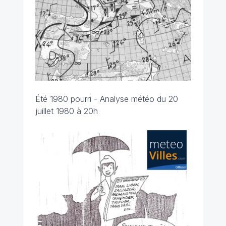
Été 1980 pourri - Analyse météo du 20
juillet 1980 à 20h