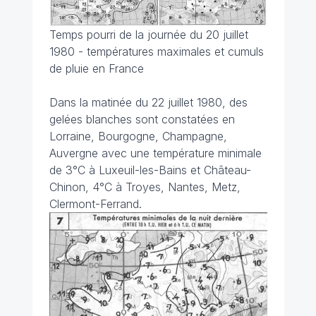
Temps pourri de la journée du 20 juillet
1980 - températures maximales et cumuls
de pluie en France
Dans la matinée du 22 juillet 1980, des
gelées blanches sont constatées en
Lorraine, Bourgogne, Champagne,
Auvergne avec une température minimale
de 3°C à Luxeuil-les-Bains et Château-
Chinon, 4°C à Troyes, Nantes, Metz,
Clermont-Ferrand.