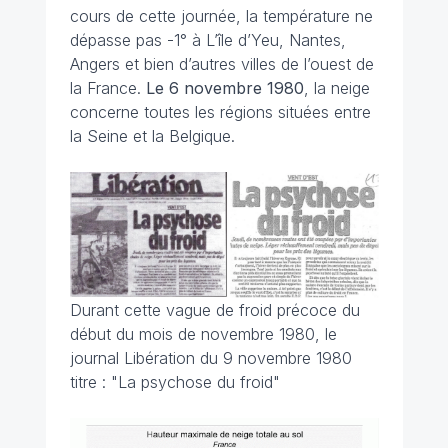
cours de cette journée, la température ne
dépasse pas -1° à L’île d’Yeu, Nantes,
Angers et bien d’autres villes de l’ouest de
la France.
Le 6 novembre 1980
, la neige
concerne toutes les régions situées entre
la Seine et la Belgique.
Durant cette vague de froid précoce du
début du mois de novembre 1980, le
journal Libération du 9 novembre 1980
titre : "La psychose du froid"