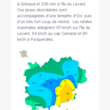
à Grimaud et 236 mm à l’île du Levant.
Ces pluies abondantes sont
accompagnées d'une tempête d'Est, puis
d'un très fort coup de mistral. Les rafales
maximales atteignent 101 km/h sur l’île du
Levant, 94 km/h au cap Camarat et 90
km/h à Porquerolles.