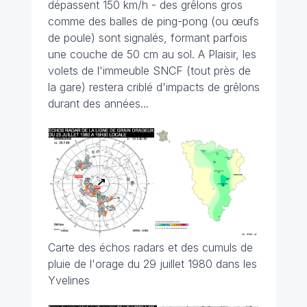
dépassent 150 km/h - des grêlons gros
comme des balles de ping-pong (ou œufs
de poule) sont signalés, formant parfois
une couche de 50 cm au sol. A Plaisir, les
volets de l'immeuble SNCF (tout près de
la gare) restera criblé d'impacts de grêlons
durant des années...
Carte des échos radars et des cumuls de
pluie de l'orage du 29 juillet 1980 dans les
Yvelines