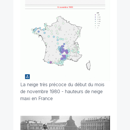
La neige très précoce du début du mois
de novembre 1980 - hauteurs de neige
maxi en France