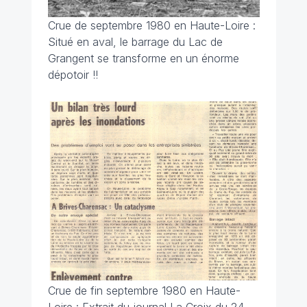
Crue de septembre 1980 en Haute-Loire :
Situé en aval, le barrage du Lac de
Grangent se transforme en un énorme
dépotoir !!
Crue de fin septembre 1980 en Haute-