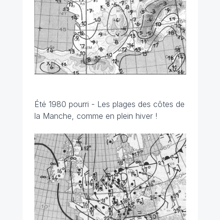
Été 1980 pourri - Les plages des côtes de
la Manche, comme en plein hiver !