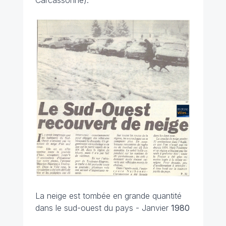
Carcassonne).
La neige est tombée en grande quantité
dans le sud-ouest du pays - Janvier
1980