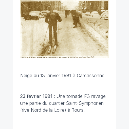
Neige du 13 janvier
1981
à Carcassonne
23 février 1981
: Une tornade F3 ravage
une partie du quartier Saint-Symphorien
(rive Nord de la Loire) à Tours.