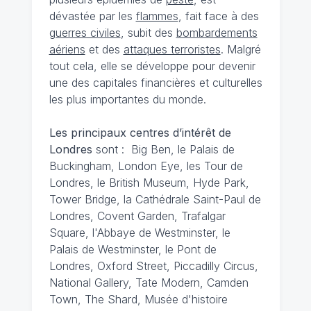
dévastée par les
flammes
, fait face à des
guerres civiles
, subit des
bombardements
aériens
et des
attaques terroristes
. Malgré
tout cela, elle se développe pour devenir
une des capitales financières et culturelles
les plus importantes du monde.
Les principaux centres d’intérêt de
Londres
sont : Big Ben, le Palais de
Buckingham, London Eye, les Tour de
Londres, le British Museum, Hyde Park,
Tower Bridge, la Cathédrale Saint-Paul de
Londres, Covent Garden, Trafalgar
Square, l'Abbaye de Westminster, le
Palais de Westminster, le Pont de
Londres, Oxford Street, Piccadilly Circus,
National Gallery, Tate Modern, Camden
Town, The Shard, Musée d'histoire