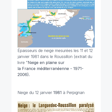
Épaisseurs de neige mesurées les 11 et 12
janvier 1981 dans le Roussillon (extrait du
livre "
Neige en plaine sur
la France méditerranéenne - 1971-
2006).
Neige du 12 janvier
1981
à Perpignan