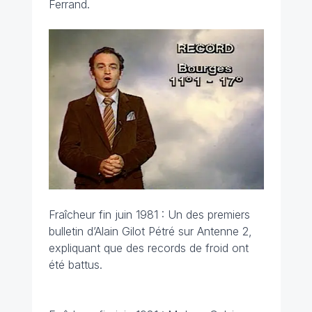
Ferrand.
Fraîcheur fin juin 1981 : Un des premiers
bulletin d’Alain Gilot Pétré sur Antenne 2,
expliquant que des records de froid ont
été battus.