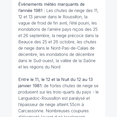
Évènements météo marquants de
l’année 1981
: Les chutes de neige des 11,
12 et 13 janvier dans le Roussillon, la
vague de froid de fin avril, l’été pourri, les
inondations de l’arrière pays niçois des 25
et 26 septembre, la neige précoce dans la
Beauce des 25 et 26 octobre, les chutes
de neige dans le Nord-Pas-de-Calais de
décembre, les inondations de décembre
dans le Sud-ouest, la vallée de la Saône
et les régions du Nord
Entre le 11, le 12 et la Nuit du 12 au 13
janvier
1981
: de fortes chutes de neige se
produisent sur les trois-quarts du pays - le
Languedoc-Roussillon est paralysé et
l’épaisseur de neige atteint 55cm à
Carcassonne. Nombreuses coupures