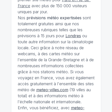
France
avec plus de 150 000 visiteurs
uniques par jour.
Nos
prévisions
météo expertisées
sont
totalement gratuites ainsi que nos
nombreuses rubriques telles que les
prévisions à 15 jours pour
Londres
ou
toute autre information sur la climatologie
locale. Ceci grâce à notre réseau de
webcams, à des cartes météo sur
l'ensemble de la Grande-Bretagne et à de
nombreuses informations collectées
grâce à nos stations météo. Si vous
voyagez en France, vous avez également
accès gratuitement à l'ensemble des sites
météo de
meteo-villes.com
(19 villes au
total) et à des informations météo à
l'échelle nationale et internationale.
Enfin, vous bénéficiez, avec
meteo-