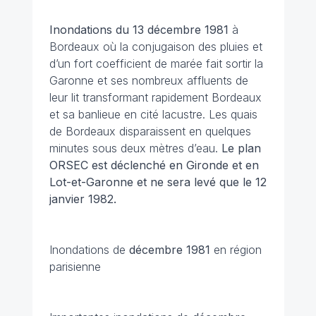
Inondations du 13 décembre 1981
à
Bordeaux où la conjugaison des pluies et
d’un fort coefficient de marée fait sortir la
Garonne et ses nombreux affluents de
leur lit transformant rapidement Bordeaux
et sa banlieue en cité lacustre. Les quais
de Bordeaux disparaissent en quelques
minutes sous deux mètres d’eau.
Le plan
ORSEC est déclenché en Gironde et en
Lot-et-Garonne et
ne sera levé que le 12
janvier 1982.
Inondations de
décembre 1981
en région
parisienne