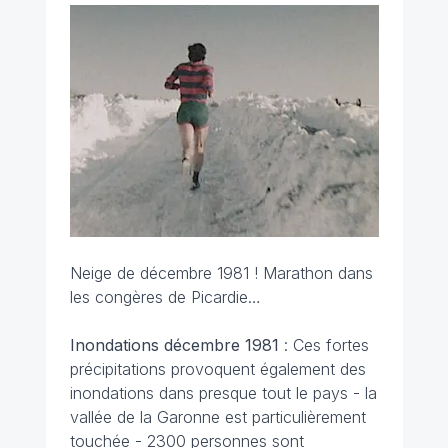
Neige de décembre 1981 ! Marathon dans
les congères de Picardie…
Inondations décembre 1981
: Ces fortes
précipitations provoquent également des
inondations dans presque tout le pays - la
vallée de la Garonne est particulièrement
touchée - 2300 personnes sont