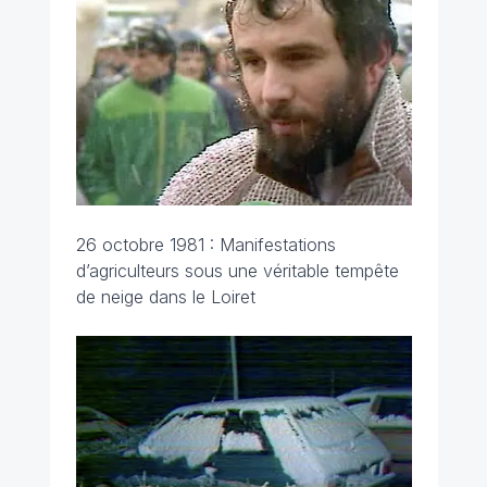
26 octobre 1981 : Manifestations
d’agriculteurs sous une véritable tempête
de neige dans le Loiret