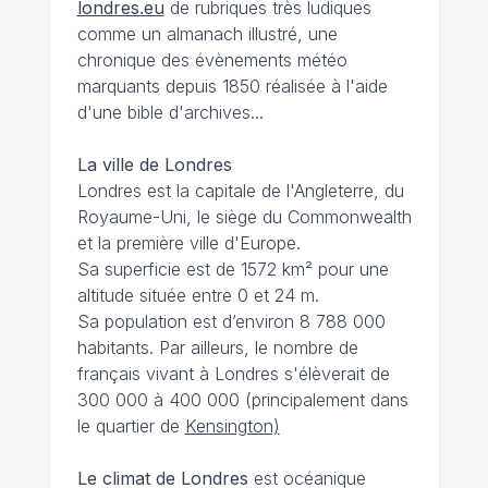
londres.eu
de rubriques très ludiques
comme un almanach illustré, une
chronique des évènements météo
marquants depuis 1850 réalisée à l'aide
d'une bible d'archives...
La ville de Londres
Londres est la capitale de l'Angleterre, du
Royaume-Uni, le siège du Commonwealth
et la première ville d'Europe.
Sa superficie est de 1572 km² pour une
altitude située entre 0 et 24 m.
Sa population est d’environ 8 788 000
habitants. Par ailleurs, le nombre de
français vivant à Londres s'élèverait de
300 000 à 400 000 (principalement dans
le quartier de
Kensington)
Le climat de Londres
est océanique