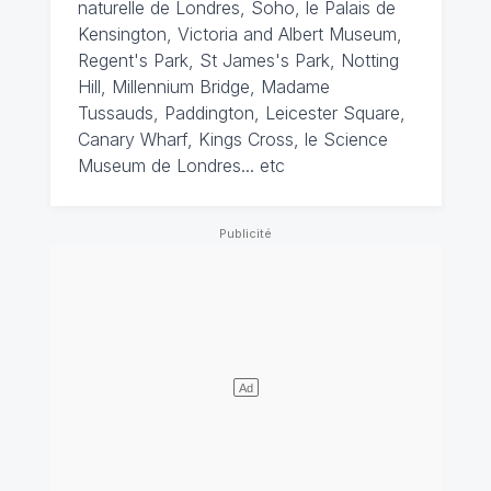
naturelle de Londres, Soho, le Palais de
Kensington, Victoria and Albert Museum,
Regent's Park, St James's Park, Notting
Hill, Millennium Bridge, Madame
Tussauds, Paddington, Leicester Square,
Canary Wharf, Kings Cross, le Science
Museum de Londres... etc