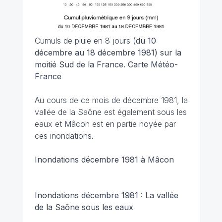
Cumuls de pluie en 8 jours (
du 10
décembre au 18 décembre 1981) sur la
moitié Sud de la France. Carte Météo-
France
Au cours de ce mois de décembre 1981, la
vallée de la Saône est également sous les
eaux et Mâcon est en partie noyée par
ces inondations.
Inondations décembre 1981 à Mâcon
Inondations décembre 1981 : La vallée
de la Saône sous les eaux