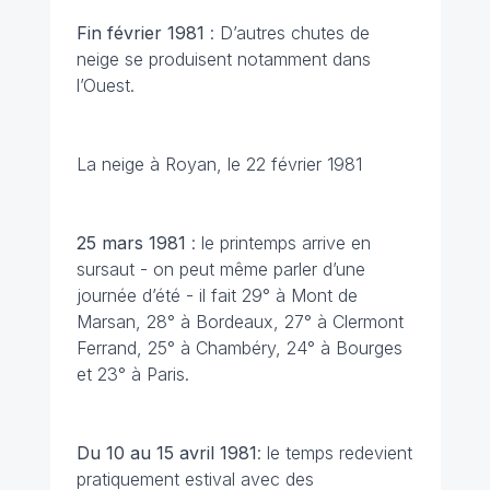
Fin février 1981
: D’autres chutes de
neige se produisent notamment dans
l’Ouest.
La neige à Royan, le 22 février 1981
25 mars
1981
: le printemps arrive en
sursaut - on peut même parler d’une
journée d’été - il fait 29° à Mont de
Marsan, 28° à Bordeaux, 27° à Clermont
Ferrand, 25° à Chambéry, 24° à Bourges
et 23° à Paris.
Du 10 au 15 avril
1981
: le temps redevient
pratiquement estival avec des