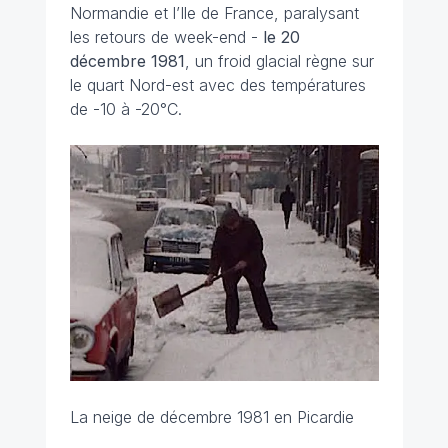
Normandie et l’Ile de France, paralysant
les retours de week-end -
le 20
décembre
1981
, un froid glacial règne sur
le quart Nord-est avec des températures
de -10 à -20°C.
La neige de décembre 1981 en Picardie