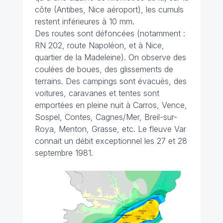
côte (Antibes, Nice aéroport), les cumuls
restent inférieures à 10 mm.
Des routes sont défoncées (notamment :
RN 202, route Napoléon, et à Nice,
quartier de la Madeleine). On observe des
coulées de boues, des glissements de
terrains. Des campings sont évacués, des
voitures, caravanes et tentes sont
emportées en pleine nuit à Carros, Vence,
Sospel, Contes, Cagnes/Mer, Breil-sur-
Roya, Menton, Grasse, etc. Le fleuve Var
connait un débit exceptionnel les 27 et 28
septembre 1981.