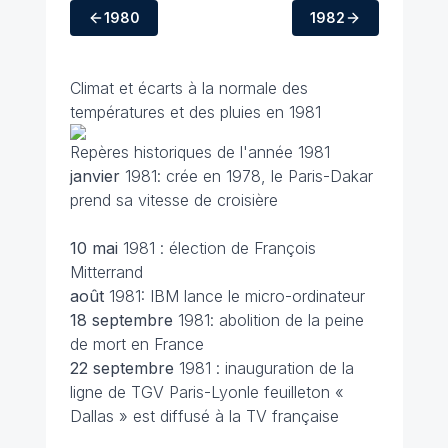
1980
1982
Climat et écarts à la normale des
températures et des pluies en 1981
Repères historiques de l'année 1981
janvier
1981: crée en 1978, le Paris-Dakar
prend sa vitesse de croisière
10 mai
1981 : élection de François
Mitterrand
août
1981: IBM lance le micro-ordinateur
18 septembre
1981: abolition de la peine
de mort en France
22 septembre
1981 : inauguration de la
ligne de TGV Paris-Lyonle feuilleton «
Dallas » est diffusé à la TV française