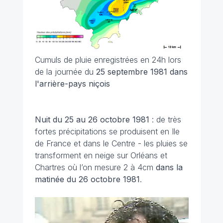
Cumuls de pluie enregistrées en 24h lors
de la journée du
25 septembre 1981 dans
l'arrière-pays niçois
Nuit du 25 au 26 octobre 1981
: de très
fortes précipitations se produisent en Ile
de France et dans le Centre - les pluies se
transforment en neige sur Orléans et
Chartres où l’on mesure 2 à 4cm
dans la
matinée du 26 octobre
1981
.