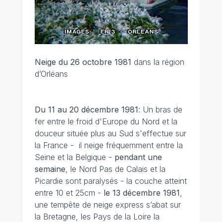
Neige du 26 octobre 1981
dans la région
d’Orléans
Du 11 au 20 décembre
1981
: Un bras de
fer entre le froid d'Europe du Nord et la
douceur située plus au Sud s'effectue sur
la France - il neige fréquemment entre la
Seine et la Belgique -
pendant une
semaine
, le Nord Pas de Calais et la
Picardie sont paralysés - la couche atteint
entre 10 et 25cm -
le 13 décembre 1981
,
une tempête de neige express s’abat sur
la Bretagne, les Pays de la Loire la