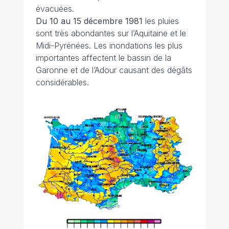
évacuées.
Du 10 au 15 décembre 1981
les pluies
sont très abondantes sur l’Aquitaine et le
Midi-Pyrénées. Les inondations les plus
importantes affectent le bassin de la
Garonne et de l’Adour causant des dégâts
considérables.