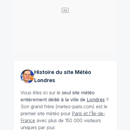
Histoire du site Météo
Londres
Vous êtes ici sur le
seul site météo
entièrement dédié à la ville de
Londres
!!
Son grand frère (meteo-paris.com) est le
premier site météo pour
Paris et l'Île-de-
France
avec plus de 150 000 visiteurs
uniques par jour.