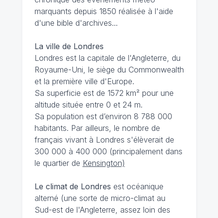
marquants depuis 1850 réalisée à l'aide
d'une bible d'archives...
La ville de Londres
Londres est la capitale de l'Angleterre, du
Royaume-Uni, le siège du Commonwealth
et la première ville d'Europe.
Sa superficie est de 1572 km² pour une
altitude située entre 0 et 24 m.
Sa population est d’environ 8 788 000
habitants. Par ailleurs, le nombre de
français vivant à Londres s'élèverait de
300 000 à 400 000 (principalement dans
le quartier de
Kensington)
Le climat de Londres
est océanique
alterné (une sorte de micro-climat au
Sud-est de l'Angleterre, assez loin des