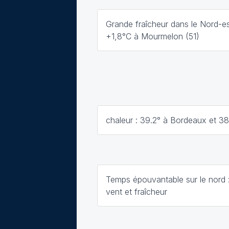
Grande fraîcheur dans le Nord-e
+1,8°C à Mourmelon (51)
chaleur : 39.2° à Bordeaux et 38.
Temps épouvantable sur le nord : 
vent et fraîcheur