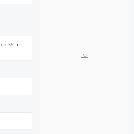
 de 35° en