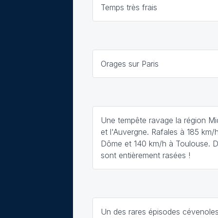
Temps très frais
Orages sur Paris
Une tempête ravage la région Mi
et l'Auvergne. Rafales à 185 km/
Dôme et 140 km/h à Toulouse. D
sont entièrement rasées !
Un des rares épisodes cévenole