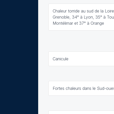
Chaleur torride au sud de la Loir
Grenoble, 34° à Lyon, 35° à Tou
Montélimar et 37° à Orange
Canicule
Fortes chaleurs dans le Sud-oue