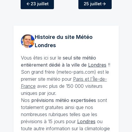
23 juillet
25 juillet
Histoire du site Météo
Londres
Vous êtes ici sur le
seul site météo
entièrement dédié à la ville de
Londres
!!
Son grand frère (meteo-paris.com) est le
premier site météo pour
Paris et l'Île-de-
France
avec plus de 150 000 visiteurs
uniques par jour.
Nos
prévisions
météo expertisées
sont
totalement gratuites ainsi que nos
nombreuses rubriques telles que les
prévisions à 15 jours pour
Londres
ou
toute autre information sur la climatologie