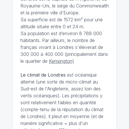
Royaume-Uni, le siège du Commonwealth
et la première ville d'Europe.
Sa superficie est de 1572 km² pour une
altitude située entre 0 et 24 m.
Sa population est d’environ 8 788 000
habitants. Par ailleurs, le nombre de
français vivant à Londres s'élèverait de
300 000 à 400 000 (principalement dans
le quartier de
Kensington)
Le climat de Londres
est océanique
alterné (une sorte de micro-climat au
Sud-est de l'Angleterre, assez loin des
vents océaniques). Les précipitations y
sont relativement faibles en quantité
(compte-tenu de la réputation du climat
de Londres). Il pleut en moyenne (et de
manière significative = plus d'un