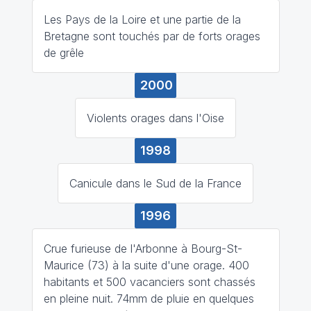
Les Pays de la Loire et une partie de la
Bretagne sont touchés par de forts orages
de grêle
2000
Violents orages dans l'Oise
1998
Canicule dans le Sud de la France
1996
Crue furieuse de l'Arbonne à Bourg-St-
Maurice (73) à la suite d'une orage. 400
habitants et 500 vacanciers sont chassés
en pleine nuit. 74mm de pluie en quelques