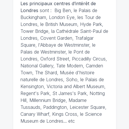
Les principaux centres d’intérêt de
Londres
sont : Big Ben, le Palais de
Buckingham, London Eye, les Tour de
Londres, le British Museum, Hyde Park,
Tower Bridge, la Cathédrale Saint-Paul de
Londres, Covent Garden, Trafalgar
Square, l'Abbaye de Westminster, le
Palais de Westminster, le Pont de
Londres, Oxford Street, Piccadilly Circus,
National Gallery, Tate Modern, Camden
Town, The Shard, Musée d'histoire
naturelle de Londres, Soho, le Palais de
Kensington, Victoria and Albert Museum,
Regent's Park, St James's Park, Notting
Hill, Millennium Bridge, Madame
Tussauds, Paddington, Leicester Square,
Canary Wharf, Kings Cross, le Science
Museum de Londres... etc