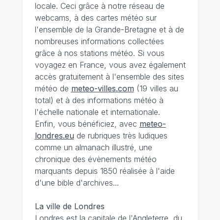
locale. Ceci grâce à notre réseau de
webcams, à des cartes météo sur
l'ensemble de la Grande-Bretagne et à de
nombreuses informations collectées
grâce à nos stations météo. Si vous
voyagez en France, vous avez également
accès gratuitement à l'ensemble des sites
météo de
meteo-villes.com
(19 villes au
total) et à des informations météo à
l'échelle nationale et internationale.
Enfin, vous bénéficiez, avec
meteo-
londres.eu
de rubriques très ludiques
comme un almanach illustré, une
chronique des évènements météo
marquants depuis 1850 réalisée à l'aide
d'une bible d'archives...
La ville de Londres
Londres est la capitale de l'Angleterre, du