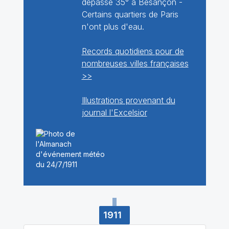
dépasse 35° à Besançon -
Certains quartiers de Paris
n'ont plus d'eau.
Records quotidiens pour de
nombreuses villes françaises
>>
Illustrations provenant du
journal l'Excelsior
1911