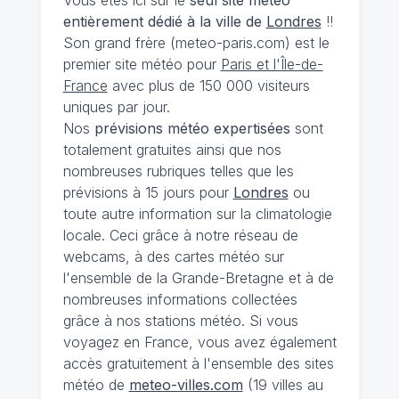
entièrement dédié à la ville de
Londres
!!
Son grand frère (meteo-paris.com) est le
premier site météo pour
Paris et l'Île-de-
France
avec plus de 150 000 visiteurs
uniques par jour.
Nos
prévisions
météo expertisées
sont
totalement gratuites ainsi que nos
nombreuses rubriques telles que les
prévisions à 15 jours pour
Londres
ou
toute autre information sur la climatologie
locale. Ceci grâce à notre réseau de
webcams, à des cartes météo sur
l'ensemble de la Grande-Bretagne et à de
nombreuses informations collectées
grâce à nos stations météo. Si vous
voyagez en France, vous avez également
accès gratuitement à l'ensemble des sites
météo de
meteo-villes.com
(19 villes au