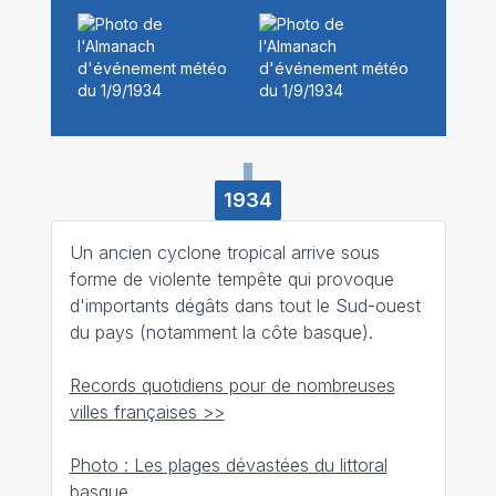
1934
Un ancien cyclone tropical arrive sous
forme de violente tempête qui provoque
d'importants dégâts dans tout le Sud-ouest
du pays (notamment la côte basque).
Records quotidiens pour de nombreuses
villes françaises >>
Photo : Les plages dévastées du littoral
basque