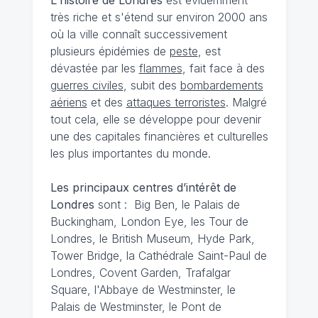
très riche et s'étend sur environ 2000 ans
où la ville connaît successivement
plusieurs épidémies de
peste
, est
dévastée par les
flammes
, fait face à des
guerres civiles
, subit des
bombardements
aériens
et des
attaques terroristes
. Malgré
tout cela, elle se développe pour devenir
une des capitales financières et culturelles
les plus importantes du monde.
Les principaux centres d’intérêt de
Londres
sont : Big Ben, le Palais de
Buckingham, London Eye, les Tour de
Londres, le British Museum, Hyde Park,
Tower Bridge, la Cathédrale Saint-Paul de
Londres, Covent Garden, Trafalgar
Square, l'Abbaye de Westminster, le
Palais de Westminster, le Pont de