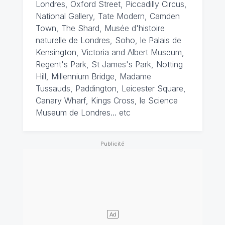
Londres, Oxford Street, Piccadilly Circus,
National Gallery, Tate Modern, Camden
Town, The Shard, Musée d'histoire
naturelle de Londres, Soho, le Palais de
Kensington, Victoria and Albert Museum,
Regent's Park, St James's Park, Notting
Hill, Millennium Bridge, Madame
Tussauds, Paddington, Leicester Square,
Canary Wharf, Kings Cross, le Science
Museum de Londres... etc