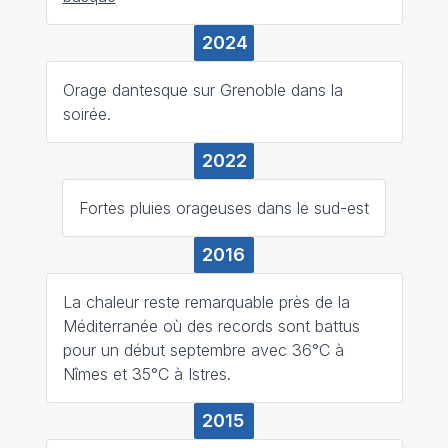
2024
Orage dantesque sur Grenoble dans la
soirée.
2022
Fortes pluies orageuses dans le sud-est
2016
La chaleur reste remarquable près de la
Méditerranée où des records sont battus
pour un début septembre avec 36°C à
Nîmes et 35°C à Istres.
2015