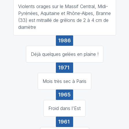
Violents orages sur le Massif Central, Midi-
Pyrénées, Aquitaine et Rhône-Alpes, Branne
(33) est mitraillé de grêlons de 2 à 4 cm de
diamètre
1986
Déjà quelques gelées en plaine !
1971
Mois très sec à Paris
1965
Froid dans l'Est
1961