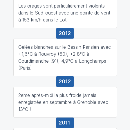
Les orages sont particulièrement violents
dans le Sud-ouest avec une pointe de vent
à 153 km/h dans le Lot
2012
Gelées blanches sur le Bassin Parisien avec
+1,6°C à Rouvroy (60), +2,8°C à
Courdimanche (91), 4,9°C à Longchamps
(Paris)
2012
2eme après-midi la plus froide jamais
enregistrée en septembre à Grenoble avec
13°C !
2011