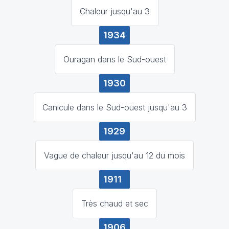
Chaleur jusqu'au 3
1934
Ouragan dans le Sud-ouest
1930
Canicule dans le Sud-ouest jusqu'au 3
1929
Vague de chaleur jusqu'au 12 du mois
1911
Très chaud et sec
1906