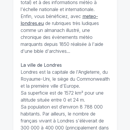
total) et à des informations météo à
l'échelle nationale et internationale.
Enfin, vous bénéficiez, avec
meteo-
londres.eu
de rubriques très ludiques
comme un almanach illustré, une
chronique des évènements météo
marquants depuis 1850 réalisée à l'aide
d'une bible d'archives...
La ville de Londres
Londres est la capitale de l'Angleterre, du
Royaume-Uni, le siège du Commonwealth
et la première ville d'Europe.
Sa superficie est de 1572 km² pour une
altitude située entre 0 et 24 m.
Sa population est d’environ 8 788 000
habitants. Par ailleurs, le nombre de
français vivant à Londres s'élèverait de
300 000 à 400 000 (principalement dans