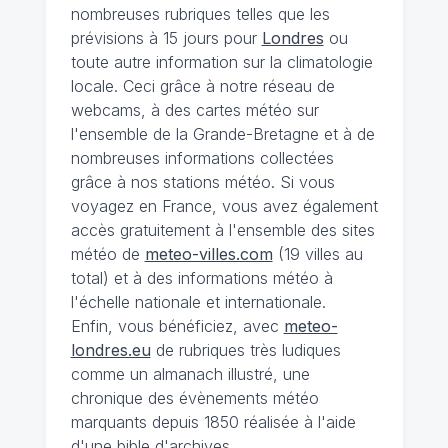
nombreuses rubriques telles que les
prévisions à 15 jours pour
Londres
ou
toute autre information sur la climatologie
locale. Ceci grâce à notre réseau de
webcams, à des cartes météo sur
l'ensemble de la Grande-Bretagne et à de
nombreuses informations collectées
grâce à nos stations météo. Si vous
voyagez en France, vous avez également
accès gratuitement à l'ensemble des sites
météo de
meteo-villes.com
(19 villes au
total) et à des informations météo à
l'échelle nationale et internationale.
Enfin, vous bénéficiez, avec
meteo-
londres.eu
de rubriques très ludiques
comme un almanach illustré, une
chronique des évènements météo
marquants depuis 1850 réalisée à l'aide
d'une bible d'archives...