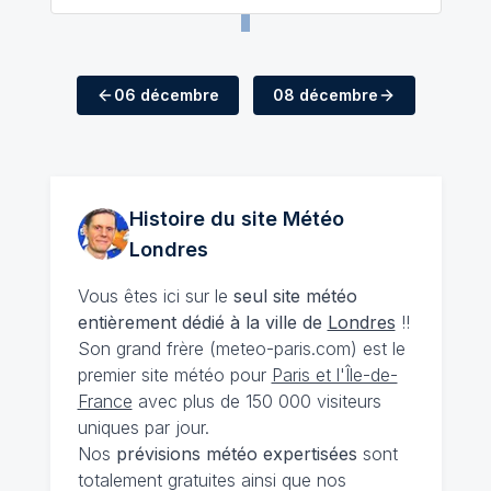
06 décembre
08 décembre
Histoire du site Météo
Londres
Vous êtes ici sur le
seul site météo
entièrement dédié à la ville de
Londres
!!
Son grand frère (meteo-paris.com) est le
premier site météo pour
Paris et l'Île-de-
France
avec plus de 150 000 visiteurs
uniques par jour.
Nos
prévisions
météo expertisées
sont
totalement gratuites ainsi que nos