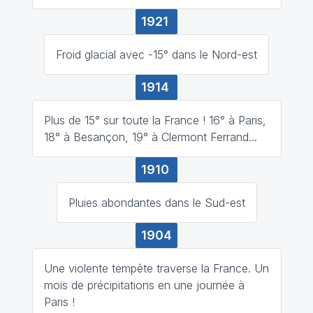
1921
Froid glacial avec -15° dans le Nord-est
1914
Plus de 15° sur toute la France ! 16° à Paris,
18° à Besançon, 19° à Clermont Ferrand...
1910
Pluies abondantes dans le Sud-est
1904
Une violente tempête traverse la France. Un
mois de précipitations en une journée à
Paris !