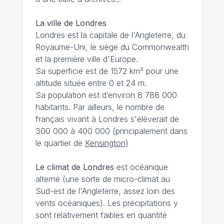
La ville de Londres
Londres est la capitale de l'Angleterre, du
Royaume-Uni, le siège du Commonwealth
et la première ville d'Europe.
Sa superficie est de 1572 km² pour une
altitude située entre 0 et 24 m.
Sa population est d’environ 8 788 000
habitants. Par ailleurs, le nombre de
français vivant à Londres s'élèverait de
300 000 à 400 000 (principalement dans
le quartier de
Kensington)
Le climat de Londres
est océanique
alterné (une sorte de micro-climat au
Sud-est de l'Angleterre, assez loin des
vents océaniques). Les précipitations y
sont relativement faibles en quantité