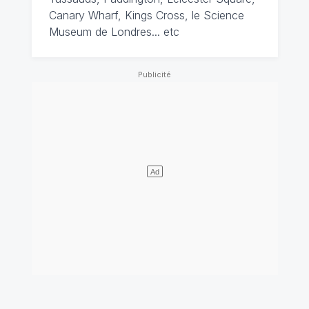
Canary Wharf, Kings Cross, le Science
Museum de Londres... etc