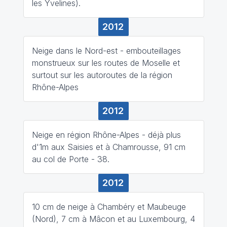
les Yvelines).
2012
Neige dans le Nord-est - embouteillages
monstrueux sur les routes de Moselle et
surtout sur les autoroutes de la région
Rhône-Alpes
2012
Neige en région Rhône-Alpes - déjà plus
d'1m aux Saisies et à Chamrousse, 91 cm
au col de Porte - 38.
2012
10 cm de neige à Chambéry et Maubeuge
(Nord), 7 cm à Mâcon et au Luxembourg, 4