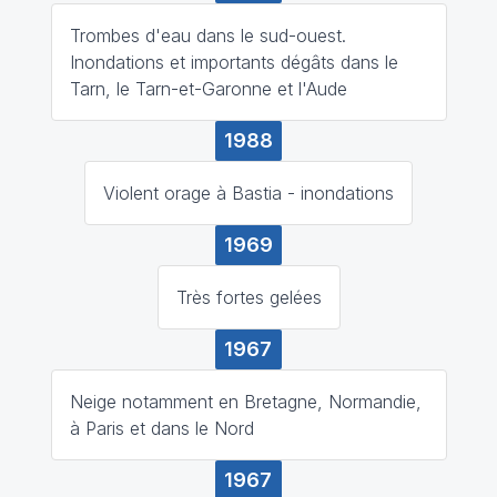
Trombes d'eau dans le sud-ouest.
Inondations et importants dégâts dans le
Tarn, le Tarn-et-Garonne et l'Aude
1988
Violent orage à Bastia - inondations
1969
Très fortes gelées
1967
Neige notamment en Bretagne, Normandie,
à Paris et dans le Nord
1967