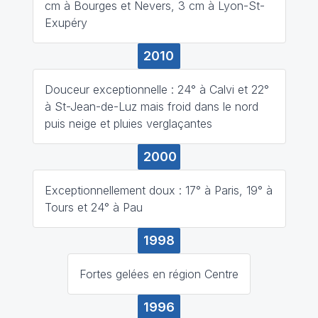
cm à Bourges et Nevers, 3 cm à Lyon-St-
Exupéry
2010
Douceur exceptionnelle : 24° à Calvi et 22°
à St-Jean-de-Luz mais froid dans le nord
puis neige et pluies verglaçantes
2000
Exceptionnellement doux : 17° à Paris, 19° à
Tours et 24° à Pau
1998
Fortes gelées en région Centre
1996