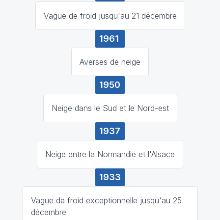
Vague de froid jusqu'au 21 décembre
1961
Averses de neige
1950
Neige dans le Sud et le Nord-est
1937
Neige entre la Normandie et l'Alsace
1933
Vague de froid exceptionnelle jusqu'au 25
décembre