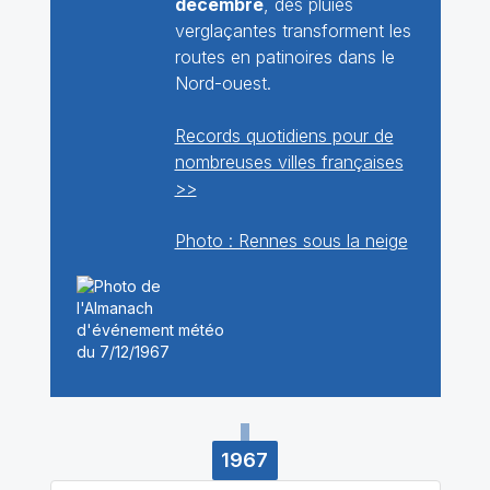
décembre
, des pluies
verglaçantes transforment les
routes en patinoires dans le
Nord-ouest.
Records quotidiens pour de
nombreuses villes françaises
>>
Photo : Rennes sous la neige
1967