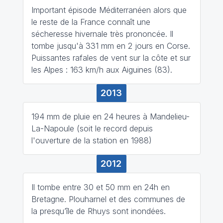
Important épisode Méditerranéen alors que
le reste de la France connaît une
sécheresse hivernale très prononcée. Il
tombe jusqu'à 331 mm en 2 jours en Corse.
Puissantes rafales de vent sur la côte et sur
les Alpes : 163 km/h aux Aiguines (83).
2013
194 mm de pluie en 24 heures à Mandelieu-
La-Napoule (soit le record depuis
l'ouverture de la station en 1988)
2012
Il tombe entre 30 et 50 mm en 24h en
Bretagne. Plouharnel et des communes de
la presqu’île de Rhuys sont inondées.