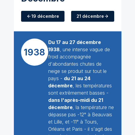
19 décembre
21 décembre
Du 17 au 27 décembre
1938
, une intense vague de
1938
froid accompagnée
d'abondantes chutes de
neige se produit sur tout le
pays -
du 21 au 24
décembre
, les températures
sont extrêmement basses -
dans l'après-midi du 21
décembre
, la température ne
dépasse pas -12° à Beauvais
et Lille, et -11° à Tours,
Orléans et Paris - il s'agit des