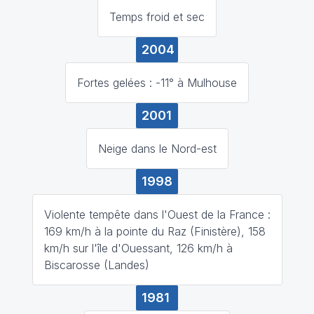
Temps froid et sec
2004
Fortes gelées : -11° à Mulhouse
2001
Neige dans le Nord-est
1998
Violente tempête dans l'Ouest de la France :
169 km/h à la pointe du Raz (Finistère), 158
km/h sur l'île d'Ouessant, 126 km/h à
Biscarosse (Landes)
1981