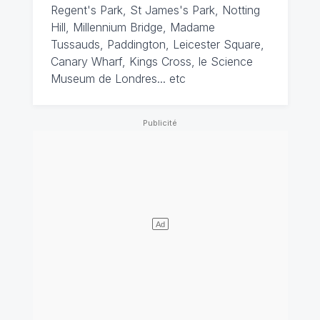
Regent's Park, St James's Park, Notting
Hill, Millennium Bridge, Madame
Tussauds, Paddington, Leicester Square,
Canary Wharf, Kings Cross, le Science
Museum de Londres... etc