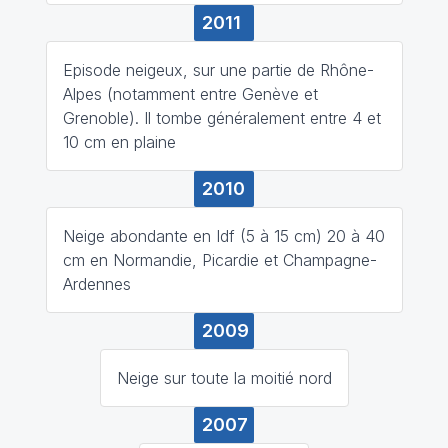
2011
Episode neigeux, sur une partie de Rhône-
Alpes (notamment entre Genève et
Grenoble). Il tombe généralement entre 4 et
10 cm en plaine
2010
Neige abondante en Idf (5 à 15 cm) 20 à 40
cm en Normandie, Picardie et Champagne-
Ardennes
2009
Neige sur toute la moitié nord
2007