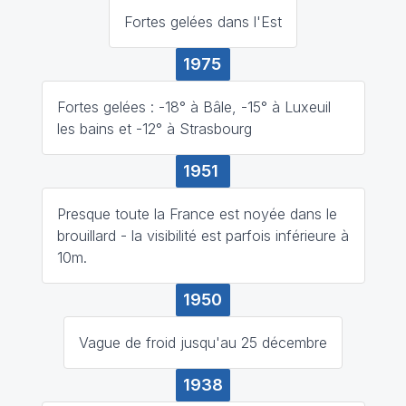
Fortes gelées dans l'Est
1975
Fortes gelées : -18° à Bâle, -15° à Luxeuil
les bains et -12° à Strasbourg
1951
Presque toute la France est noyée dans le
brouillard - la visibilité est parfois inférieure à
10m.
1950
Vague de froid jusqu'au 25 décembre
1938