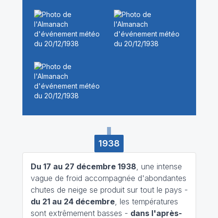
1938
Du 17 au 27 décembre 1938
, une intense
vague de froid accompagnée d'abondantes
chutes de neige se produit sur tout le pays -
du 21 au 24 décembre
, les températures
sont extrêmement basses -
dans l'après-