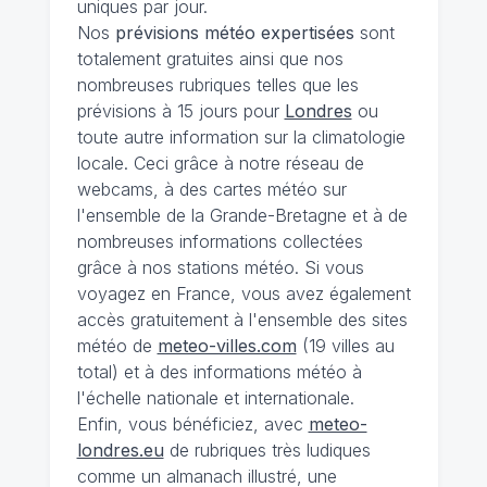
uniques par jour.
Nos
prévisions
météo expertisées
sont
totalement gratuites ainsi que nos
nombreuses rubriques telles que les
prévisions à 15 jours pour
Londres
ou
toute autre information sur la climatologie
locale. Ceci grâce à notre réseau de
webcams, à des cartes météo sur
l'ensemble de la Grande-Bretagne et à de
nombreuses informations collectées
grâce à nos stations météo. Si vous
voyagez en France, vous avez également
accès gratuitement à l'ensemble des sites
météo de
meteo-villes.com
(19 villes au
total) et à des informations météo à
l'échelle nationale et internationale.
Enfin, vous bénéficiez, avec
meteo-
londres.eu
de rubriques très ludiques
comme un almanach illustré, une