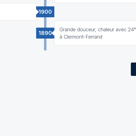
1900
Grande douceur, chaleur avec 24° 
1890
à Clermont-Ferrand