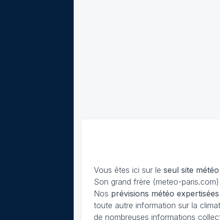
Vous êtes ici sur le
seul site météo
Son grand frère (meteo-paris.com) 
Nos
prévisions
météo expertisées
toute autre information sur la cli
de nombreuses informations collec