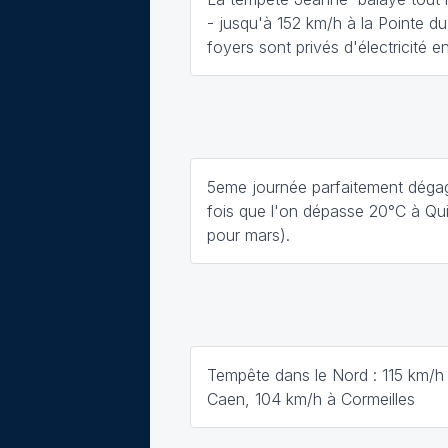
- jusqu'à 152 km/h à la Pointe d
foyers sont privés d'électricité 
5eme journée parfaitement déga
fois que l'on dépasse 20°C à Qu
pour mars).
Tempête dans le Nord : 115 km/h 
Caen, 104 km/h à Cormeilles