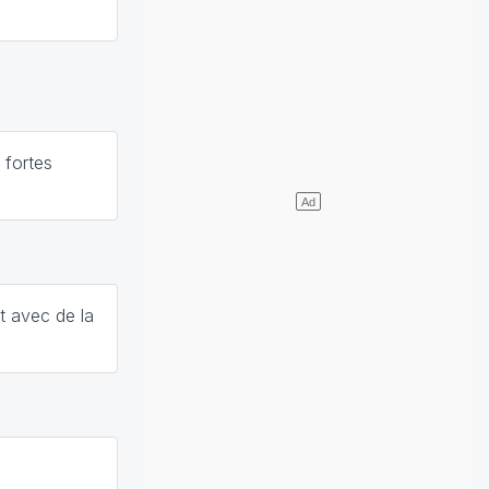
 fortes
t avec de la