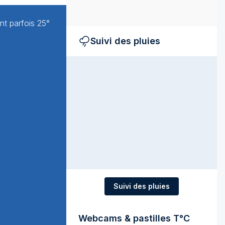
nt parfois 25°
Suivi des pluies
Suivi des pluies
Webcams & pastilles T°C