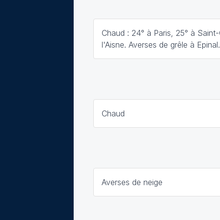
Chaud : 24° à Paris, 25° à Saint
l'Aisne. Averses de grêle à Epinal.
Chaud
Averses de neige