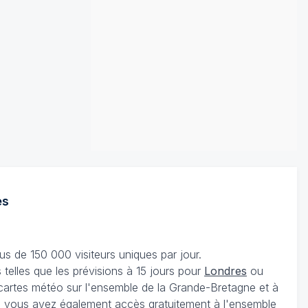
es
s de 150 000 visiteurs uniques par jour.
telles que les prévisions à 15 jours pour
Londres
ou
 cartes météo sur l'ensemble de la Grande-Bretagne et à
, vous avez également accès gratuitement à l'ensemble