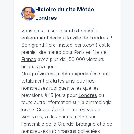
Histoire du site Météo
Londres
Vous êtes ici sur le
seul site météo
entièrement dédié à la ville de
Londres
!!
Son grand frère (meteo-paris.com) est le
premier site météo pour
Paris et l'Île-de-
France
avec plus de 150 000 visiteurs
uniques par jour.
Nos
prévisions
météo expertisées
sont
totalement gratuites ainsi que nos
nombreuses rubriques telles que les
prévisions à 15 jours pour
Londres
ou
toute autre information sur la climatologie
locale. Ceci grâce à notre réseau de
webcams, à des cartes météo sur
l'ensemble de la Grande-Bretagne et à de
nombreuses informations collectées