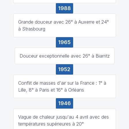
1988
Grande douceur avec 26° à Auxerre et 24°
à Strasbourg
1965
Douceur exceptionnelle avec 26° à Biarritz
1952
Conflit de masses d'air sur la France : 1° à
Lille, 8° à Paris et 16° à Orléans
1946
Vague de chaleur jusqu'au 4 avril avec des
températures supérieures à 20°