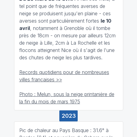
tel point que de fréquentes averses de
neige se produisent jusqu'en plaine - ces
averses sont particulièrement fortes
le 10
avril
, notamment à Grenoble où il tombe
près de 18cm - on mesure par ailleurs 12cm
de neige à Lille, 2cm à La Rochelle et les
flocons atteignent Nice où il s'agit de l'une
des chutes de neige les plus tardives.
Records quotidiens pour de nombreuses
villes françaises >>
Photo : Melun, sous la neige printanière de
la fin du mois de mars 1975
2023
Pic de chaleur au Pays Basque : 31.6° à