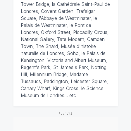
Tower Bridge, la Cathédrale Saint-Paul de
Londres, Covent Garden, Trafalgar
Square, l'Abbaye de Westminster, le
Palais de Westminster, le Pont de
Londres, Oxford Street, Piccadilly Circus,
National Gallery, Tate Modern, Camden
Town, The Shard, Musée d'histoire
naturelle de Londres, Soho, le Palais de
Kensington, Victoria and Albert Museum,
Regent's Park, St James's Park, Notting
Hill, Millennium Bridge, Madame
Tussauds, Paddington, Leicester Square,
Canary Wharf, Kings Cross, le Science
Museum de Londres... etc