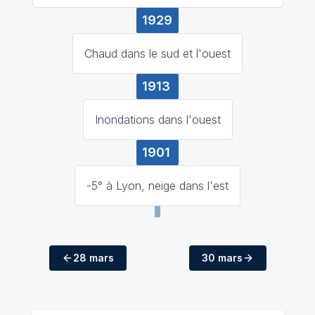
1929
Chaud dans le sud et l'ouest
1913
Inondations dans l'ouest
1901
-5° à Lyon, neige dans l'est
28 mars
30 mars