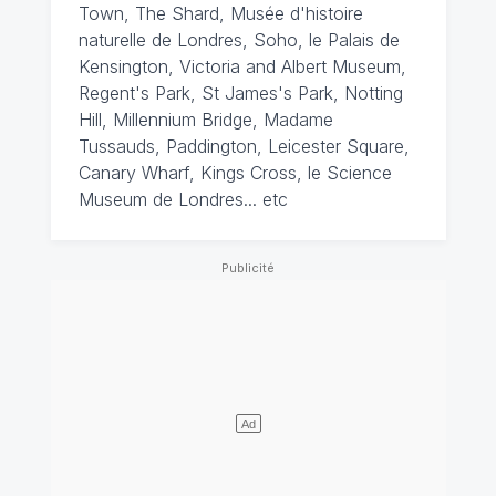
Town, The Shard, Musée d'histoire
naturelle de Londres, Soho, le Palais de
Kensington, Victoria and Albert Museum,
Regent's Park, St James's Park, Notting
Hill, Millennium Bridge, Madame
Tussauds, Paddington, Leicester Square,
Canary Wharf, Kings Cross, le Science
Museum de Londres... etc