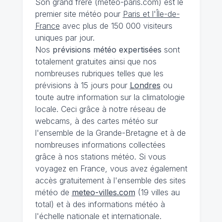
Son grand frère (meteo-paris.com) est le
premier site météo pour
Paris et l'Île-de-
France
avec plus de 150 000 visiteurs
uniques par jour.
Nos
prévisions
météo expertisées
sont
totalement gratuites ainsi que nos
nombreuses rubriques telles que les
prévisions à 15 jours pour
Londres
ou
toute autre information sur la climatologie
locale. Ceci grâce à notre réseau de
webcams, à des cartes météo sur
l'ensemble de la Grande-Bretagne et à de
nombreuses informations collectées
grâce à nos stations météo. Si vous
voyagez en France, vous avez également
accès gratuitement à l'ensemble des sites
météo de
meteo-villes.com
(19 villes au
total) et à des informations météo à
l'échelle nationale et internationale.