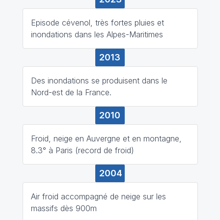
Episode cévenol, très fortes pluies et
inondations dans les Alpes-Maritimes
2013
Des inondations se produisent dans le
Nord-est de la France.
2010
Froid, neige en Auvergne et en montagne,
8.3° à Paris (record de froid)
2004
Air froid accompagné de neige sur les
massifs dès 900m