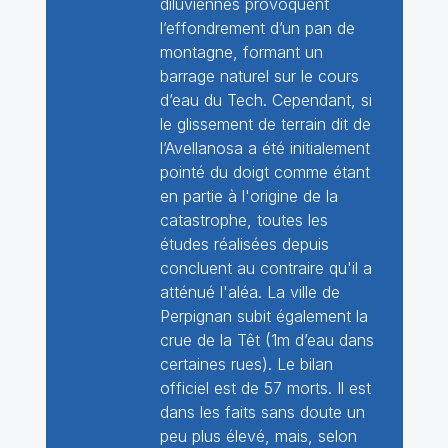
diluviennes provoquent
l’effondrement d’un pan de
montagne, formant un
barrage naturel sur le cours
d’eau du Tech. Cependant, si
le glissement de terrain dit de
l’Avellanosa a été initialement
pointé du doigt comme étant
en partie à l'origine de la
catastrophe, toutes les
études réalisées depuis
concluent au contraire qu'il a
atténué l'aléa. La ville de
Perpignan subit également la
crue de la Têt (1m d’eau dans
certaines rues). Le bilan
officiel est de 57 morts. Il est
dans les faits sans doute un
peu plus élevé, mais, selon