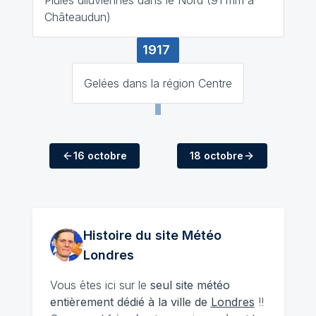
Châteaudun)
1917
Gelées dans la région Centre
16 octobre
18 octobre
Histoire du site Météo
Londres
Vous êtes ici sur le
seul site météo
entièrement dédié à la ville de
Londres
!!