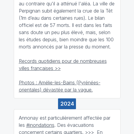
au contraire qu'il a atténué l'aléa. La ville de
Perpignan subit également la crue de la Têt
(1m d’eau dans certaines rues). Le bilan
officiel est de 57 morts. Il est dans les faits
sans doute un peu plus élevé, mais, selon
les études depuis, bien moindre que les 100
morts annoncés par la presse du moment.
Records quotidiens pour de nombreuses
villes françaises >>
Photos : Amélie-les-Bains (Pyrénées-
orientales) dévastée par la vague.
2024
Annonay est particulièrement affectée par
les
#inondations
. Des évacuations
concernent certains quartiers.
>>>
En