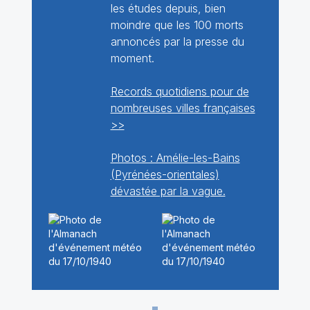
les études depuis, bien
moindre que les 100 morts
annoncés par la presse du
moment.
Records quotidiens pour de
nombreuses villes françaises
>>
Photos : Amélie-les-Bains
(Pyrénées-orientales)
dévastée par la vague.