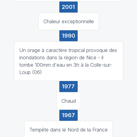
2001
Chaleur exceptionnelle
1990
Un orage à caractère tropical provoque des
inondations dans la région de Nice - il
tombe 100mm d'eau en 3h à la Colle-sur-
Loup (06)
1977
Chaud
1967
Tempête dans le Nord de la France