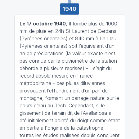
1940
Le 17 octobre 1940
, Il tombe plus de 1000
mm de pluie en 24h St Laurent de Cerdans
(Pyrénées orientales) et 840 mm à La Llau
(Pyrénées orientales) soit l’équivalent d’un
an de précipitations (la valeur exacte n’est
pas connue car le pluviomètre de la station
déborde à plusieurs reprises) - il s’agit du
record absolu mesuré en France
métropolitaine - ces pluies diluviennes
provoquent l’effondrement d’un pan de
montagne, formant un barrage naturel sur le
cours d’eau du Tech. Cependant, si le
glissement de terrain dit de l’Avellanosa a
été initialement pointé du doigt comme étant
en partie à l'origine de la catastrophe,
toutes les études réalisées depuis concluent